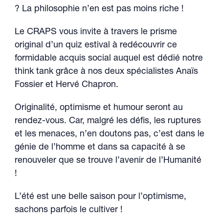
? La philosophie n’en est pas moins riche !
Le CRAPS vous invite à travers le prisme
original d’un quiz estival à redécouvrir ce
formidable acquis social auquel est dédié notre
think tank grâce à nos deux spécialistes Anaïs
Fossier et Hervé Chapron.
Originalité, optimisme et humour seront au
rendez-vous. Car, malgré les défis, les ruptures
et les menaces, n’en doutons pas, c’est dans le
génie de l’homme et dans sa capacité à se
renouveler que se trouve l’avenir de l’Humanité
!
L’été est une belle saison pour l’optimisme,
sachons parfois le cultiver !