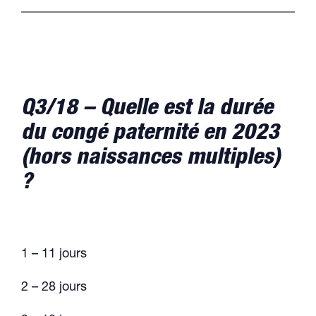
Q3/18 – Quelle est la durée
du congé paternité en 2023
(hors naissances multiples)
?
1 – 11 jours
2 – 28 jours