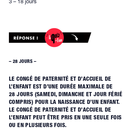
3 – 18 jours
– 28 JOURS –
LE CONGÉ DE PATERNITÉ ET D’ACCUEIL DE
L’ENFANT EST D’UNE DURÉE MAXIMALE DE
28 JOURS (SAMEDI, DIMANCHE ET JOUR FÉRIÉ
COMPRIS) POUR LA NAISSANCE D’UN ENFANT.
LE CONGÉ DE PATERNITÉ ET D’ACCUEIL DE
L’ENFANT PEUT ÊTRE PRIS EN UNE SEULE FOIS
OU EN PLUSIEURS FOIS.