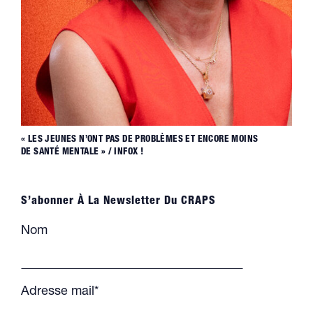
« LES JEUNES N’ONT PAS DE PROBLÈMES ET ENCORE MOINS
DE SANTÉ MENTALE » / INFOX !
S’abonner À La Newsletter Du CRAPS
Nom
Adresse mail*