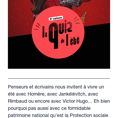
Penseurs et écrivains nous invitent à vivre un
été avec Homère, avec Jankélévitch, avec
Rimbaud ou encore avec Victor Hugo… Eh bien
pourquoi pas aussi avec ce formidable
patrimoine national qu’est la Protection sociale