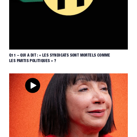
Q11 – QUI A DIT : « LES SYNDICATS SONT MORTELS COMME
LES PARTIS POLITIQUES » ?