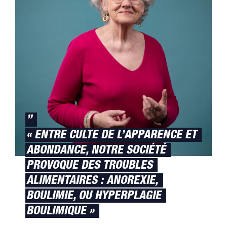
”
« ENTRE CULTE DE L’APPARENCE ET
ABONDANCE, NOTRE SOCIÉTÉ
PROVOQUE DES TROUBLES
ALIMENTAIRES : ANOREXIE,
BOULIMIE, OU HYPERPLAGIE
BOULIMIQUE »