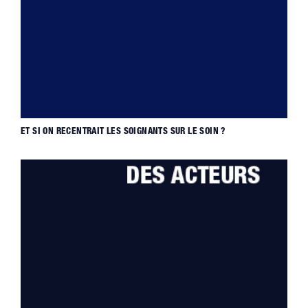
ET SI ON RECENTRAIT LES SOIGNANTS SUR LE SOIN ?