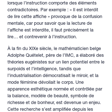
lorsque l’instruction comporte des éléments
contradictoires. Par exemple : « Il est interdit
de lire cette affiche » provoque de la confusion
mentale, car pour savoir que la lecture de
l’affiche est interdite, il faut précisément la
lire… et contrevenir à l’instruction.
À la fin du XIXe siècle, le mathématicien belge
Adolphe Quételet, père de l’IMC, a élaboré des
théories eugénistes sur un lien potentiel entre le
surpoids et l’intelligence, tandis que
l’industrialisation démocratisait le miroir, et la
mode féminine dévoilait le corps. Une
apparence esthétique normée et contrôlée par
la balance, modèle de beauté, symbole de
richesse et de bonheur, est devenue un enjeu.
Cette recherche s’est amplifiée depuis les