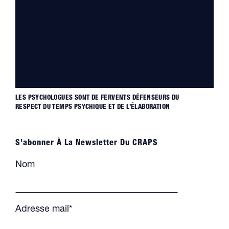
LES PSYCHOLOGUES SONT DE FERVENTS DÉFENSEURS DU
RESPECT DU TEMPS PSYCHIQUE ET DE L’ÉLABORATION
S’abonner À La Newsletter Du CRAPS
Nom
Adresse mail*