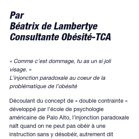
Par
Béatrix de Lambertye
Consultante Obésité-TCA
« Comme c’est dommage, tu as un si joli
visage. »
L’injonction paradoxale au coeur de la
problématique de l’obésité
Découlant du concept de « double contrainte »
développé par l’école de psychologie
américaine de Palo Alto, l’injonction paradoxale
naît quand on ne peut pas obéir à une
instruction sans y désobéir, autrement dit