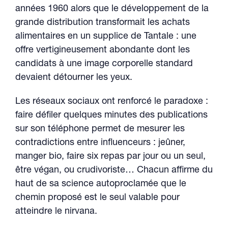
années 1960 alors que le développement de la
grande distribution transformait les achats
alimentaires en un supplice de Tantale : une
offre vertigineusement abondante dont les
candidats à une image corporelle standard
devaient détourner les yeux.
Les réseaux sociaux ont renforcé le paradoxe :
faire défiler quelques minutes des publications
sur son téléphone permet de mesurer les
contradictions entre influenceurs : jeûner,
manger bio, faire six repas par jour ou un seul,
être végan, ou crudivoriste… Chacun affirme du
haut de sa science autoproclamée que le
chemin proposé est le seul valable pour
atteindre le nirvana.