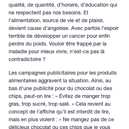
qualité, de quantité, d’horaire, d’éducation qui
ne respectent pas nos besoins. Et
l’alimentation, source de vie et de plaisir,
devient cause d’angoisse. Avec parfois l’espoir
terrible de développer un cancer pour enfin
perdre du poids. Vouloir être frappé par la
maladie pour mieux vivre, n’est-ce pas là
contradictoire ?
Les campagnes publicitaires pour les produits
alimentaires aggravent la situation. Ainsi, au
bas d’une publicité pour du chocolat ou des
chips, peut-on lire : « Évitez de manger trop
gras, trop sucré, trop salé. » Cela revient au
concept de l’affiche qu’il est interdit de lire,
mais en plus violent : « Ne mangez pas de ce
délicieux chocolat ou ces chips que je vous