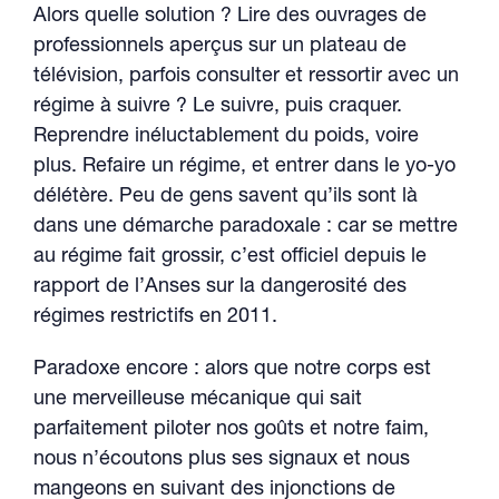
Alors quelle solution ? Lire des ouvrages de
professionnels aperçus sur un plateau de
télévision, parfois consulter et ressortir avec un
régime à suivre ? Le suivre, puis craquer.
Reprendre inéluctablement du poids, voire
plus. Refaire un régime, et entrer dans le yo-yo
délétère. Peu de gens savent qu’ils sont là
dans une démarche paradoxale : car se mettre
au régime fait grossir, c’est officiel depuis le
rapport de l’Anses sur la dangerosité des
régimes restrictifs en 2011.
Paradoxe encore : alors que notre corps est
une merveilleuse mécanique qui sait
parfaitement piloter nos goûts et notre faim,
nous n’écoutons plus ses signaux et nous
mangeons en suivant des injonctions de