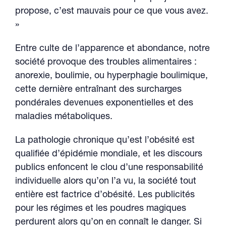
propose, c’est mauvais pour ce que vous avez.
»
Entre culte de l’apparence et abondance, notre
société provoque des troubles alimentaires :
anorexie, boulimie, ou hyperphagie boulimique,
cette dernière entraînant des surcharges
pondérales devenues exponentielles et des
maladies métaboliques.
La pathologie chronique qu’est l’obésité est
qualifiée d’épidémie mondiale, et les discours
publics enfoncent le clou d’une responsabilité
individuelle alors qu’on l’a vu, la société tout
entière est factrice d’obésité. Les publicités
pour les régimes et les poudres magiques
perdurent alors qu’on en connaît le danger. Si