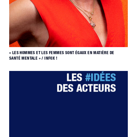
« LES HOMMES ET LES FEMMES SONT ÉGAUX EN MATIÈRE DE
SANTÉ MENTALE » / INFOX !