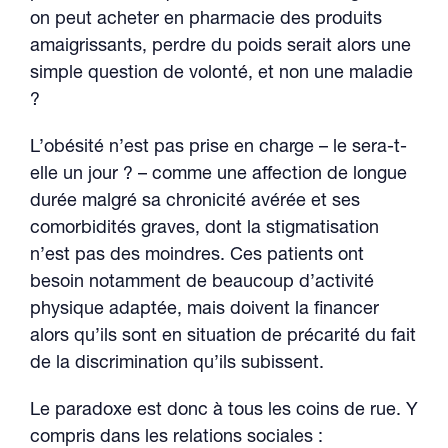
on peut acheter en pharmacie des produits
amaigrissants, perdre du poids serait alors une
simple question de volonté, et non une maladie
?
L’obésité n’est pas prise en charge – le sera-t-
elle un jour ? – comme une affection de longue
durée malgré sa chronicité avérée et ses
comorbidités graves, dont la stigmatisation
n’est pas des moindres. Ces patients ont
besoin notamment de beaucoup d’activité
physique adaptée, mais doivent la financer
alors qu’ils sont en situation de précarité du fait
de la discrimination qu’ils subissent.
Le paradoxe est donc à tous les coins de rue. Y
compris dans les relations sociales :