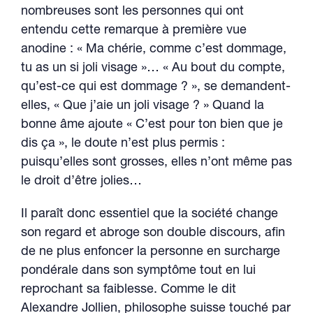
nombreuses sont les personnes qui ont
entendu cette remarque à première vue
anodine : « Ma chérie, comme c’est dommage,
tu as un si joli visage »… « Au bout du compte,
qu’est-ce qui est dommage ? », se demandent-
elles, « Que j’aie un joli visage ? » Quand la
bonne âme ajoute « C’est pour ton bien que je
dis ça », le doute n’est plus permis :
puisqu’elles sont grosses, elles n’ont même pas
le droit d’être jolies…
Il paraît donc essentiel que la société change
son regard et abroge son double discours, afin
de ne plus enfoncer la personne en surcharge
pondérale dans son symptôme tout en lui
reprochant sa faiblesse. Comme le dit
Alexandre Jollien, philosophe suisse touché par