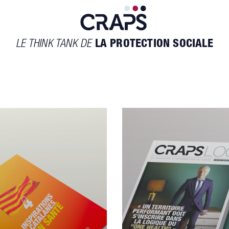
LE THINK TANK DE
LA PROTECTION SOCIALE