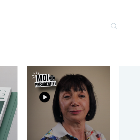
TOGGLE
WEBSITE
SEARCH