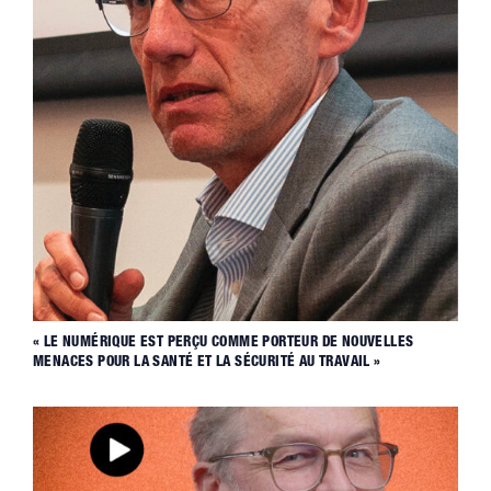
« LE NUMÉRIQUE EST PERÇU COMME PORTEUR DE NOUVELLES
MENACES POUR LA SANTÉ ET LA SÉCURITÉ AU TRAVAIL »