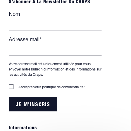
S’abonner À La Newsletter Du CRAPS
Nom
Adresse mail*
Votre adresse mail est uniquement utilisée pour vous
envoyer notre bulletin d'information et des informations sur
les activités du Craps.
J'accepte votre
politique de confidentialité
*
Informations