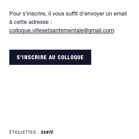
Pour s’inscrire, il vous suffit d’envoyer un email
à cette adresse :
colloque.villesetsantementale@gmail.com
.
S’INSCRIRE AU COLLOQUE
ÉTIQUETTES :
SANTÉ