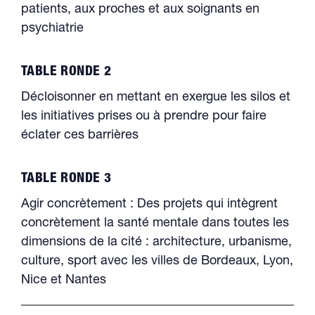
patients, aux proches et aux soignants en
psychiatrie
TABLE RONDE 2
Décloisonner en mettant en exergue les silos et
les initiatives prises ou à prendre pour faire
éclater ces barrières
TABLE RONDE 3
Agir concrètement : Des projets qui intègrent
concrètement la santé mentale dans toutes les
dimensions de la cité : architecture, urbanisme,
culture, sport avec les villes de Bordeaux, Lyon,
Nice et Nantes