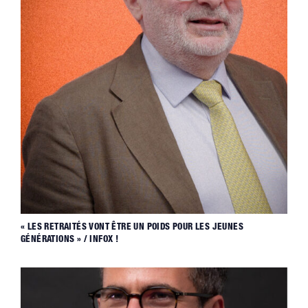
« LES RETRAITÉS VONT ÊTRE UN POIDS POUR LES JEUNES
GÉNÉRATIONS » / INFOX !