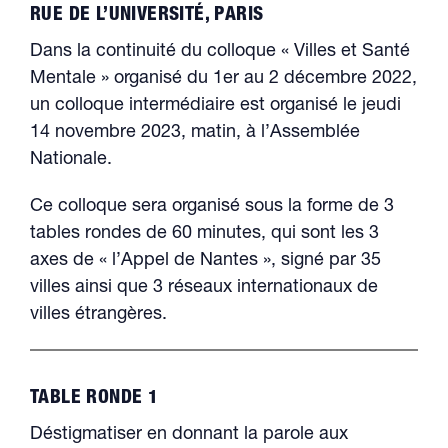
RUE DE L’UNIVERSITÉ, PARIS
Dans la continuité du colloque « Villes et Santé
Mentale » organisé du 1er au 2 décembre 2022,
un colloque intermédiaire est organisé le jeudi
14 novembre 2023, matin, à l’Assemblée
Nationale.
Ce colloque sera organisé sous la forme de 3
tables rondes de 60 minutes, qui sont les 3
axes de « l’Appel de Nantes », signé par 35
villes ainsi que 3 réseaux internationaux de
villes étrangères.​
TABLE RONDE 1
Déstigmatiser en donnant la parole aux