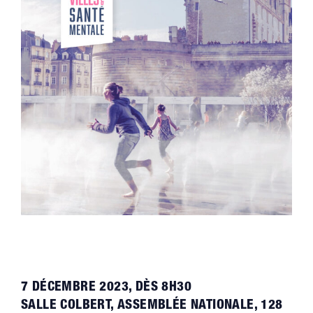
7 DÉCEMBRE 2023, DÈS 8H30
SALLE COLBERT, ASSEMBLÉE NATIONALE, 128