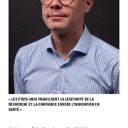
« LES ÉTATS-UNIS FRAGILISENT LA LÉGITIMITÉ DE LA
RECHERCHE ET LA CONFIANCE ENVERS L’INNOVATION EN
SANTÉ »