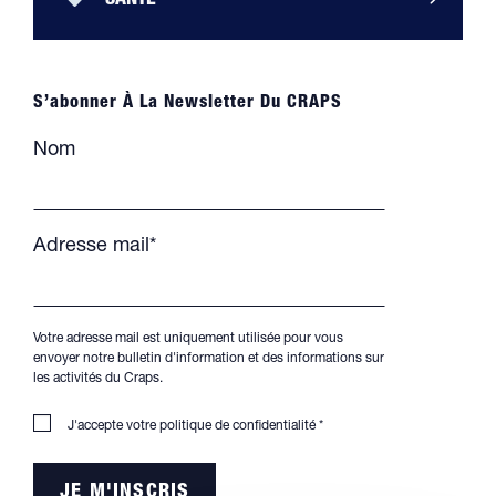
SANTÉ
S’abonner À La Newsletter Du CRAPS
Nom
Adresse mail*
Votre adresse mail est uniquement utilisée pour vous
envoyer notre bulletin d'information et des informations sur
les activités du Craps.
J'accepte votre
politique de confidentialité
*