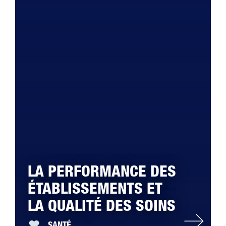
LA PERFORMANCE DES
ÉTABLISSEMENTS ET
LA QUALITÉ DES SOINS