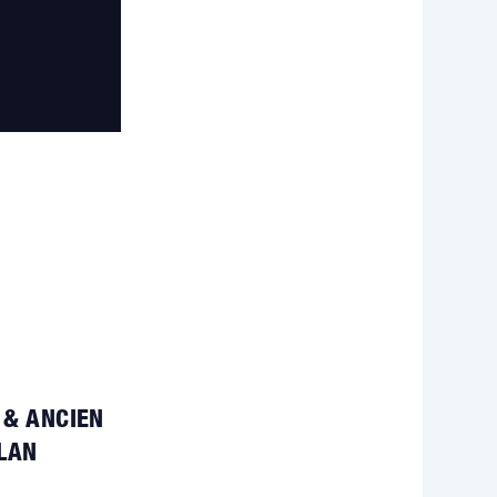
 & ANCIEN
LAN