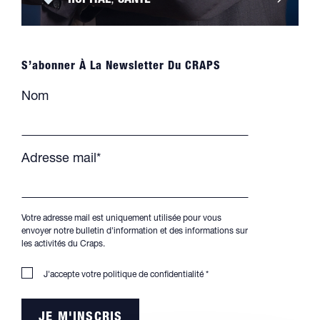
HÔPITAL
,
SANTÉ
S’abonner À La Newsletter Du CRAPS
Nom
Adresse mail*
Votre adresse mail est uniquement utilisée pour vous
envoyer notre bulletin d'information et des informations sur
les activités du Craps.
J'accepte votre
politique de confidentialité
*