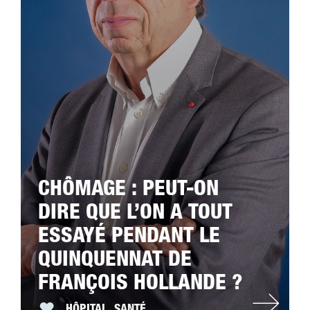
CHÔMAGE : PEUT-ON
DIRE QUE L’ON A TOUT
ESSAYÉ PENDANT LE
QUINQUENNAT DE
FRANÇOIS HOLLANDE ?