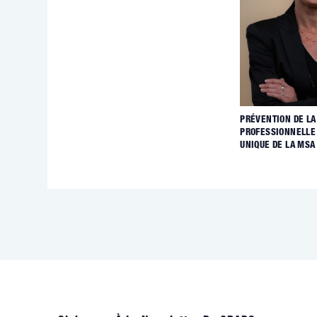
PRÉVENTION DE LA
PROFESSIONNELLE 
UNIQUE DE LA MSA