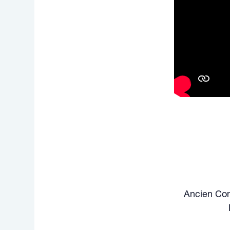
Ancien Cons