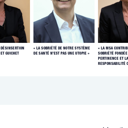
 DÉSINSERTION
« LA SOBRIÉTÉ DE NOTRE SYSTÈME
« LA MSA CONTRIB
ET GUICHET
DE SANTÉ N’EST PAS UNE UTOPIE »
SOBRIÉTÉ FONDÉE
PERTINENCE ET L
RESPONSABILITÉ 