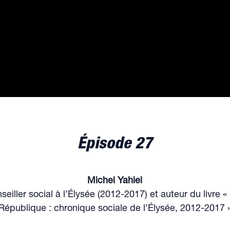
Épisode 27
Michel Yahiel
eiller social à l’Élysée (2012-2017) et auteur du livre «
République : chronique sociale de l’Élysée, 2012-2017 