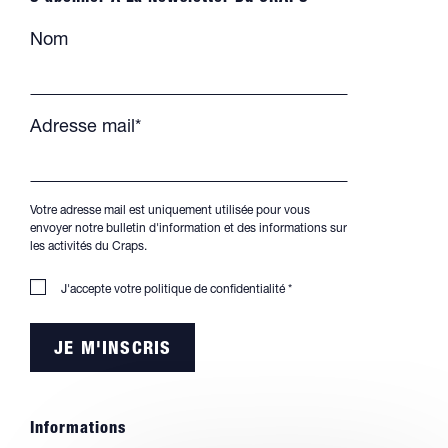
Nom
Adresse mail*
Votre adresse mail est uniquement utilisée pour vous
envoyer notre bulletin d'information et des informations sur
les activités du Craps.
J'accepte votre
politique de confidentialité
*
Informations