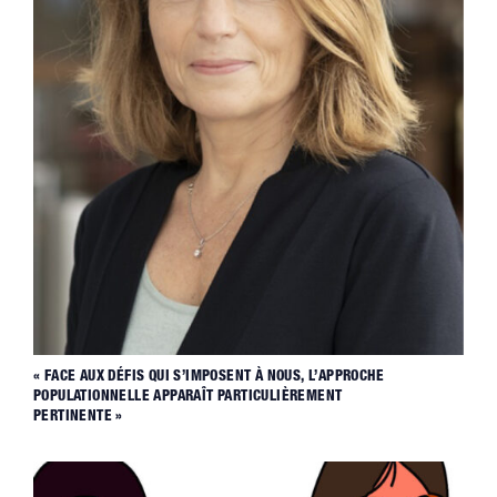
« FACE AUX DÉFIS QUI S’IMPOSENT À NOUS, L’APPROCHE
POPULATIONNELLE APPARAÎT PARTICULIÈREMENT
PERTINENTE »