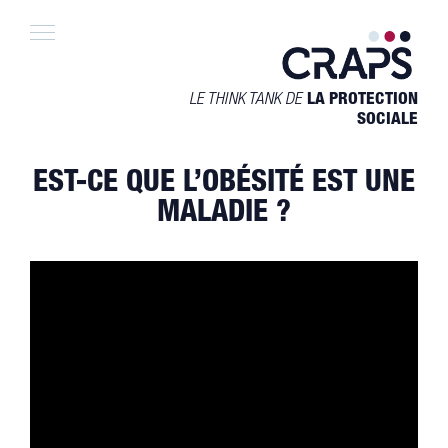
Skip
to
content
LE THINK TANK DE
LA PROTECTION
SOCIALE
EST-CE QUE L’OBÉSITÉ EST UNE
MALADIE ?