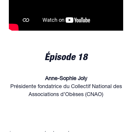
Épisode 18
Anne-Sophie Joly
Présidente fondatrice du Collectif National des
Associations d’Obèses (CNAO)