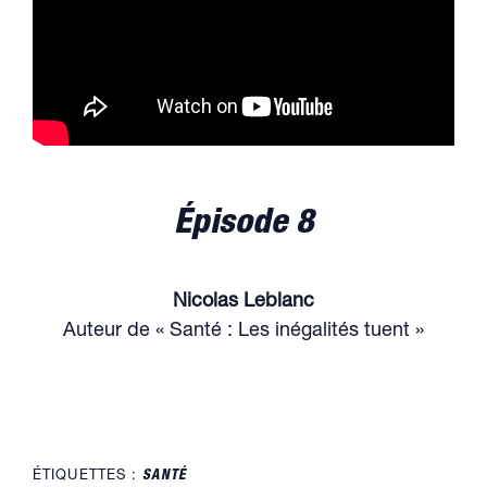
Épisode 8
Nicolas Leblanc
Auteur de « Santé : Les inégalités tuent »
ÉTIQUETTES :
SANTÉ