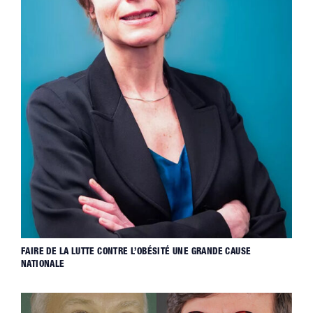
FAIRE DE LA LUTTE CONTRE L’OBÉSITÉ UNE GRANDE CAUSE
NATIONALE