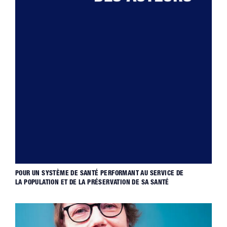
POUR UN SYSTÈME DE SANTÉ PERFORMANT AU SERVICE DE
LA POPULATION ET DE LA PRÉSERVATION DE SA SANTÉ