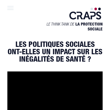
Skip
to
content
LE THINK TANK DE
LA PROTECTION
SOCIALE
LES POLITIQUES SOCIALES
ONT-ELLES UN IMPACT SUR LES
INÉGALITÉS DE SANTÉ ?