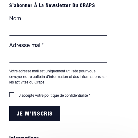
S’abonner À La Newsletter Du CRAPS
Nom
Adresse mail*
Votre adresse mail est uniquement utilisée pour vous
envoyer notre bulletin d'information et des informations sur
les activités du Craps.
J'accepte votre
politique de confidentialité
*