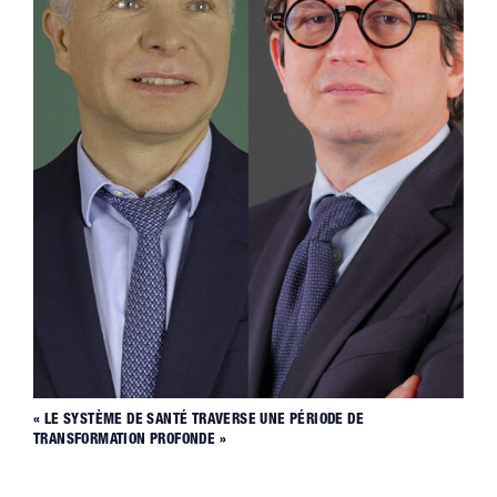
« LE SYSTÈME DE SANTÉ TRAVERSE UNE PÉRIODE DE
TRANSFORMATION PROFONDE »