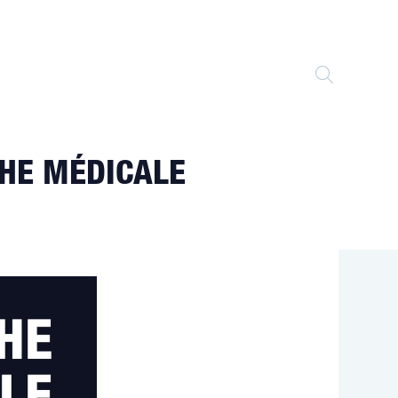
TOGGLE
WEBSITE
CHE MÉDICALE
SEARCH