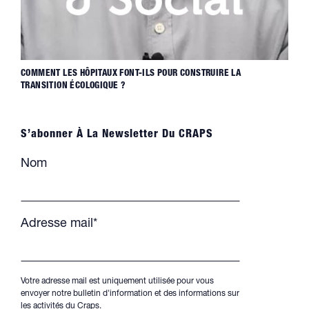
COMMENT LES HÔPITAUX FONT-ILS POUR CONSTRUIRE LA
TRANSITION ÉCOLOGIQUE ?
S’abonner À La Newsletter Du CRAPS
Nom
Adresse mail*
Votre adresse mail est uniquement utilisée pour vous
envoyer notre bulletin d'information et des informations sur
les activités du Craps.