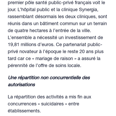
premier pôle santé public-privé français voit le
jour. L’hôpital public et la clinique Synergia,
rassemblant désormais les deux cliniques, sont
réunis dans un bâtiment commun sur un terrain
de quatre hectares à l’entrée de la ville.
L’ensemble a nécessité un investissement de
19,81 millions d’euros. Ce partenariat public-
privé novateur à l’époque le reste 20 ans plus
tard car ce « mariage de raison » a assuré la
pérennité de l’offre de soins locale.
Une répartition non concurrentielle des
autorisations
La répartition des activités a mis fin aux
concurrences « suicidaires » entre
établissements.