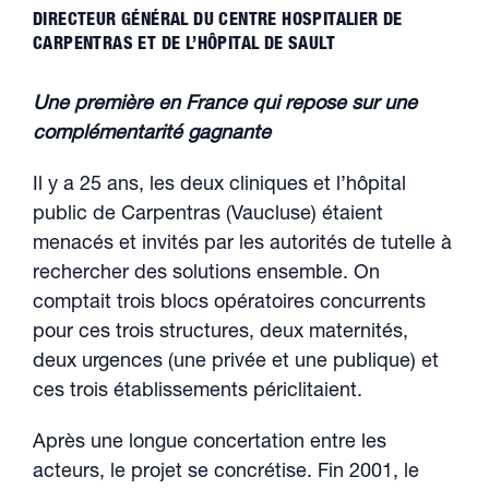
DIRECTEUR GÉNÉRAL DU CENTRE HOSPITALIER DE
CARPENTRAS ET DE L’HÔPITAL DE SAULT
Une première en France qui repose sur une
complémentarité gagnante
Il y a 25 ans, les deux cliniques et l’hôpital
public de Carpentras (Vaucluse) étaient
menacés et invités par les autorités de tutelle à
rechercher des solutions ensemble. On
comptait trois blocs opératoires concurrents
pour ces trois structures, deux maternités,
deux urgences (une privée et une publique) et
ces trois établissements périclitaient.
Après une longue concertation entre les
acteurs, le projet se concrétise. Fin 2001, le