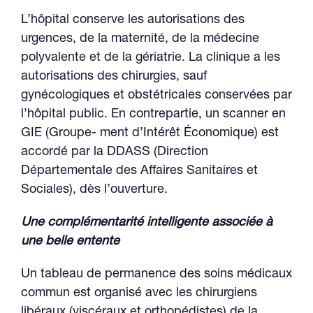
L’hôpital conserve les autorisations des
urgences, de la maternité, de la médecine
polyvalente et de la gériatrie. La clinique a les
autorisations des chirurgies, sauf
gynécologiques et obstétricales conservées par
l’hôpital public. En contrepartie, un scanner en
GIE (Groupe- ment d’Intérêt Économique) est
accordé par la DDASS (Direction
Départementale des Affaires Sanitaires et
Sociales), dès l’ouverture.
Une complémentarité intelligente associée à
une belle entente
Un tableau de permanence des soins médicaux
commun est organisé avec les chirurgiens
libéraux (viscéraux et orthopédistes) de la