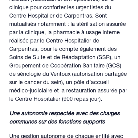
clinique pour conforter les urgentistes du
Centre Hospitalier de Carpentras. Sont
mutualisés notamment : la stérilisation assurée
par la clinique, la pharmacie à usage interne
réalisée par le Centre Hospitalier de
Carpentras, pour le compte également des
Soins de Suite et de Réadaptation (SSR), un
Groupement de Coopération Sanitaire (GCS)
de sénologie du Ventoux (autorisation partagée
sur le cancer du sein), un pôle d’accueil
médico-judiciaire et la restauration assurée par
le Centre Hospitalier (900 repas jour).
Une autonomie respectée avec des charges
communes sur des fonctions supports
Une gestion autonome de chaque entité avec