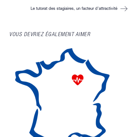
Le tutorat des stagiaires, un facteur d’attractivité
VOUS DEVRIEZ ÉGALEMENT AIMER