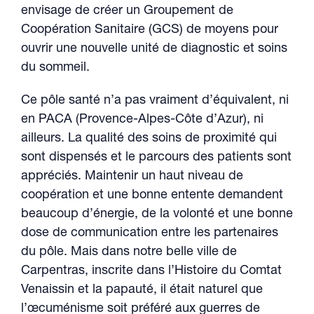
envisage de créer un Groupement de
Coopération Sanitaire (GCS) de moyens pour
ouvrir une nouvelle unité de diagnostic et soins
du sommeil.
Ce pôle santé n’a pas vraiment d’équivalent, ni
en PACA (Provence-Alpes-Côte d’Azur), ni
ailleurs. La qualité des soins de proximité qui
sont dispensés et le parcours des patients sont
appréciés. Maintenir un haut niveau de
coopération et une bonne entente demandent
beaucoup d’énergie, de la volonté et une bonne
dose de communication entre les partenaires
du pôle. Mais dans notre belle ville de
Carpentras, inscrite dans l’Histoire du Comtat
Venaissin et la papauté, il était naturel que
l’œcuménisme soit préféré aux guerres de