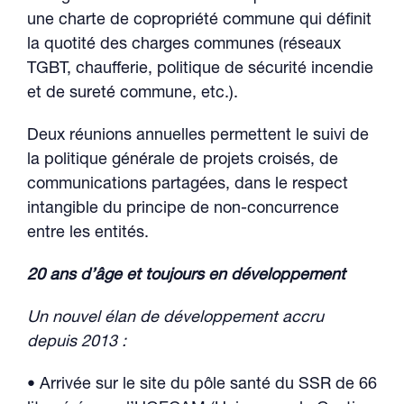
une charte de copropriété commune qui définit
la quotité des charges communes (réseaux
TGBT, chaufferie, politique de sécurité incendie
et de sureté commune, etc.).
Deux réunions annuelles permettent le suivi de
la politique générale de projets croisés, de
communications partagées, dans le respect
intangible du principe de non-concurrence
entre les entités.
20 ans d’âge et toujours en développement
Un nouvel élan de développement accru
depuis 2013 :
• Arrivée sur le site du pôle santé du SSR de 66