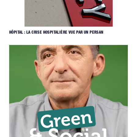
HÔPITAL : LA CRISE HOSPITALIÈRE VUE PAR UN PERSAN