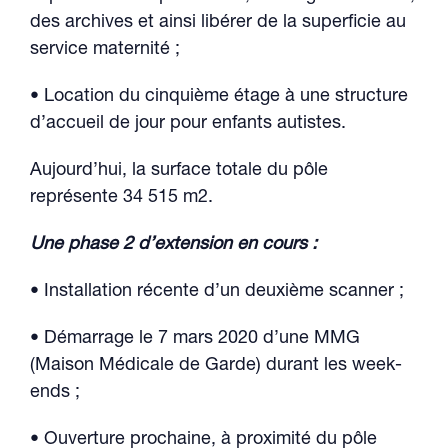
des archives et ainsi libérer de la superficie au
service maternité ;
• Location du cinquième étage à une structure
d’accueil de jour pour enfants autistes.
Aujourd’hui, la surface totale du pôle
représente 34 515 m2.
Une phase 2 d’extension en cours :
• Installation récente d’un deuxième scanner ;
• Démarrage le 7 mars 2020 d’une MMG
(Maison Médicale de Garde) durant les week-
ends ;
• Ouverture prochaine, à proximité du pôle