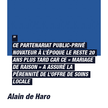
”
CE PARTENARIAT PUBLIC-PRIVÉ
NOVATEUR À L’ÉPOQUE LE RESTE 20
ANS PLUS TARD CAR CE « MARIAGE
DE RAISON » A ASSURÉ LA
PÉRENNITÉ DE L’OFFRE DE SOINS
LOCALE
Alain de Haro