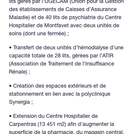
lits gérés par l’UGECAM (Union pour la Gestion
des établissements de Caisses d’Assurance
Maladie) et de 40 lits de psychiatrie du Centre
Hospitalier de Montfavet avec deux unités de
soins (dont une fermée) ;
• Transfert de deux unités d’hémodialyse d’une
capacité totale de 28 lits, gérées par l’ATIR
(Association de Traitement de l’Insuffisance
Rénale) ;
• Création des espaces extérieurs et de
stationnement en lien avec la polyclinique
Synergia ;
• Extension du Centre Hospitalier de
Carpentras (13 451 m2) afin d’augmenter la
superficie de la pharmacie, du magasin central,