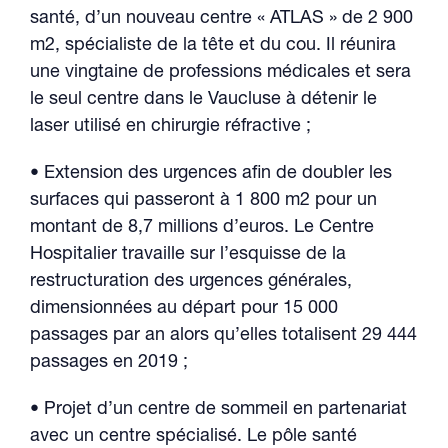
santé, d’un nouveau centre « ATLAS » de 2 900
m2, spécialiste de la tête et du cou. Il réunira
une vingtaine de professions médicales et sera
le seul centre dans le Vaucluse à détenir le
laser utilisé en chirurgie réfractive ;
• Extension des urgences afin de doubler les
surfaces qui passeront à 1 800 m2 pour un
montant de 8,7 millions d’euros. Le Centre
Hospitalier travaille sur l’esquisse de la
restructuration des urgences générales,
dimensionnées au départ pour 15 000
passages par an alors qu’elles totalisent 29 444
passages en 2019 ;
• Projet d’un centre de sommeil en partenariat
avec un centre spécialisé. Le pôle santé