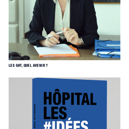
LES GHT, QUEL AVENIR ?