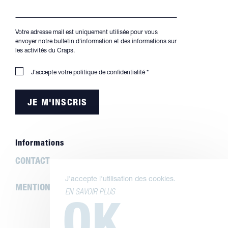
Votre adresse mail est uniquement utilisée pour vous
envoyer notre bulletin d'information et des informations sur
les activités du Craps.
J'accepte votre
politique de confidentialité
*
Informations
CONTACT
J'accepte l'utilisation des cookies.
MENTIONS LÉGALES
EN SAVOIR PLUS