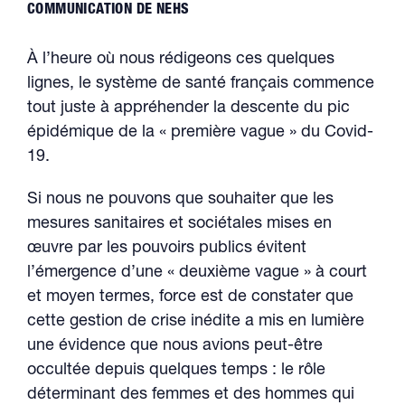
COMMUNICATION DE NEHS
À l’heure où nous rédigeons ces quelques
lignes, le système de santé français commence
tout juste à appréhender la descente du pic
épidémique de la « première vague » du Covid-
19.
Si nous ne pouvons que souhaiter que les
mesures sanitaires et sociétales mises en
œuvre par les pouvoirs publics évitent
l’émergence d’une « deuxième vague » à court
et moyen termes, force est de constater que
cette gestion de crise inédite a mis en lumière
une évidence que nous avions peut-être
occultée depuis quelques temps : le rôle
déterminant des femmes et des hommes qui