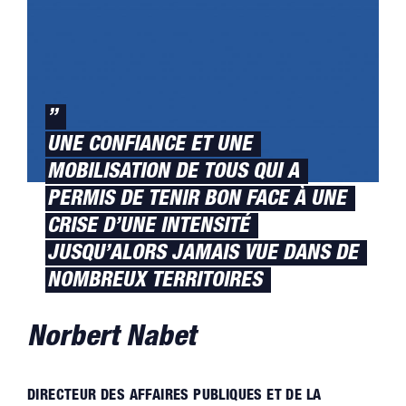
”
UNE CONFIANCE ET UNE
MOBILISATION DE TOUS QUI A
PERMIS DE TENIR BON FACE À UNE
CRISE D’UNE INTENSITÉ
JUSQU’ALORS JAMAIS VUE DANS DE
NOMBREUX TERRITOIRES
Norbert Nabet
DIRECTEUR DES AFFAIRES PUBLIQUES ET DE LA