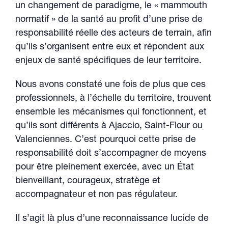
un changement de paradigme, le « mammouth
normatif » de la santé au profit d’une prise de
responsabilité réelle des acteurs de terrain, afin
qu’ils s’organisent entre eux et répondent aux
enjeux de santé spécifiques de leur territoire.
Nous avons constaté une fois de plus que ces
professionnels, à l’échelle du territoire, trouvent
ensemble les mécanismes qui fonctionnent, et
qu’ils sont différents à Ajaccio, Saint-Flour ou
Valenciennes. C’est pourquoi cette prise de
responsabilité doit s’accompagner de moyens
pour être pleinement exercée, avec un État
bienveillant, courageux, stratège et
accompagnateur et non pas régulateur.
Il s’agit là plus d’une reconnaissance lucide de