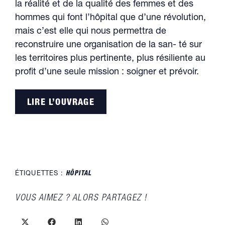
la réalité et de la qualité des femmes et des
hommes qui font l’hôpital que d’une révolution,
mais c’est elle qui nous permettra de
reconstruire une organisation de la san- té sur
les territoires plus pertinente, plus résiliente au
profit d’une seule mission : soigner et prévoir.
LIRE L’OUVRAGE
ÉTIQUETTES :
HÔPITAL
PARTAGER
VOUS AIMEZ ? ALORS PARTAGEZ !
CE
CONTENU