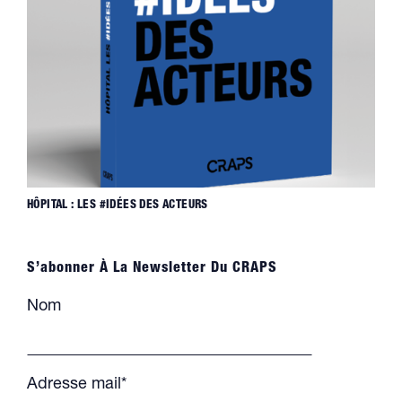
HÔPITAL : LES #IDÉES DES ACTEURS
S’abonner À La Newsletter Du CRAPS
Nom
Adresse mail*