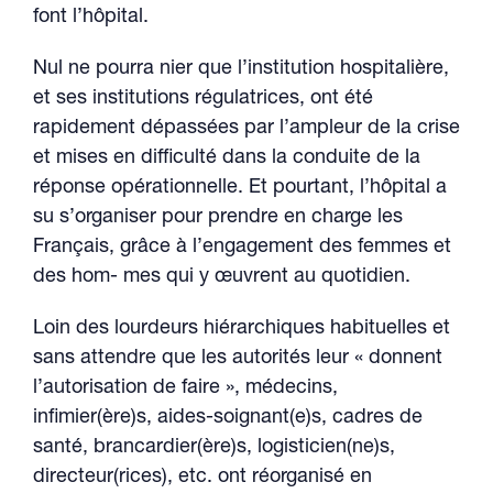
font l’hôpital.
Nul ne pourra nier que l’institution hospitalière,
et ses institutions régulatrices, ont été
rapidement dépassées par l’ampleur de la crise
et mises en difficulté dans la conduite de la
réponse opérationnelle. Et pourtant, l’hôpital a
su s’organiser pour prendre en charge les
Français, grâce à l’engagement des femmes et
des hom- mes qui y œuvrent au quotidien.
Loin des lourdeurs hiérarchiques habituelles et
sans attendre que les autorités leur « donnent
l’autorisation de faire », médecins,
infimier(ère)s, aides-soignant(e)s, cadres de
santé, brancardier(ère)s, logisticien(ne)s,
directeur(rices), etc. ont réorganisé en