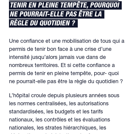
TENIR EN PLEINE TEMPÊTE, POURQUOI
NE POURRAIT-ELLE PAS ÊTRE LA
RÈGLE DU QUOTIDIEN ?
Une confiance et une mobilisation de tous qui a
permis de tenir bon face à une crise d’une
intensité jusqu’alors jamais vue dans de
nombreux territoires. Et si cette confiance a
permis de tenir en pleine tempête, pour- quoi
ne pourrait-elle pas être la règle du quotidien ?
L’hôpital croule depuis plusieurs années sous
les normes centralisées, les autorisations
standardisées, les budgets et les tarifs
nationaux, les contrôles et les évaluations
nationales, les strates hiérarchiques, les