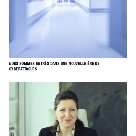
NOUS SOMMES ENTRÉS DANS UNE NOUVELLE ÈRE DE
CYBERATTAQUES