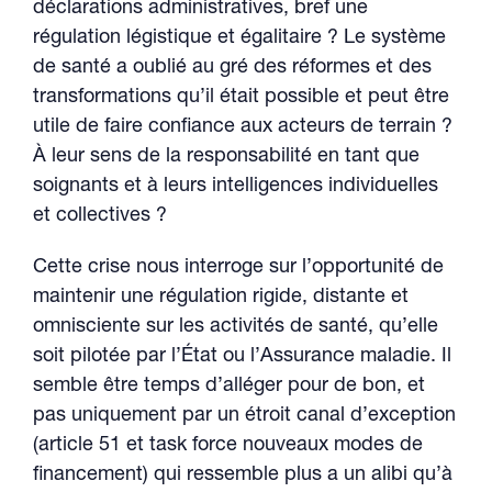
déclarations administratives, bref une
régulation légistique et égalitaire ? Le système
de santé a oublié au gré des réformes et des
transformations qu’il était possible et peut être
utile de faire confiance aux acteurs de terrain ?
À leur sens de la responsabilité en tant que
soignants et à leurs intelligences individuelles
et collectives ?
Cette crise nous interroge sur l’opportunité de
maintenir une régulation rigide, distante et
omnisciente sur les activités de santé, qu’elle
soit pilotée par l’État ou l’Assurance maladie. Il
semble être temps d’alléger pour de bon, et
pas uniquement par un étroit canal d’exception
(article 51 et task force nouveaux modes de
financement) qui ressemble plus a un alibi qu’à