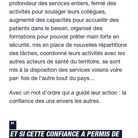
profondeur des services entiers, fermé des
activités pour soulager leurs collègues,
augmenté des capacités pour accueillir des
patients dans le besoin, organisé des
formations pour pouvoir prêter main forte en
sécurité, mis en place de nouvelles répartitions
des tâches, coordonné leurs activités avec les
autres acteurs de santé du territoire, se sont
mis à la disposition des services voisins voire
par- fois de l’autre bout du pays…
Avec un mot d’ordre qui a guidé leur action : la
confiance des uns envers les autres.
”
ET SI CETTE CONFIANCE A PERMIS DE