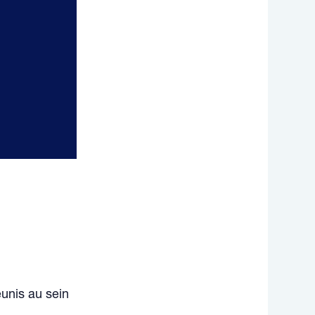
éunis au sein