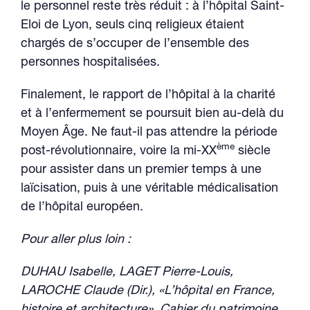
le personnel reste très réduit : à l’hôpital Saint-
Eloi de Lyon, seuls cinq religieux étaient
chargés de s’occuper de l’ensemble des
personnes hospitalisées.
Finalement, le rapport de l’hôpital à la charité
et à l’enfermement se poursuit bien au-delà du
Moyen Âge. Ne faut-il pas attendre la période
ème
post-révolutionnaire, voire la mi-XX
siècle
pour assister dans un premier temps à une
laïcisation, puis à une véritable médicalisation
de l’hôpital européen.
Pour aller plus loin :
DUHAU Isabelle, LAGET Pierre-Louis,
LAROCHE Claude (Dir.), «L’hôpital en France,