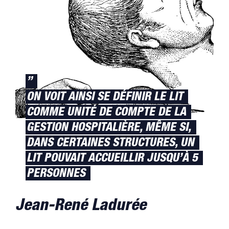
”
ON VOIT AINSI SE DÉFINIR LE LIT
COMME UNITÉ DE COMPTE DE LA
GESTION HOSPITALIÈRE, MÊME SI,
DANS CERTAINES STRUCTURES, UN
LIT POUVAIT ACCUEILLIR JUSQU’À 5
PERSONNES
Jean-René Ladurée