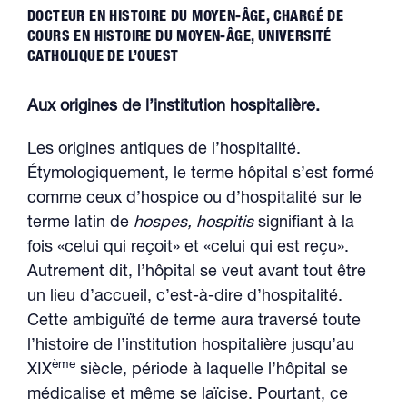
DOCTEUR EN HISTOIRE DU MOYEN-ÂGE, CHARGÉ DE
COURS EN HISTOIRE DU MOYEN-ÂGE, UNIVERSITÉ
CATHOLIQUE DE L’OUEST
Aux origines de l’institution hospitalière.
Les origines antiques de l’hospitalité.
Étymologiquement, le terme hôpital s’est formé
comme ceux d’hospice ou d’hospitalité sur le
terme latin de
hospes, hospitis
signifiant à la
fois «celui qui reçoit» et «celui qui est reçu».
Autrement dit, l’hôpital se veut avant tout être
un lieu d’accueil, c’est-à-dire d’hospitalité.
Cette ambiguïté de terme aura traversé toute
l’histoire de l’institution hospitalière jusqu’au
ème
XIX
siècle, période à laquelle l’hôpital se
médicalise et même se laïcise. Pourtant, ce