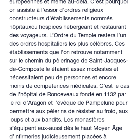
européennes et même au-delà. C’est pourquoi
on assiste à l’essor d’ordres religieux
constructeurs d’établissements nommés
hôpitauxou hospices hébergeant et restaurant
des voyageurs. L’Ordre du Temple restera l’un
des ordres hospitaliers les plus célèbres. Ces
établissements que l’on retrouve notamment
sur le chemin du pèlerinage de Saint-Jacques-
de-Compostelle étaient assez modestes et
nécessitaient peu de personnes et encore
moins de compétences médicales. C’est le cas
de l’hôpital de Ronceveaux fondé en 1132 par
le roi d’Aragon et l’évêque de Pampelune pour
permettre aux pèlerins de résister au froid, aux
loups et aux bandits. Les monastères
s’équipent eux-aussi dès le haut Moyen Âge
d’infirmeries judicieusement placées à