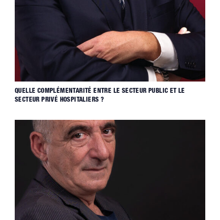
QUELLE COMPLÉMENTARITÉ ENTRE LE SECTEUR PUBLIC ET LE
SECTEUR PRIVÉ HOSPITALIERS ?