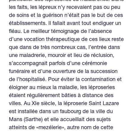
les faits, les lépreux n’y recevaient pas ou peu
de soins et la guérison n’était pas le but de ces
établissements. Il fallait avant tout endiguer un
fléau. Le meilleur témoignage de l’absence
d’une vocation thérapeutique de ces lieux reste
que dans de très nombreux cas, l’entrée dans
une maladrerie, mouroir et lieu de réclusion,
s’accompagnait parfois d’une cérémonie
funéraire et d’une ouverture de la succession
de l’hospitalisé. Pour éviter la contamination et
éloigner au mieux la maladie, les léproseries
étaient régulièrement bâties à distance des
villes. Au XIe siècle, la léproserie Saint Lazare
est installée dans un faubourg de la ville du
Mans (Sarthe) et elle accueillait des sujets
atteints de «mezélerie», autre nom de cette