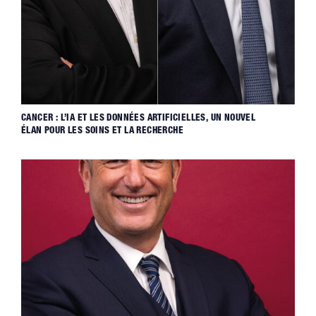
CANCER : L’IA ET LES DONNÉES ARTIFICIELLES, UN NOUVEL
ÉLAN POUR LES SOINS ET LA RECHERCHE