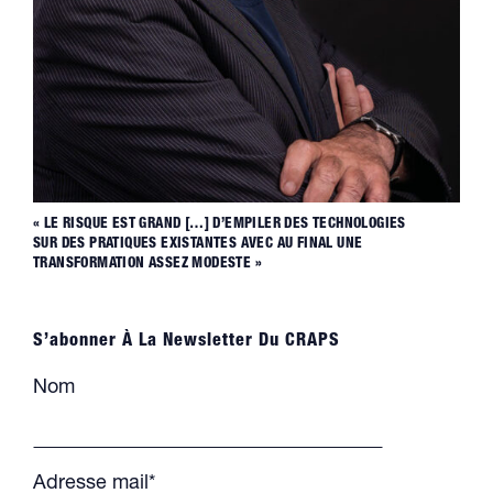
« LE RISQUE EST GRAND […] D’EMPILER DES TECHNOLOGIES
SUR DES PRATIQUES EXISTANTES AVEC AU FINAL UNE
TRANSFORMATION ASSEZ MODESTE »
S’abonner À La Newsletter Du CRAPS
Nom
Adresse mail*