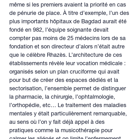
même si les premiers avaient la priorité en cas
de pénurie de place. À titre d’exemple, l’un des
plus importants hôpitaux de Bagdad aurait été
fondé en 982, l’équipe soignante devait
compter pas moins de 25 médecins lors de sa
fondation et son directeur d’alors n’était autre
que le célèbre Rhazès. L’architecture de ces
établissements révèle leur vocation médicale :
organisés selon un plan cruciforme qui avait
pour but de créer des espaces dédiés et la
sectorisation, l’ensemble permet de distinguer
la pharmacie, la chirurgie, l’ophtalmologie,
l’orthopédie, etc… Le traitement des maladies
mentales y était particulièrement remarquable,
au sens où l’on y fait déjà appel à des
pratiques comme la musicothérapie pour