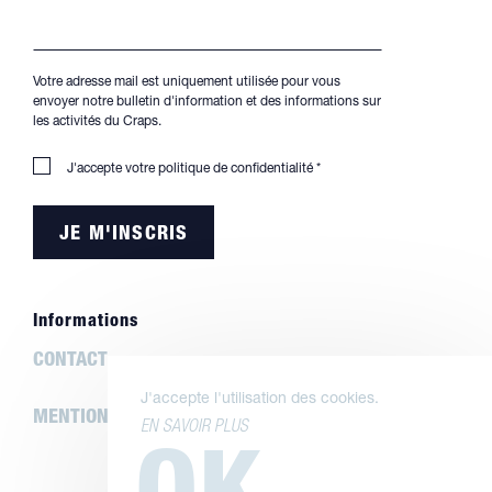
Votre adresse mail est uniquement utilisée pour vous
envoyer notre bulletin d'information et des informations sur
les activités du Craps.
J'accepte votre
politique de confidentialité
*
Informations
CONTACT
J'accepte l'utilisation des cookies.
MENTIONS LÉGALES
EN SAVOIR PLUS