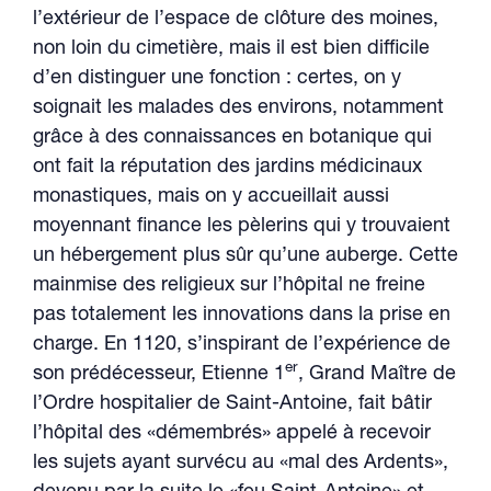
l’extérieur de l’espace de clôture des moines,
non loin du cimetière, mais il est bien difficile
d’en distinguer une fonction : certes, on y
soignait les malades des environs, notamment
grâce à des connaissances en botanique qui
ont fait la réputation des jardins médicinaux
monastiques, mais on y accueillait aussi
moyennant finance les pèlerins qui y trouvaient
un hébergement plus sûr qu’une auberge. Cette
mainmise des religieux sur l’hôpital ne freine
pas totalement les innovations dans la prise en
charge. En 1120, s’inspirant de l’expérience de
er
son prédécesseur, Etienne 1
, Grand Maître de
l’Ordre hospitalier de Saint-Antoine, fait bâtir
l’hôpital des «démembrés» appelé à recevoir
les sujets ayant survécu au «mal des Ardents»,