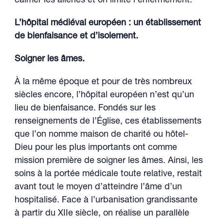
calmer les aliénés et on limite l’enfermement.
L’hôpital médiéval européen : un établissement
de bienfaisance et d’isolement.
Soigner les âmes.
À la même époque et pour de très nombreux
siècles encore, l’hôpital européen n’est qu’un
lieu de bienfaisance. Fondés sur les
renseignements de l’Église, ces établissements
que l’on nomme maison de charité ou hôtel-
Dieu pour les plus importants ont comme
mission première de soigner les âmes. Ainsi, les
soins à la portée médicale toute relative, restait
avant tout le moyen d’atteindre l’âme d’un
hospitalisé. Face à l’urbanisation grandissante
à partir du XIIe siècle, on réalise un parallèle