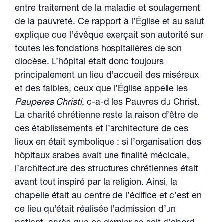
entre traitement de la maladie et soulagement
de la pauvreté. Ce rapport à l’Église et au salut
explique que l’évêque exerçait son autorité sur
toutes les fondations hospitalières de son
diocèse. L’hôpital était donc toujours
principalement un lieu d’accueil des miséreux
et des faibles, ceux que l’Église appelle les
Pauperes Christi
, c-a-d les Pauvres du Christ.
La charité chrétienne reste la raison d’être de
ces établissements et l’architecture de ces
lieux en était symbolique : si l’organisation des
hôpitaux arabes avait une finalité médicale,
l’architecture des structures chrétiennes était
avant tout inspiré par la religion. Ainsi, la
chapelle était au centre de l’édifice et c’est en
ce lieu qu’était réalisée l’admission d’un