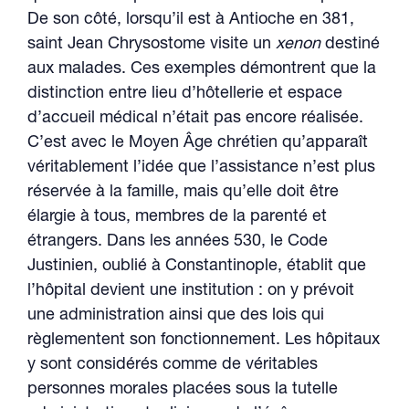
De son côté, lorsqu’il est à Antioche en 381,
saint Jean Chrysostome visite un
xenon
destiné
aux malades. Ces exemples démontrent que la
distinction entre lieu d’hôtellerie et espace
d’accueil médical n’était pas encore réalisée.
C’est avec le Moyen Âge chrétien qu’apparaît
véritablement l’idée que l’assistance n’est plus
réservée à la famille, mais qu’elle doit être
élargie à tous, membres de la parenté et
étrangers. Dans les années 530, le Code
Justinien, oublié à Constantinople, établit que
l’hôpital devient une institution : on y prévoit
une administration ainsi que des lois qui
règlementent son fonctionnement. Les hôpitaux
y sont considérés comme de véritables
personnes morales placées sous la tutelle