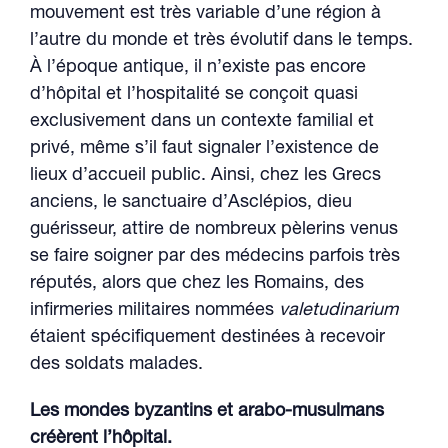
mouvement est très variable d’une région à
l’autre du monde et très évolutif dans le temps.
À l’époque antique, il n’existe pas encore
d’hôpital et l’hospitalité se conçoit quasi
exclusivement dans un contexte familial et
privé, même s’il faut signaler l’existence de
lieux d’accueil public. Ainsi, chez les Grecs
anciens, le sanctuaire d’Asclépios, dieu
guérisseur, attire de nombreux pèlerins venus
se faire soigner par des médecins parfois très
réputés, alors que chez les Romains, des
infirmeries militaires nommées
valetudinarium
étaient spécifiquement destinées à recevoir
des soldats malades.
Les mondes byzantins et arabo-musulmans
créèrent l’hôpital.