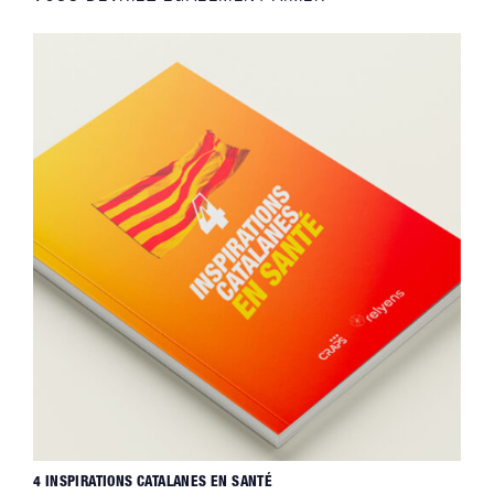
4 INSPIRATIONS CATALANES EN SANTÉ