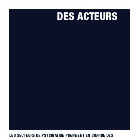
LES SECTEURS DE PSYCHIATRIE PRENNENT EN CHARGE DES