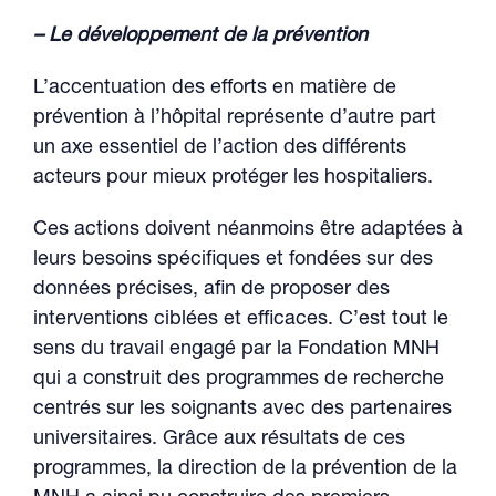
– Le développement de la prévention
L’accentuation des efforts en matière de
prévention à l’hôpital représente d’autre part
un axe essentiel de l’action des différents
acteurs pour mieux protéger les hospitaliers.
Ces actions doivent néanmoins être adaptées à
leurs besoins spécifiques et fondées sur des
données précises, afin de proposer des
interventions ciblées et efficaces. C’est tout le
sens du travail engagé par la Fondation MNH
qui a construit des programmes de recherche
centrés sur les soignants avec des partenaires
universitaires. Grâce aux résultats de ces
programmes, la direction de la prévention de la