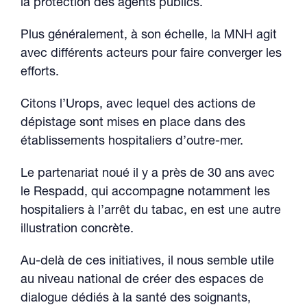
la protection des agents publics.
Plus généralement, à son échelle, la MNH agit
avec différents acteurs pour faire converger les
efforts.
Citons l’Urops, avec lequel des actions de
dépistage sont mises en place dans des
établissements hospitaliers d’outre-mer.
Le partenariat noué il y a près de 30 ans avec
le Respadd, qui accompagne notamment les
hospitaliers à l’arrêt du tabac, en est une autre
illustration concrète.
Au-delà de ces initiatives, il nous semble utile
au niveau national de créer des espaces de
dialogue dédiés à la santé des soignants,