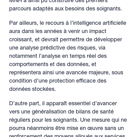
MNH a ainsi pu construire des premiers
parcours adaptés aux besoins des soignants.
Par ailleurs, le recours à l’intelligence artificielle
aura dans les années à venir un impact
croissant, et devrait permettre de développer
une analyse prédictive des risques, via
notamment l’analyse en temps réel des
comportements et des données, et
représentera ainsi une avancée majeure, sous
condition d’une protection efficace des
données stockées.
D’autre part, il apparaît essentiel d’avancer
vers une généralisation de bilans de santé
réguliers pour les soignants. Une mesure qui ne
pourra néanmoins être mise en œuvre sans un