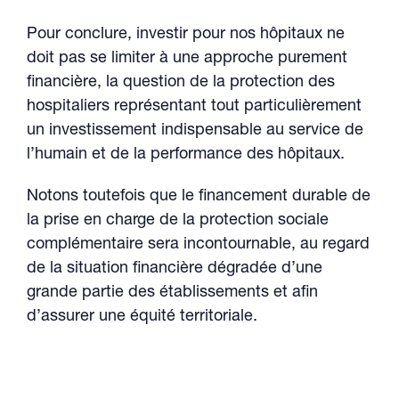
Pour conclure, investir pour nos hôpitaux ne
doit pas se limiter à une approche purement
financière, la question de la protection des
hospitaliers représentant tout particulièrement
un investissement indispensable au service de
l’humain et de la performance des hôpitaux.
Notons toutefois que le financement durable de
la prise en charge de la protection sociale
complémentaire sera incontournable, au regard
de la situation financière dégradée d’une
grande partie des établissements et afin
d’assurer une équité territoriale.