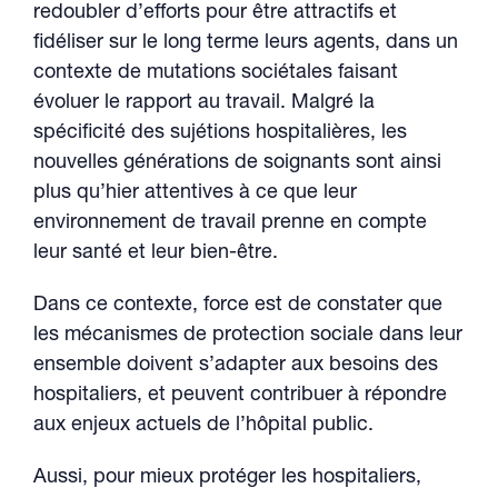
redoubler d’efforts pour être attractifs et
fidéliser sur le long terme leurs agents, dans un
contexte de mutations sociétales faisant
évoluer le rapport au travail. Malgré la
spécificité des sujétions hospitalières, les
nouvelles générations de soignants sont ainsi
plus qu’hier attentives à ce que leur
environnement de travail prenne en compte
leur santé et leur bien-être.
Dans ce contexte, force est de constater que
les mécanismes de protection sociale dans leur
ensemble doivent s’adapter aux besoins des
hospitaliers, et peuvent contribuer à répondre
aux enjeux actuels de l’hôpital public.
Aussi, pour mieux protéger les hospitaliers,