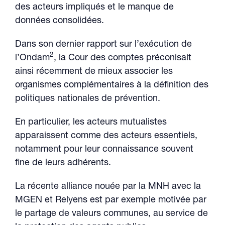
des acteurs impliqués et le manque de
données consolidées.
Dans son dernier rapport sur l’exécution de
2
l’Ondam
, la Cour des comptes préconisait
ainsi récemment de mieux associer les
organismes complémentaires à la définition des
politiques nationales de prévention.
En particulier, les acteurs mutualistes
apparaissent comme des acteurs essentiels,
notamment pour leur connaissance souvent
fine de leurs adhérents.
La récente alliance nouée par la MNH avec la
MGEN et Relyens est par exemple motivée par
le partage de valeurs communes, au service de