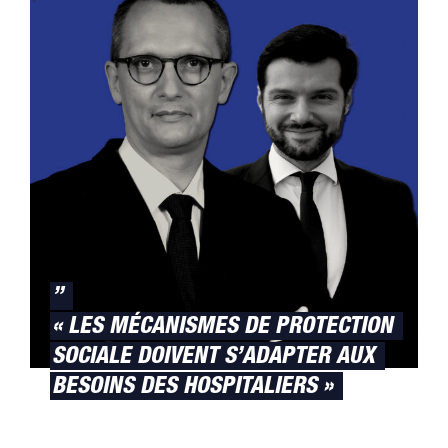
”
« LES MÉCANISMES DE PROTECTION
SOCIALE DOIVENT S’ADAPTER AUX
BESOINS DES HOSPITALIERS »