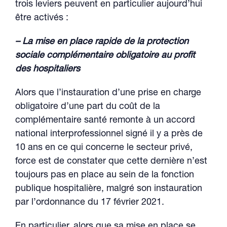
trois leviers peuvent en particulier aujourd’hui
être activés :
– La mise en place rapide de la protection
sociale complémentaire obligatoire au profit
des hospitaliers
Alors que l’instauration d’une prise en charge
obligatoire d’une part du coût de la
complémentaire santé remonte à un accord
national interprofessionnel signé il y a près de
10 ans en ce qui concerne le secteur privé,
force est de constater que cette dernière n’est
toujours pas en place au sein de la fonction
publique hospitalière, malgré son instauration
par l’ordonnance du 17 février 2021.
En particulier, alors que sa mise en place se