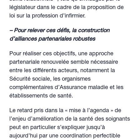
législateur dans le cadre de la proposition de
loi sur la profession d’infirmier.
– Pour relever ces défis, la construction
d’alliances partenariales robustes
Pour réaliser ces objectifs, une approche
partenariale renouvelée semble nécessaire
entre les différents acteurs, notamment la
Sécurité sociale, les organismes
complémentaires d’Assurance maladie et les
établissements de santé.
Le retard pris dans la « mise à l’agenda » de
l’enjeu d’amélioration de la santé des soignants
peut en particulier s’expliquer jusqu’à
aujourd’hui par une coordination perfectible