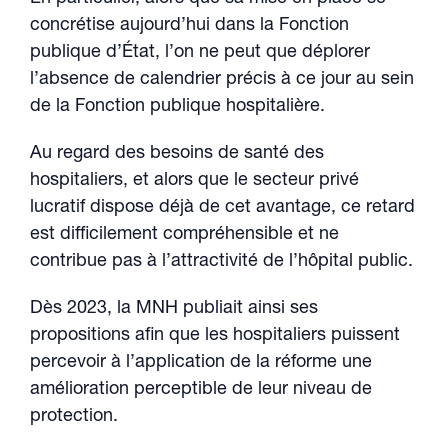
concrétise aujourd’hui dans la Fonction
publique d’État, l’on ne peut que déplorer
l’absence de calendrier précis à ce jour au sein
de la Fonction publique hospitalière.
Au regard des besoins de santé des
hospitaliers, et alors que le secteur privé
lucratif dispose déjà de cet avantage, ce retard
est difficilement compréhensible et ne
contribue pas à l’attractivité de l’hôpital public.
Dès 2023, la MNH publiait ainsi ses
propositions afin que les hospitaliers puissent
percevoir à l’application de la réforme une
amélioration perceptible de leur niveau de
protection.