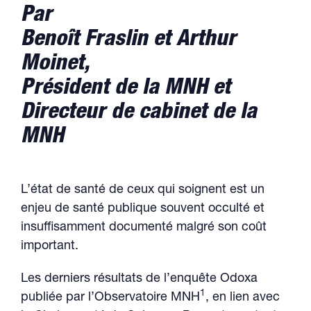
Par
Benoît Fraslin et Arthur
Moinet,
Président de la MNH et
Directeur de cabinet de la
MNH
L’état de santé de ceux qui soignent est un
enjeu de santé publique souvent occulté et
insuffisamment documenté malgré son coût
important.
Les derniers résultats de l’enquête Odoxa
1
publiée par l’Observatoire MNH
, en lien avec