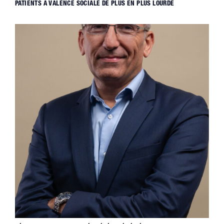
PATIENTS À VALENCE SOCIALE DE PLUS EN PLUS LOURDE