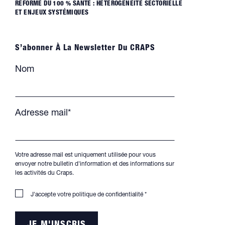
RÉFORME DU 100 % SANTÉ : HÉTÉROGÉNÉITÉ SECTORIELLE
ET ENJEUX SYSTÉMIQUES
S’abonner À La Newsletter Du CRAPS
Nom
Adresse mail*
Votre adresse mail est uniquement utilisée pour vous
envoyer notre bulletin d'information et des informations sur
les activités du Craps.
J'accepte votre
politique de confidentialité
*