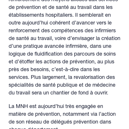
renforcement des moyens alloués aux services
de prévention et de santé au travail dans les
établissements hospitaliers. Il semblerait en
outre aujourd’hui cohérent d’avancer vers le
renforcement des compétences des infirmiers
de santé au travail, voire d’envisager la création
d’une pratique avancée infirmière, dans une
logique de fluidification des parcours de soins
et d’étoffer les actions de prévention, au plus
près des besoins, c’est-à-dire dans les
services. Plus largement, la revalorisation des
spécialités de santé publique et de médecine
du travail sera un chantier de fond à ouvrir.
La MNH est aujourd’hui très engagée en
matière de prévention, notamment via l’action
de son réseau de délégués prévention dans