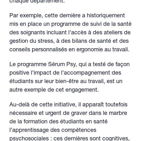
chaque département.
Par exemple, cette dernière a historiquement
mis en place un programme de suivi de la santé
des soignants incluant l’accès à des ateliers de
gestion du stress, à des bilans de santé et des
conseils personnalisés en ergonomie au travail.
Le programme Sérum Psy, qui a testé de façon
positive l’impact de l’accompagnement des
étudiants sur leur bien-être au travail, est un
autre exemple de cet engagement.
Au-delà de cette initiative, il apparaît toutefois
nécessaire et urgent de graver dans le marbre
de la formation des étudiants en santé
l’apprentissage des compétences
psychosociales : ces dernières sont cognitives,