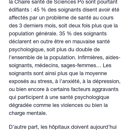
la Chaire santé de Sciences Po sont pourtant
édifiants : 45 % des soignants disent avoir été
affectés par un problème de santé au cours
des 3 derniers mois, soit deux fois plus que la
population générale. 35 % des soignants
déclarent en outre être en mauvaise santé
psychologique, soit plus du double de
l’ensemble de la population. Infirmières, aides-
soignants, médecins, sages-femmes… Les
soignants sont ainsi plus que la moyenne
exposés au stress, à l’anxiété, à la dépression,
ou bien encore à certains facteurs aggravants
qui participent à une santé psychologique
dégradée comme les violences ou bien la
charge mentale.
D’autre part, les hôpitaux doivent aujourd’hui