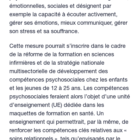
émotionnelles, sociales et désignent par
exemple la capacité à écouter activement,
gérer ses émotions, mieux communiquer, gérer
son stress et sa souffrance.
Cette mesure pourrait s’inscrire dans le cadre
de la réforme de la formation en sciences
infirmières et de la stratégie nationale
multisectorielle de développement des
compétences psychosociales chez les enfants
et les jeunes de 12 à 25 ans. Les compétences
psychosociales feraient alors l’objet d’une unité
d’enseignement (UE) dédiée dans les
maquettes de formation en santé. Un
enseignement qui permettrait, par là même, de
renforcer les compétences clés relatives aux «
soins relationnels », tels qu’envisagés par le