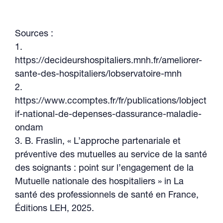
Sources :
1.
https://decideurshospitaliers.mnh.fr/ameliorer-
sante-des-hospitaliers/lobservatoire-mnh
2.
https://www.ccomptes.fr/fr/publications/lobject
if-national-de-depenses-dassurance-maladie-
ondam
3. B. Fraslin, « L’approche partenariale et
préventive des mutuelles au service de la santé
des soignants : point sur l’engagement de la
Mutuelle nationale des hospitaliers » in La
santé des professionnels de santé en France,
Éditions LEH, 2025.