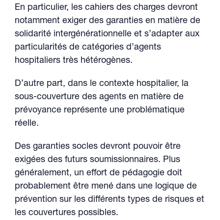
En particulier, les cahiers des charges devront
notamment exiger des garanties en matière de
solidarité intergénérationnelle et s’adapter aux
particularités de catégories d’agents
hospitaliers très hétérogènes.
D’autre part, dans le contexte hospitalier, la
sous-couverture des agents en matière de
prévoyance représente une problématique
réelle.
Des garanties socles devront pouvoir être
exigées des futurs soumissionnaires. Plus
généralement, un effort de pédagogie doit
probablement être mené dans une logique de
prévention sur les différents types de risques et
les couvertures possibles.