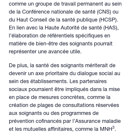
comme un groupe de travail permanent au sein
de la Conférence nationale de santé (CNS) ou
du Haut Conseil de la santé publique (HCSP).
En lien avec la Haute Autorité de santé (HAS),
l’élaboration de référentiels spécifiques en
matière de bien-être des soignants pourrait
représenter une avancée utile.
De plus, la santé des soignants mériterait de
devenir un axe prioritaire du dialogue social au
sein des établissements. Les partenaires
sociaux pourraient être impliqués dans la mise
en place de mesures concrètes, comme la
création de plages de consultations réservées
aux soignants ou des programmes de
prévention cofinancés par l’Assurance maladie
3
et les mutuelles affinitaires, comme la MNH
.