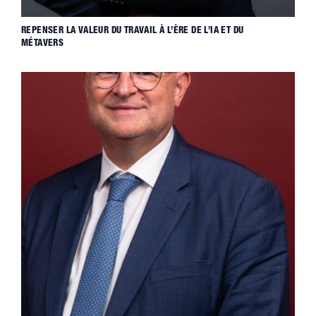
REPENSER LA VALEUR DU TRAVAIL À L’ÈRE DE L’IA ET DU
MÉTAVERS