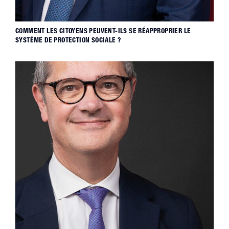
COMMENT LES CITOYENS PEUVENT-ILS SE RÉAPPROPRIER LE
SYSTÈME DE PROTECTION SOCIALE ?