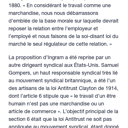
1880. « En considérant le travail comme une
marchandise, nous nous débarrassons
d’emblée de la base morale sur laquelle devrait
reposer la relation entre l’employeur et
l’employé et nous faisons de la soi-disant loi du
marché le seul régulateur de cette relation. »
La proposition d’Ingram a été reprise par un
autre dirigeant syndical aux États-Unis. Samuel
Gompers, un haut responsable syndical très lié
au mouvement syndical britannique, a été l’un
des artisans de la loi Antitrust Clayton de 1914,
dont l’article 6 stipule que « le travail d’un être
humain n’est pas une marchandise ou un
article de commerce ». L’objectif principal de la
section 6 était que la loi Antitrust ne soit pas
appliquée au mouvement syndical, étant donné