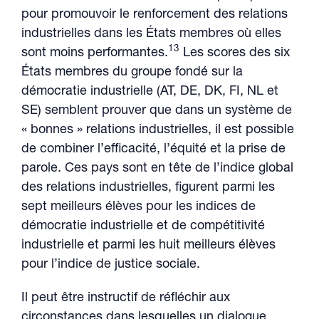
pour promouvoir le renforcement des relations
industrielles dans les États membres où elles
13
sont moins performantes.
Les scores des six
États membres du groupe fondé sur la
démocratie industrielle (AT, DE, DK, FI, NL et
SE) semblent prouver que dans un système de
« bonnes » relations industrielles, il est possible
de combiner l’efficacité, l’équité et la prise de
parole. Ces pays sont en tête de l’indice global
des relations industrielles, figurent parmi les
sept meilleurs élèves pour les indices de
démocratie industrielle et de compétitivité
industrielle et parmi les huit meilleurs élèves
pour l’indice de justice sociale.
Il peut être instructif de réfléchir aux
circonstances dans lesquelles un dialogue