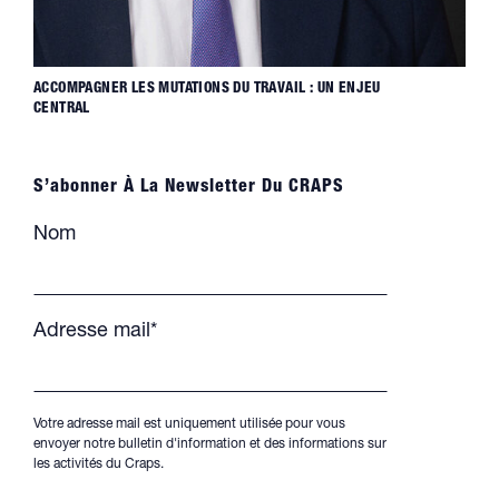
ACCOMPAGNER LES MUTATIONS DU TRAVAIL : UN ENJEU
CENTRAL
S’abonner À La Newsletter Du CRAPS
Nom
Adresse mail*
Votre adresse mail est uniquement utilisée pour vous
envoyer notre bulletin d'information et des informations sur
les activités du Craps.