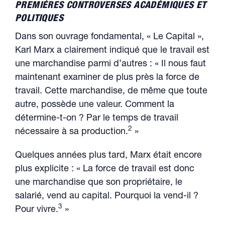
PREMIÈRES CONTROVERSES ACADÉMIQUES ET
POLITIQUES
Dans son ouvrage fondamental, « Le Capital »,
Karl Marx a clairement indiqué que le travail est
une marchandise parmi d’autres : « Il nous faut
maintenant examiner de plus près la force de
travail. Cette marchandise, de même que toute
autre, possède une valeur. Comment la
détermine-t-on ? Par le temps de travail
2
nécessaire à sa production.
»
Quelques années plus tard, Marx était encore
plus explicite : « La force de travail est donc
une marchandise que son propriétaire, le
salarié, vend au capital. Pourquoi la vend-il ?
3
Pour vivre.
»