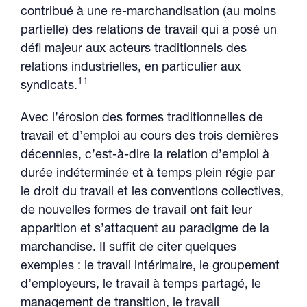
contribué à une re-marchandisation (au moins
partielle) des relations de travail qui a posé un
défi majeur aux acteurs traditionnels des
relations industrielles, en particulier aux
11
syndicats.
Avec l’érosion des formes traditionnelles de
travail et d’emploi au cours des trois dernières
décennies, c’est-à-dire la relation d’emploi à
durée indéterminée et à temps plein régie par
le droit du travail et les conventions collectives,
de nouvelles formes de travail ont fait leur
apparition et s’attaquent au paradigme de la
marchandise. Il suffit de citer quelques
exemples : le travail intérimaire, le groupement
d’employeurs, le travail à temps partagé, le
management de transition, le travail