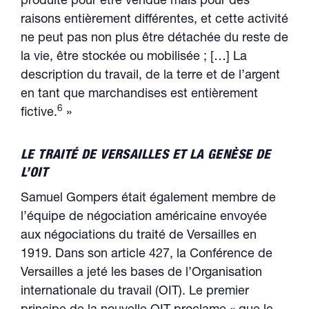
produite pour être vendue mais pour des
raisons entièrement différentes, et cette activité
ne peut pas non plus être détachée du reste de
la vie, être stockée ou mobilisée ; […] La
description du travail, de la terre et de l’argent
en tant que marchandises est entièrement
6
fictive.
»
LE TRAITÉ DE VERSAILLES ET LA GENÈSE DE
L’OIT
Samuel Gompers était également membre de
l’équipe de négociation américaine envoyée
aux négociations du traité de Versailles en
1919. Dans son article 427, la Conférence de
Versailles a jeté les bases de l’Organisation
internationale du travail (OIT). Le premier