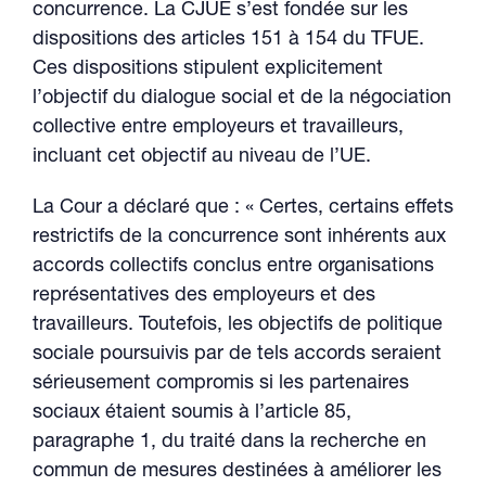
concurrence. La CJUE s’est fondée sur les
dispositions des articles 151 à 154 du TFUE.
Ces dispositions stipulent explicitement
l’objectif du dialogue social et de la négociation
collective entre employeurs et travailleurs,
incluant cet objectif au niveau de l’UE.
La Cour a déclaré que : « Certes, certains effets
restrictifs de la concurrence sont inhérents aux
accords collectifs conclus entre organisations
représentatives des employeurs et des
travailleurs. Toutefois, les objectifs de politique
sociale poursuivis par de tels accords seraient
sérieusement compromis si les partenaires
sociaux étaient soumis à l’article 85,
paragraphe 1, du traité dans la recherche en
commun de mesures destinées à améliorer les