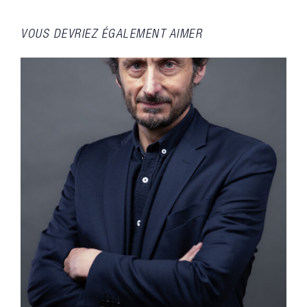
VOUS DEVRIEZ ÉGALEMENT AIMER