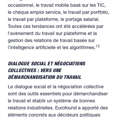
occasionnel, le travail mobile basé sur les TIC,
le chèque emploi service, le travail par portfolio,
le travail par plateforme, le portage salarial.
Toutes ces tendances ont été accélérées par
l’avènement du travail sur plateforme et la
gestion des relations de travail basée sur
12
l’intelligence artificielle et les algorithmes.
DIALOGUE SOCIAL ET NÉGOCIATIONS
COLLECTIVES : VERS UNE
DÉMARCHANDISATION DU TRAVAIL
Le dialogue social et la négociation collective
sont des outils essentiels pour démarchandiser
le travail et établir un système de bonnes
relations industrielles. Eurofound a apporté des
éléments concrets aux décideurs politiques