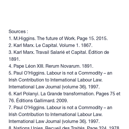
Sources :
1. M.Higgins. The future of Work. Page 15. 2015.
2. Karl Marx. Le Capital. Volume 1. 1867.
3. Karl Marx. Travail Salarié et Capital. Édition de
1891.
4. Pape Léon XIII. Rerum Novarum. 1891.
5. Paul O’Higgins. Labour is not a Commodity – an
Irish Contribution to International Labour Law.
International Law Journal (volume 36). 1997.
6. Karl Polanyi. La Grande transformation. Pages 75 et
76. Éditions Gallimard. 2009.
7. Paul O’Higgins. Labour is not a Commodity – an
Irish Contribution to International Labour Law.
International Law Journal (volume 36). 1997.