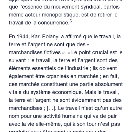
que l’essence du mouvement syndical, parfois
même acteur monopolistique, est de retirer le
5
travail de la concurrence.
En 1944, Karl Polanyi a affirmé que le travail, la
terre et l’argent ne sont que des «
marchandises fictives ». « Le point crucial est le
suivant : le travail, la terre et l’argent sont des
éléments essentiels de l’industrie ; ils doivent
également être organisés en marchés ; en fait,
ces marchés constituent une partie absolument
vitale du système économique. Mais le travail,
la terre et l’argent ne sont évidemment pas des
marchandises ; […]. Le travail n’est qu’un autre
nom pour une activité humaine qui va de pair
avec la vie elle-même, qui à son tour n’est pas