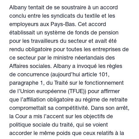
Albany tentait de se soustraire à un accord
conclu entre les syndicats du textile et les
employeurs aux Pays-Bas. Cet accord
établissait un système de fonds de pension
pour les travailleurs du secteur et avait été
rendu obligatoire pour toutes les entreprises de
ce secteur par le ministre néerlandais des
Affaires sociales. Albany a invoqué les règles
de concurrence (aujourd’hui article 101,
paragraphe 1, du Traité sur le fonctionnement
de l’Union européenne (TFUE)) pour affirmer
que l’affiliation obligatoire au régime de retraite
compromettait sa compétitivité. Dans son arrêt,
la Cour a mis l’accent sur les objectifs de
politique sociale du traité, qui se voient
accorder le même poids que ceux relatifs à la