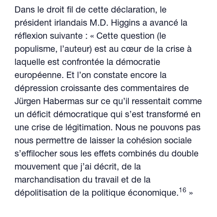
Dans le droit fil de cette déclaration, le
président irlandais M.D. Higgins a avancé la
réflexion suivante : « Cette question (le
populisme, l’auteur) est au cœur de la crise à
laquelle est confrontée la démocratie
européenne. Et l’on constate encore la
dépression croissante des commentaires de
Jürgen Habermas sur ce qu’il ressentait comme
un déficit démocratique qui s’est transformé en
une crise de légitimation. Nous ne pouvons pas
nous permettre de laisser la cohésion sociale
s’effilocher sous les effets combinés du double
mouvement que j’ai décrit, de la
marchandisation du travail et de la
16
dépolitisation de la politique économique.
»