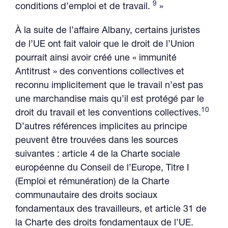
9
conditions d’emploi et de travail.
»
À la suite de l’affaire Albany, certains juristes
de l’UE ont fait valoir que le droit de l’Union
pourrait ainsi avoir créé une « immunité
Antitrust » des conventions collectives et
reconnu implicitement que le travail n’est pas
une marchandise mais qu’il est protégé par le
10
droit du travail et les conventions collectives.
D’autres références implicites au principe
peuvent être trouvées dans les sources
suivantes : article 4 de la Charte sociale
européenne du Conseil de l’Europe, Titre I
(Emploi et rémunération) de la Charte
communautaire des droits sociaux
fondamentaux des travailleurs, et article 31 de
la Charte des droits fondamentaux de l’UE.