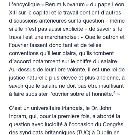
L’encyclique « Rerum Novarum » du pape Léon
XIII sur le capital et le travail contient d’autres
discussions antérieures sur la question – même
si elle n’est pas aussi explicite – de savoir si le
travail est une marchandise : « Que le patron et
l’ouvrier fassent donc tant et de telles
conventions qu’il leur plaira, qu’ils tombent
d’accord notamment sur le chiffre du salaire.
Au-dessus de leur libre volonté, il est une loi de
justice naturelle plus élevée et plus ancienne, à
savoir que le salaire ne doit pas être insuffisant
4
à faire subsister l’ouvrier sobre et honnête.
»
C’est un universitaire irlandais, le Dr. John
Ingram, qui, pour la première fois, a abordé la
question avec lucidité à l’occasion du Congrès
des syndicats britanniques (TUC) à Dublin en