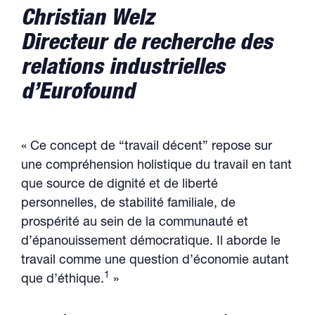
Christian Welz
Directeur de recherche des
relations industrielles
d’Eurofound
« Ce concept de “travail décent” repose sur
une compréhension holistique du travail en tant
que source de dignité et de liberté
personnelles, de stabilité familiale, de
prospérité au sein de la communauté et
d’épanouissement démocratique. Il aborde le
travail comme une question d’économie autant
1
que d’éthique.
»