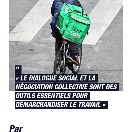
”
« LE DIALOGUE SOCIAL ET LA
NÉGOCIATION COLLECTIVE SONT DES
OUTILS ESSENTIELS POUR
DÉMARCHANDISER LE TRAVAIL »
Par