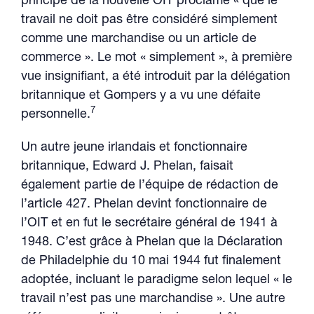
principe de la nouvelle OIT proclame « que le
travail ne doit pas être considéré simplement
comme une marchandise ou un article de
commerce ». Le mot « simplement », à première
vue insignifiant, a été introduit par la délégation
britannique et Gompers y a vu une défaite
7
personnelle.
Un autre jeune irlandais et fonctionnaire
britannique, Edward J. Phelan, faisait
également partie de l’équipe de rédaction de
l’article 427. Phelan devint fonctionnaire de
l’OIT et en fut le secrétaire général de 1941 à
1948. C’est grâce à Phelan que la Déclaration
de Philadelphie du 10 mai 1944 fut finalement
adoptée, incluant le paradigme selon lequel « le
travail n’est pas une marchandise ». Une autre