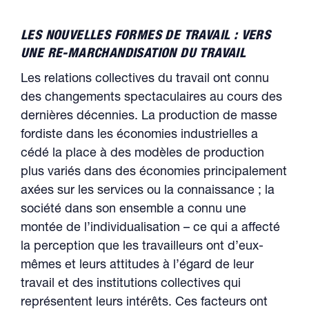
LES NOUVELLES FORMES DE TRAVAIL : VERS
UNE RE-MARCHANDISATION DU TRAVAIL
Les relations collectives du travail ont connu
des changements spectaculaires au cours des
dernières décennies. La production de masse
fordiste dans les économies industrielles a
cédé la place à des modèles de production
plus variés dans des économies principalement
axées sur les services ou la connaissance ; la
société dans son ensemble a connu une
montée de l’individualisation – ce qui a affecté
la perception que les travailleurs ont d’eux-
mêmes et leurs attitudes à l’égard de leur
travail et des institutions collectives qui
représentent leurs intérêts. Ces facteurs ont