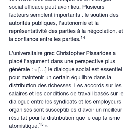
social efficace peut avoir lieu. Plusieurs
facteurs semblent importants : le soutien des
autorités publiques, l’autonomie et la
représentativité des parties à la négociation, et
14
la confiance entre les parties.
L’universitaire grec Christopher Pissarides a
placé l’argument dans une perspective plus
générale : « […] le dialogue social est essentiel
pour maintenir un certain équilibre dans la
distribution des richesses. Les accords sur les
salaires et les conditions de travail basés sur le
dialogue entre les syndicats et les employeurs
organisés sont susceptibles d’avoir un meilleur
résultat pour la distribution que le capitalisme
15
atomistique.
»