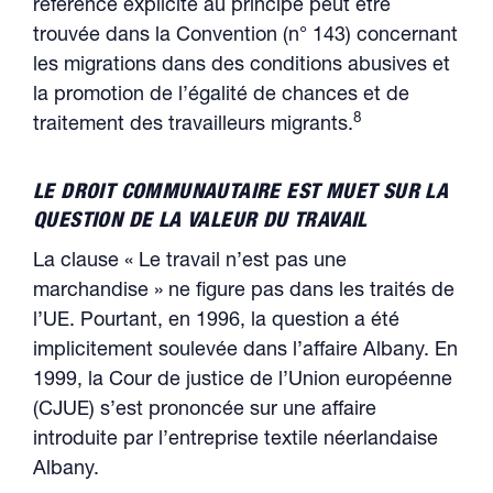
référence explicite au principe peut être
trouvée dans la Convention (n° 143) concernant
les migrations dans des conditions abusives et
la promotion de l’égalité de chances et de
8
traitement des travailleurs migrants.
LE DROIT COMMUNAUTAIRE EST MUET SUR LA
QUESTION DE LA VALEUR DU TRAVAIL
La clause « Le travail n’est pas une
marchandise » ne figure pas dans les traités de
l’UE. Pourtant, en 1996, la question a été
implicitement soulevée dans l’affaire Albany. En
1999, la Cour de justice de l’Union européenne
(CJUE) s’est prononcée sur une affaire
introduite par l’entreprise textile néerlandaise
Albany.