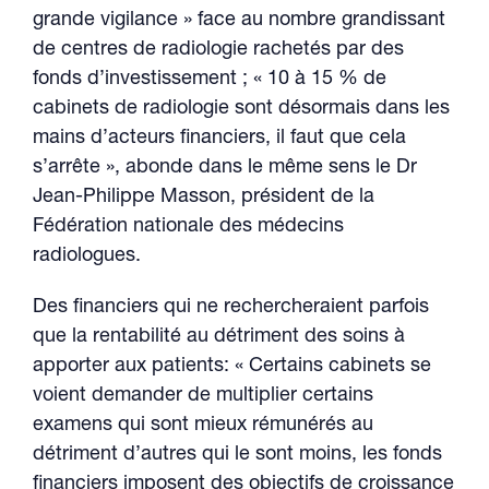
grande vigilance » face au nombre grandissant
de centres de radiologie rachetés par des
fonds d’investissement ; « 10 à 15 % de
cabinets de radiologie sont désormais dans les
mains d’acteurs financiers, il faut que cela
s’arrête », abonde dans le même sens le Dr
Jean-Philippe Masson, président de la
Fédération nationale des médecins
radiologues.
Des financiers qui ne rechercheraient parfois
que la rentabilité au détriment des soins à
apporter aux patients: « Certains cabinets se
voient demander de multiplier certains
examens qui sont mieux rémunérés au
détriment d’autres qui le sont moins, les fonds
financiers imposent des objectifs de croissance