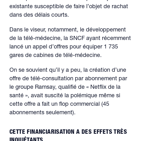
existante susceptible de faire l’objet de rachat
dans des délais courts.
Dans le viseur, notamment, le développement
de la télé-médecine, la SNCF ayant récemment
lancé un appel d’offres pour équiper 1 735
gares de cabines de télé-médecine.
On se souvient qu’il y a peu, la création d’une
offre de télé-consultation par abonnement par
le groupe Ramsay, qualifié de « Netflix de la
santé », avait suscité la polémique même si
cette offre a fait un flop commercial (45
abonnements seulement).
CETTE FINANCIARISATION A DES EFFETS TRÈS
INQUIÉTANTS