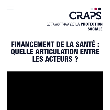
Skip
to
content
LE THINK TANK DE
LA PROTECTION
SOCIALE
FINANCEMENT DE LA SANTÉ :
QUELLE ARTICULATION ENTRE
LES ACTEURS ?