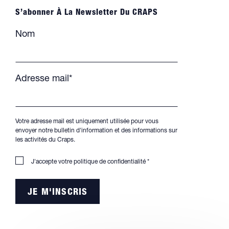
S’abonner À La Newsletter Du CRAPS
Nom
Adresse mail*
Votre adresse mail est uniquement utilisée pour vous
envoyer notre bulletin d'information et des informations sur
les activités du Craps.
J'accepte votre
politique de confidentialité
*