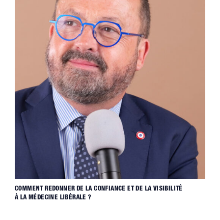
COMMENT REDONNER DE LA CONFIANCE ET DE LA VISIBILITÉ
À LA MÉDECINE LIBÉRALE ?