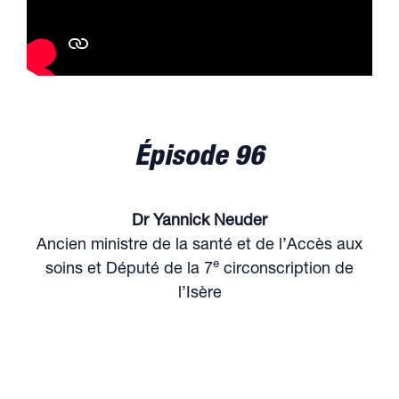
Épisode 96
Dr Yannick Neuder
Ancien ministre de la santé et de l’Accès aux
e
soins et Député de la 7
circonscription de
l’Isère