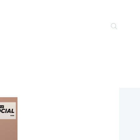
TOGGLE
WEBSITE
SEARCH