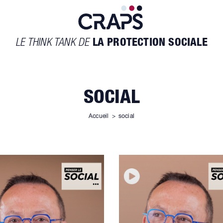
LE THINK TANK DE
LA PROTECTION SOCIALE
SOCIAL
Accueil
>
social