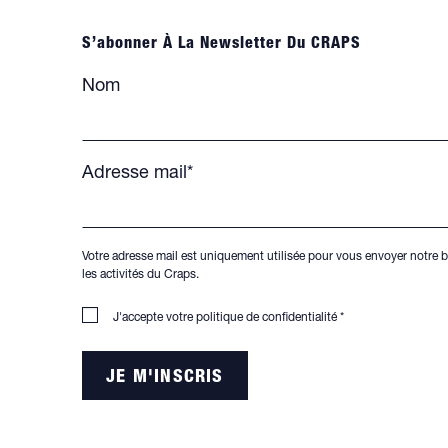
S’abonner À La Newsletter Du CRAPS
Nom
Adresse mail*
Votre adresse mail est uniquement utilisée pour vous envoyer notre b
les activités du Craps.
J'accepte votre
politique de confidentialité
*