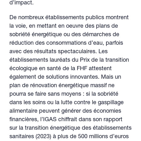
d’impact.
De nombreux établissements publics montrent
la voie, en mettant en oeuvre des plans de
sobriété énergétique ou des démarches de
réduction des consommations d’eau, parfois
avec des résultats spectaculaires. Les
établissements lauréats du Prix de la transition
écologique en santé de la FHF attestent
également de solutions innovantes. Mais un
plan de rénovation énergétique massif ne
pourra se faire sans moyens : si la sobriété
dans les soins ou la lutte contre le gaspillage
alimentaire peuvent générer des économies
financières, l’IGAS chiffrait dans son rapport
sur la transition énergétique des établissements
sanitaires (2023) à plus de 500 millions d’euros