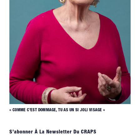
« COMME C’EST DOMMAGE, TU AS UN SI JOLI VISAGE »
S’abonner À La Newsletter Du CRAPS