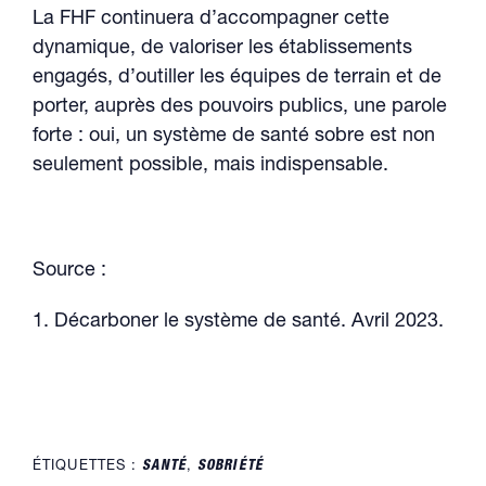
La FHF continuera d’accompagner cette
dynamique, de valoriser les établissements
engagés, d’outiller les équipes de terrain et de
porter, auprès des pouvoirs publics, une parole
forte : oui, un système de santé sobre est non
seulement possible, mais indispensable.
Source :
1. Décarboner le système de santé. Avril 2023.
ÉTIQUETTES :
SANTÉ
,
SOBRIÉTÉ