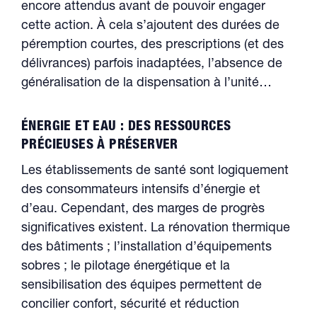
encore attendus avant de pouvoir engager
cette action. À cela s’ajoutent des durées de
péremption courtes, des prescriptions (et des
délivrances) parfois inadaptées, l’absence de
généralisation de la dispensation à l’unité…
ÉNERGIE ET EAU : DES RESSOURCES
PRÉCIEUSES À PRÉSERVER
Les établissements de santé sont logiquement
des consommateurs intensifs d’énergie et
d’eau. Cependant, des marges de progrès
significatives existent. La rénovation thermique
des bâtiments ; l’installation d’équipements
sobres ; le pilotage énergétique et la
sensibilisation des équipes permettent de
concilier confort, sécurité et réduction