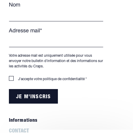
Nom
Adresse mail*
Votre adresse mail est uniquement utilisée pour vous
envoyer notre bulletin d'information et des informations sur
les activités du Craps.
J'accepte votre
politique de confidentialité
*
Informations
CONTACT