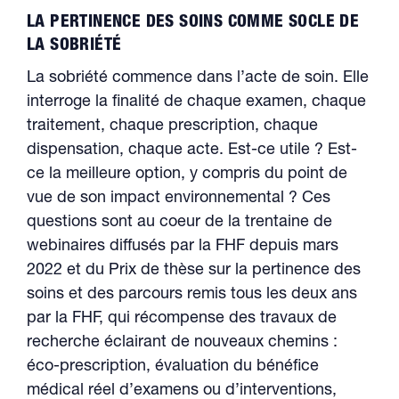
LA PERTINENCE DES SOINS COMME SOCLE DE
LA SOBRIÉTÉ
La sobriété commence dans l’acte de soin. Elle
interroge la finalité de chaque examen, chaque
traitement, chaque prescription, chaque
dispensation, chaque acte. Est-ce utile ? Est-
ce la meilleure option, y compris du point de
vue de son impact environnemental ? Ces
questions sont au coeur de la trentaine de
webinaires diffusés par la FHF depuis mars
2022 et du Prix de thèse sur la pertinence des
soins et des parcours remis tous les deux ans
par la FHF, qui récompense des travaux de
recherche éclairant de nouveaux chemins :
éco-prescription, évaluation du bénéfice
médical réel d’examens ou d’interventions,