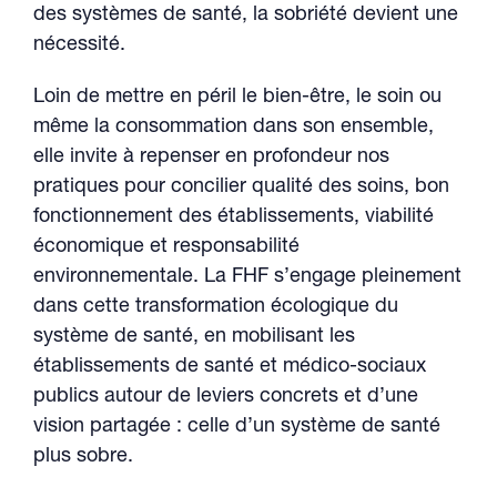
des systèmes de santé, la sobriété devient une
nécessité.
Loin de mettre en péril le bien-être, le soin ou
même la consommation dans son ensemble,
elle invite à repenser en profondeur nos
pratiques pour concilier qualité des soins, bon
fonctionnement des établissements, viabilité
économique et responsabilité
environnementale. La FHF s’engage pleinement
dans cette transformation écologique du
système de santé, en mobilisant les
établissements de santé et médico-sociaux
publics autour de leviers concrets et d’une
vision partagée : celle d’un système de santé
plus sobre.