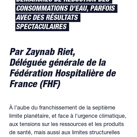
DÉMARCHES DE RÉDUCTION DES
CONSOMMATIONS D’EAU, PARFOIS
AVEC DES RÉSULTATS
SPECTACULAIRES
Par Zaynab Riet,
Déléguée générale de la
Fédération Hospitalière de
France (FHF)
À l’aube du franchissement de la septième
limite planétaire, et face à l’urgence climatique,
aux tensions sur les ressources et les produits
de santé, mais aussi aux limites structurelles