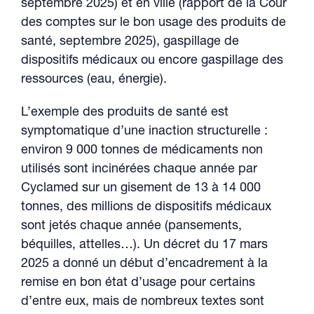
septembre 2025) et en ville (rapport de la Cour
des comptes sur le bon usage des produits de
santé, septembre 2025), gaspillage de
dispositifs médicaux ou encore gaspillage des
ressources (eau, énergie).
L’exemple des produits de santé est
symptomatique d’une inaction structurelle :
environ 9 000 tonnes de médicaments non
utilisés sont incinérées chaque année par
Cyclamed sur un gisement de 13 à 14 000
tonnes, des millions de dispositifs médicaux
sont jetés chaque année (pansements,
béquilles, attelles…). Un décret du 17 mars
2025 a donné un début d’encadrement à la
remise en bon état d’usage pour certains
d’entre eux, mais de nombreux textes sont