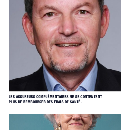
LES ASSUREURS COMPLÉMENTAIRES NE SE CONTENTENT
PLUS DE REMBOURSER DES FRAIS DE SANTÉ.