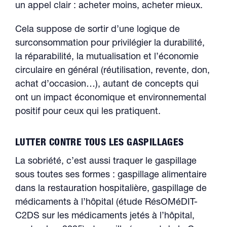
un appel clair : acheter moins, acheter mieux.
Cela suppose de sortir d’une logique de
surconsommation pour privilégier la durabilité,
la réparabilité, la mutualisation et l’économie
circulaire en général (réutilisation, revente, don,
achat d’occasion…), autant de concepts qui
ont un impact économique et environnemental
positif pour ceux qui les pratiquent.
LUTTER CONTRE TOUS LES GASPILLAGES
La sobriété, c’est aussi traquer le gaspillage
sous toutes ses formes : gaspillage alimentaire
dans la restauration hospitalière, gaspillage de
médicaments à l’hôpital (étude RésOMéDIT-
C2DS sur les médicaments jetés à l’hôpital,