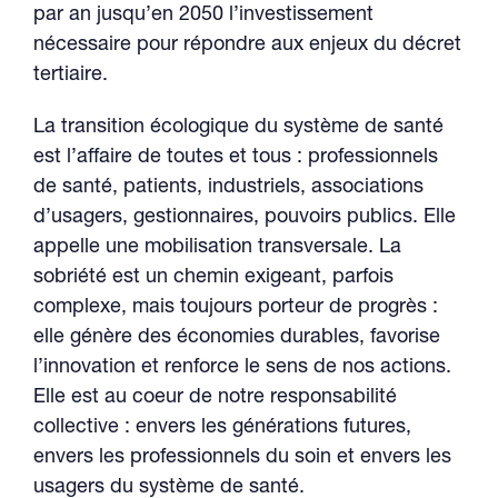
par an jusqu’en 2050 l’investissement
nécessaire pour répondre aux enjeux du décret
tertiaire.
La transition écologique du système de santé
est l’affaire de toutes et tous : professionnels
de santé, patients, industriels, associations
d’usagers, gestionnaires, pouvoirs publics. Elle
appelle une mobilisation transversale. La
sobriété est un chemin exigeant, parfois
complexe, mais toujours porteur de progrès :
elle génère des économies durables, favorise
l’innovation et renforce le sens de nos actions.
Elle est au coeur de notre responsabilité
collective : envers les générations futures,
envers les professionnels du soin et envers les
usagers du système de santé.