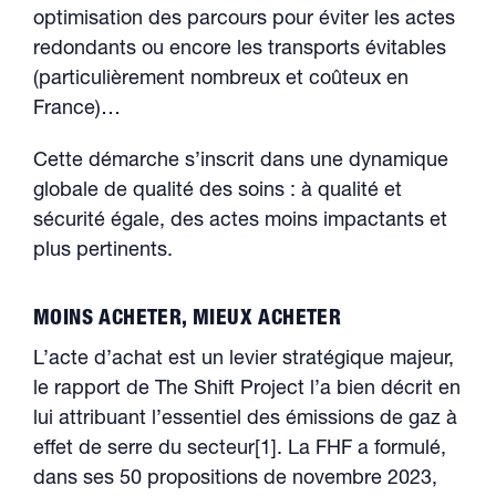
optimisation des parcours pour éviter les actes
redondants ou encore les transports évitables
(particulièrement nombreux et coûteux en
France)…
Cette démarche s’inscrit dans une dynamique
globale de qualité des soins : à qualité et
sécurité égale, des actes moins impactants et
plus pertinents.
MOINS ACHETER, MIEUX ACHETER
L’acte d’achat est un levier stratégique majeur,
le rapport de The Shift Project l’a bien décrit en
lui attribuant l’essentiel des émissions de gaz à
effet de serre du secteur[1]. La FHF a formulé,
dans ses 50 propositions de novembre 2023,