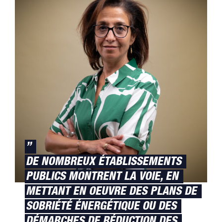
”
DE NOMBREUX ÉTABLISSEMENTS
PUBLICS MONTRENT LA VOIE, EN
METTANT EN OEUVRE DES PLANS DE
SOBRIÉTÉ ÉNERGÉTIQUE OU DES