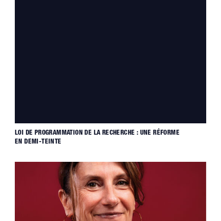
LOI DE PROGRAMMATION DE LA RECHERCHE : UNE RÉFORME
EN DEMI-TEINTE