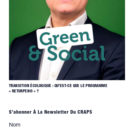
TRANSITION ÉCOLOGIQUE : QU’EST-CE QUE LE PROGRAMME
« RETURPEN® » ?
S’abonner À La Newsletter Du CRAPS
Nom