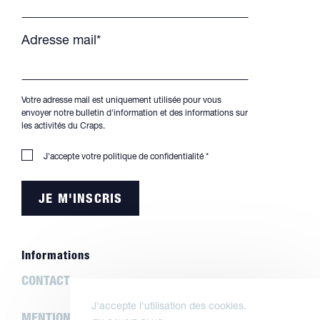
Adresse mail*
Votre adresse mail est uniquement utilisée pour vous
envoyer notre bulletin d'information et des informations sur
les activités du Craps.
J'accepte votre
politique de confidentialité
*
Informations
CONTACT
J'accepte l'utilisation des cookies.
MENTIONS LÉGALES