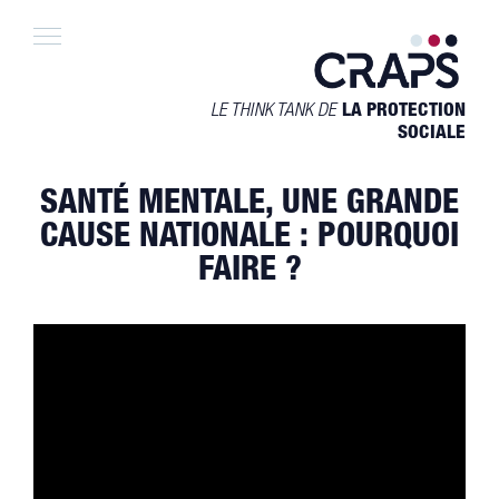
Skip
to
content
LE THINK TANK DE
LA PROTECTION
SOCIALE
SANTÉ MENTALE, UNE GRANDE
CAUSE NATIONALE : POURQUOI
FAIRE ?