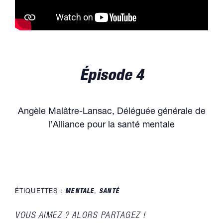
Épisode 4
Angèle Malâtre-Lansac, Déléguée générale de
l’Alliance pour la santé mentale
ÉTIQUETTES :
MENTALE
,
SANTÉ
PARTAGER
VOUS AIMEZ ? ALORS PARTAGEZ !
CE