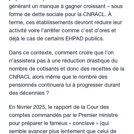
générant un manque à gagner croissant – sous
forme de dette sociale pour la CNRACL. À
terme, ces établissements devront réduire leur
activité voire l’arrêter comme c’est d’ores et
déjà le cas de certains EHPAD publics.
Dans ce contexte, comment croire que l’on
n’assistera pas à une réduction drastique du
nombre de cotisants et donc des recettes de la
CNRACL alors même que le nombre des
pensionnés continuera lui à progresser durant
des décennies ?
En février 2025, le rapport de la Cour des
comptes commandés par le Premier ministre
pour préparer le fameux « conclave » (qui
semble avancer plus lentement que celui de