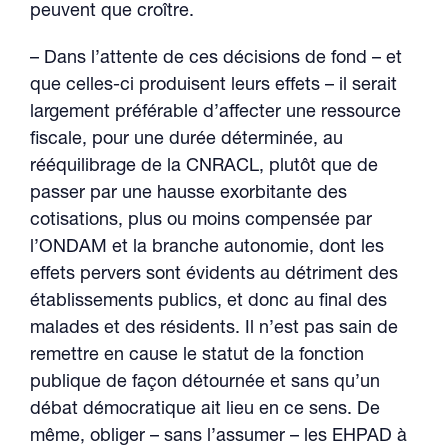
peuvent que croître.
– Dans l’attente de ces décisions de fond – et
que celles-ci produisent leurs effets – il serait
largement préférable d’affecter une ressource
fiscale, pour une durée déterminée, au
rééquilibrage de la CNRACL, plutôt que de
passer par une hausse exorbitante des
cotisations, plus ou moins compensée par
l’ONDAM et la branche autonomie, dont les
effets pervers sont évidents au détriment des
établissements publics, et donc au final des
malades et des résidents. Il n’est pas sain de
remettre en cause le statut de la fonction
publique de façon détournée et sans qu’un
débat démocratique ait lieu en ce sens. De
même, obliger – sans l’assumer – les EHPAD à