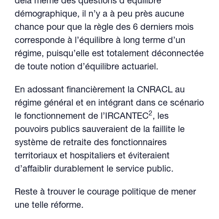
delà même des questions d’équilibre
démographique, il n’y a à peu près aucune
chance pour que la règle des 6 derniers mois
corresponde à l’équilibre à long terme d’un
régime, puisqu’elle est totalement déconnectée
de toute notion d’équilibre actuariel.
En adossant financièrement la CNRACL au
régime général et en intégrant dans ce scénario
2
le fonctionnement de l’IRCANTEC
, les
pouvoirs publics sauveraient de la faillite le
système de retraite des fonctionnaires
territoriaux et hospitaliers et éviteraient
d’affaiblir durablement le service public.
Reste à trouver le courage politique de mener
une telle réforme.