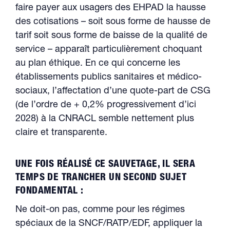
faire payer aux usagers des EHPAD la hausse
des cotisations – soit sous forme de hausse de
tarif soit sous forme de baisse de la qualité de
service – apparaît particulièrement choquant
au plan éthique. En ce qui concerne les
établissements publics sanitaires et médico-
sociaux, l’affectation d’une quote-part de CSG
(de l’ordre de + 0,2% progressivement d’ici
2028) à la CNRACL semble nettement plus
claire et transparente.
UNE FOIS RÉALISÉ CE SAUVETAGE, IL SERA
TEMPS DE TRANCHER UN SECOND SUJET
FONDAMENTAL :
Ne doit-on pas, comme pour les régimes
spéciaux de la SNCF/RATP/EDF, appliquer la