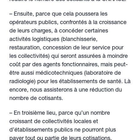
– Ensuite, parce que cela poussera les
opérateurs publics, confrontés à la croissance
de leurs charges, à concéder certaines
activités logistiques (blanchisserie,
restauration, concession de leur service pour
les collectivités) qui seront assurées à moindre
coût par des agents fonctionnaires, mais peut-
être aussi médicotechniques (laboratoire de
radiologie) pour les établissements de santé. Là
encore, nous assisterons à une réduction du
nombre de cotisants.
– En troisième lieu, parce qu’un nombre
croissant de collectivités locales et
d’établissements publics ne pourront plus
payer tout ou partie de leurs cotisations,