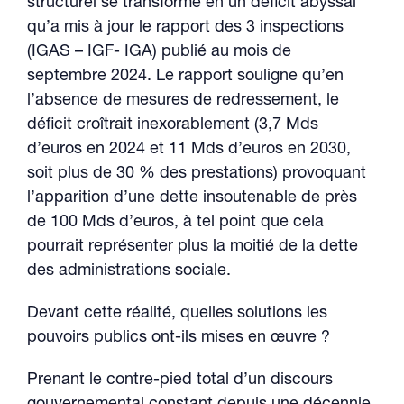
structurel se transforme en un déficit abyssal
qu’a mis à jour le rapport des 3 inspections
(IGAS – IGF- IGA) publié au mois de
septembre 2024. Le rapport souligne qu’en
l’absence de mesures de redressement, le
déficit croîtrait inexorablement (3,7 Mds
d’euros en 2024 et 11 Mds d’euros en 2030,
soit plus de 30 % des prestations) provoquant
l’apparition d’une dette insoutenable de près
de 100 Mds d’euros, à tel point que cela
pourrait représenter plus la moitié de la dette
des administrations sociale.
Devant cette réalité, quelles solutions les
pouvoirs publics ont-ils mises en œuvre ?
Prenant le contre-pied total d’un discours