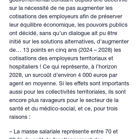
gouvernemental constant depuis une décennie
sur la nécessité de ne pas augmenter les
cotisations des employeurs afin de préserver
leur équilibre économique, les pouvoirs publics
ont décidé, sans qu’un dialogue ait pu être
initié sur les solutions alternatives, d’augmenter
de… 13 points en cinq ans (2024 – 2028) les
cotisations des employeurs territoriaux et
hospitaliers ! Ce qui représente, à l’horizon
2028, un surcoût d’environ 4 000 euros par
agent en moyenne. Si les effets sont importants
aussi pour les collectivités territoriales, ils sont
encore plus ravageurs pour le secteur de la
santé et du médico-social, et ce, pour trois
raisons :
– La masse salariale représente entre 70 et