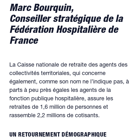
Marc Bourquin,
Conseiller stratégique de la
Fédération Hospitalière de
France
La Caisse nationale de retraite des agents des
collectivités territoriales, qui concerne
également, comme son nom ne l’indique pas, à
parts à peu près égales les agents de la
fonction publique hospitalière, assure les
retraites de 1,6 million de personnes et
rassemble 2,2 millions de cotisants.
UN RETOURNEMENT DÉMOGRAPHIQUE