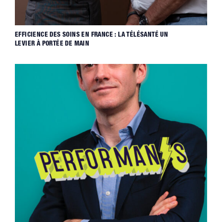
EFFICIENCE DES SOINS EN FRANCE : LA TÉLÉSANTÉ UN
LEVIER À PORTÉE DE MAIN