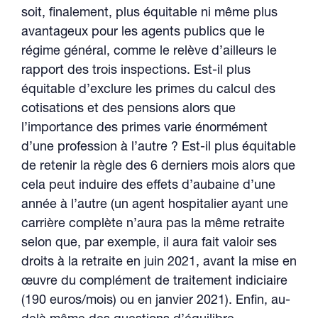
soit, finalement, plus équitable ni même plus
avantageux pour les agents publics que le
régime général, comme le relève d’ailleurs le
rapport des trois inspections. Est-il plus
équitable d’exclure les primes du calcul des
cotisations et des pensions alors que
l’importance des primes varie énormément
d’une profession à l’autre ? Est-il plus équitable
de retenir la règle des 6 derniers mois alors que
cela peut induire des effets d’aubaine d’une
année à l’autre (un agent hospitalier ayant une
carrière complète n’aura pas la même retraite
selon que, par exemple, il aura fait valoir ses
droits à la retraite en juin 2021, avant la mise en
œuvre du complément de traitement indiciaire
(190 euros/mois) ou en janvier 2021). Enfin, au-