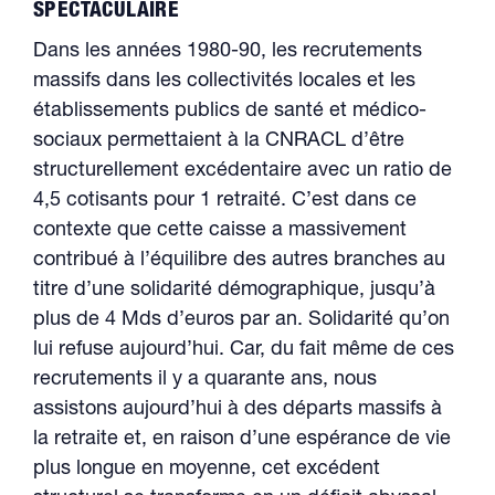
SPECTACULAIRE
Dans les années 1980-90, les recrutements
massifs dans les collectivités locales et les
établissements publics de santé et médico-
sociaux permettaient à la CNRACL d’être
structurellement excédentaire avec un ratio de
4,5 cotisants pour 1 retraité. C’est dans ce
contexte que cette caisse a massivement
contribué à l’équilibre des autres branches au
titre d’une solidarité démographique, jusqu’à
plus de 4 Mds d’euros par an. Solidarité qu’on
lui refuse aujourd’hui. Car, du fait même de ces
recrutements il y a quarante ans, nous
assistons aujourd’hui à des départs massifs à
la retraite et, en raison d’une espérance de vie
plus longue en moyenne, cet excédent