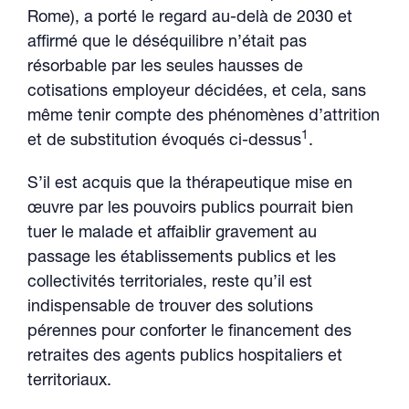
Rome), a porté le regard au-delà de 2030 et
affirmé que le déséquilibre n’était pas
résorbable par les seules hausses de
cotisations employeur décidées, et cela, sans
même tenir compte des phénomènes d’attrition
1
et de substitution évoqués ci-dessus
.
S’il est acquis que la thérapeutique mise en
œuvre par les pouvoirs publics pourrait bien
tuer le malade et affaiblir gravement au
passage les établissements publics et les
collectivités territoriales, reste qu’il est
indispensable de trouver des solutions
pérennes pour conforter le financement des
retraites des agents publics hospitaliers et
territoriaux.