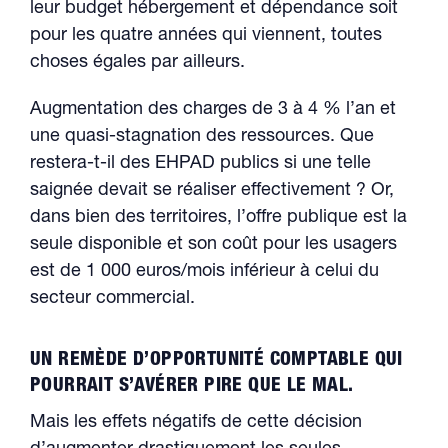
leur budget hébergement et dépendance soit
pour les quatre années qui viennent, toutes
choses égales par ailleurs.
Augmentation des charges de 3 à 4 % l’an et
une quasi-stagnation des ressources. Que
restera-t-il des EHPAD publics si une telle
saignée devait se réaliser effectivement ? Or,
dans bien des territoires, l’offre publique est la
seule disponible et son coût pour les usagers
est de 1 000 euros/mois inférieur à celui du
secteur commercial.
UN REMÈDE D’OPPORTUNITÉ COMPTABLE QUI
POURRAIT S’AVÉRER PIRE QUE LE MAL.
Mais les effets négatifs de cette décision