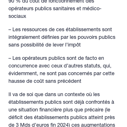
90 % du coût de fonctionnement des
opérateurs publics sanitaires et médico-
sociaux
– Les ressources de ces établissements sont
intégralement définies par les pouvoirs publics
sans possibilité de lever l’impôt
– Les opérateurs publics sont de facto en
concurrence avec ceux d’autres statuts, qui,
évidemment, ne sont pas concernés par cette
hausse de coût sans précédent
Il va de soi que dans un contexte où les
établissements publics sont déjà confrontés à
une situation financière plus que précaire (le
déficit des établissements publics atteint près
de 3 Mds d’euros fin 2024) ces augmentations