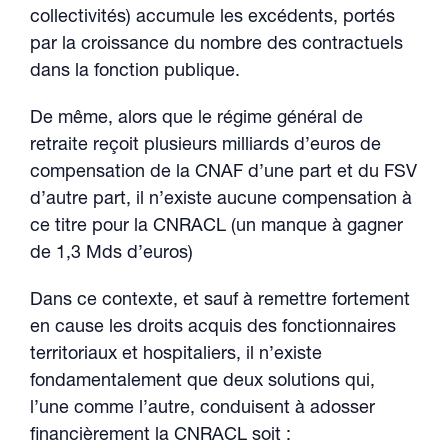
collectivités) accumule les excédents, portés
par la croissance du nombre des contractuels
dans la fonction publique.
De même, alors que le régime général de
retraite reçoit plusieurs milliards d’euros de
compensation de la CNAF d’une part et du FSV
d’autre part, il n’existe aucune compensation à
ce titre pour la CNRACL (un manque à gagner
de 1,3 Mds d’euros)
Dans ce contexte, et sauf à remettre fortement
en cause les droits acquis des fonctionnaires
territoriaux et hospitaliers, il n’existe
fondamentalement que deux solutions qui,
l’une comme l’autre, conduisent à adosser
financièrement la CNRACL soit :