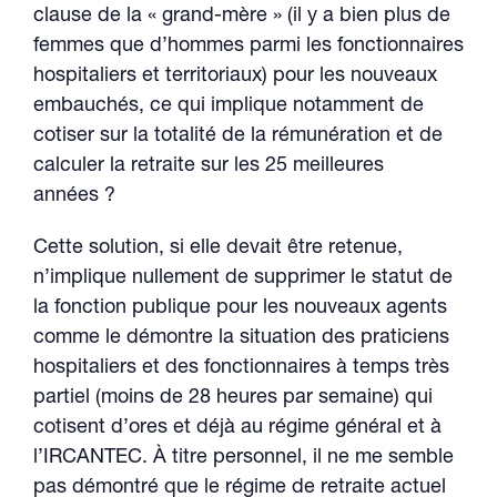
clause de la « grand-mère » (il y a bien plus de
femmes que d’hommes parmi les fonctionnaires
hospitaliers et territoriaux) pour les nouveaux
embauchés, ce qui implique notamment de
cotiser sur la totalité de la rémunération et de
calculer la retraite sur les 25 meilleures
années ?
Cette solution, si elle devait être retenue,
n’implique nullement de supprimer le statut de
la fonction publique pour les nouveaux agents
comme le démontre la situation des praticiens
hospitaliers et des fonctionnaires à temps très
partiel (moins de 28 heures par semaine) qui
cotisent d’ores et déjà au régime général et à
l’IRCANTEC. À titre personnel, il ne me semble
pas démontré que le régime de retraite actuel