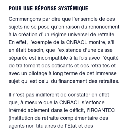
POUR UNE RÉPONSE SYSTÉMIQUE
Commençons par dire que l’ensemble de ces
sujets ne se pose qu’en raison du renoncement
à la création d’un régime universel de retraite.
En effet, l’exemple de la CNRACL montre, s’il
en était besoin, que l’existence d’une caisse
séparée est incompatible à la fois avec l’équité
de traitement des cotisants et des retraités et
avec un pilotage à long terme de cet immense
sujet qui est celui du financement des retraites.
Il n’est pas indifférent de constater en effet
que, à mesure que la CNRACL s’enfonce
irrémédiablement dans le déficit, l’IRCANTEC
(Institution de retraite complémentaire des
agents non titulaires de l’État et des