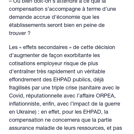
– Ou bien doit-on s’attendre à ce que la
compensation s’accompagne à terme d’une
demande accrue d’économie que les
établissements seront bien en peine de
trouver ?
Les « effets secondaires » de cette décision
d’augmenter de façon exorbitante les
cotisations employeur risque de plus
d’entraîner très rapidement un véritable
effondrement des EHPAD publics, déjà
fragilisés par une triple crise (sanitaire avec le
Covid, réputationnelle avec l’affaire ORPEA,
inflationniste, enfin, avec l’impact de la guerre
en Ukraine) : en effet, pour les EHPAD, la
compensation ne concernera que la partie
assurance maladie de leurs ressources, et pas