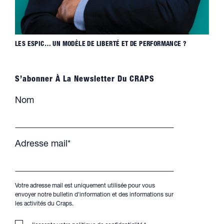
LES ESPIC… UN MODÈLE DE LIBERTÉ ET DE PERFORMANCE ?
S’abonner À La Newsletter Du CRAPS
Nom
Adresse mail*
Votre adresse mail est uniquement utilisée pour vous
envoyer notre bulletin d'information et des informations sur
les activités du Craps.