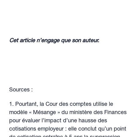
Cet article n’engage que son auteur.
Sources :
1. Pourtant, la Cour des comptes utilise le
modèle « Mésange » du ministère des Finances
pour évaluer l’impact d’une hausse des
cotisations employeur : elle conclut qu’un point