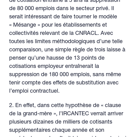
de cotisation entraîne à 5 ans la suppression
de 80 000 emplois dans le secteur privé. Il
serait intéressant de faire tourner le modèle
« Mésange » pour les établissements et
collectivités relevant de la CNRACL. Avec
toutes les limites méthodologiques d’une telle
comparaison, une simple règle de trois laisse à
penser qu’une hausse de 13 points de
cotisations employeur entraînerait la
suppression de 180 000 emplois, sans même
tenir compte des effets de substitution avec
l’emploi contractuel.
2. En effet, dans cette hypothèse de « clause
de la grand-mère », l’IRCANTEC verrait arriver
plusieurs dizaines de milliers de cotisants
supplémentaires chaque année et son