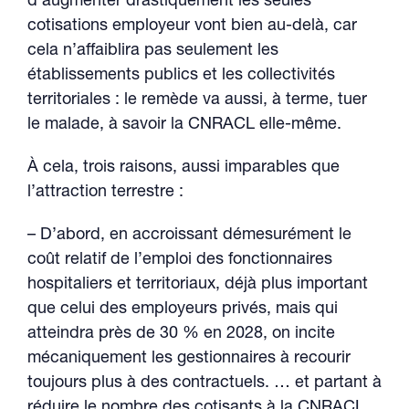
d’augmenter drastiquement les seules
cotisations employeur vont bien au-delà, car
cela n’affaiblira pas seulement les
établissements publics et les collectivités
territoriales : le remède va aussi, à terme, tuer
le malade, à savoir la CNRACL elle-même.
À cela, trois raisons, aussi imparables que
l’attraction terrestre :
– D’abord, en accroissant démesurément le
coût relatif de l’emploi des fonctionnaires
hospitaliers et territoriaux, déjà plus important
que celui des employeurs privés, mais qui
atteindra près de 30 % en 2028, on incite
mécaniquement les gestionnaires à recourir
toujours plus à des contractuels. … et partant à
réduire le nombre des cotisants à la CNRACL.