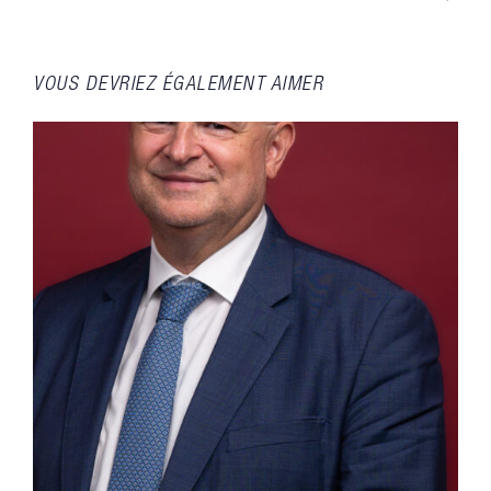
VOUS DEVRIEZ ÉGALEMENT AIMER