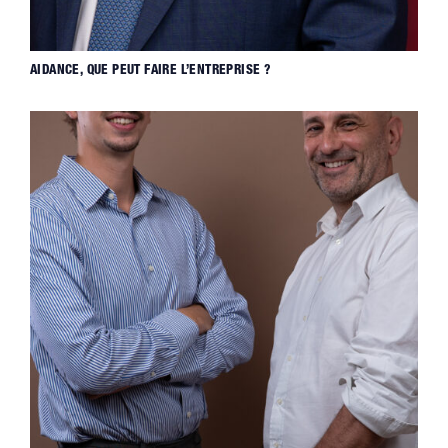
AIDANCE, QUE PEUT FAIRE L’ENTREPRISE ?