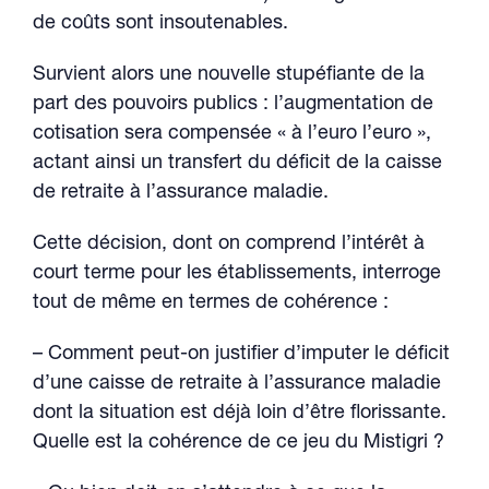
de coûts sont insoutenables.
Survient alors une nouvelle stupéfiante de la
part des pouvoirs publics : l’augmentation de
cotisation sera compensée « à l’euro l’euro »,
actant ainsi un transfert du déficit de la caisse
de retraite à l’assurance maladie.
Cette décision, dont on comprend l’intérêt à
court terme pour les établissements, interroge
tout de même en termes de cohérence :
– Comment peut-on justifier d’imputer le déficit
d’une caisse de retraite à l’assurance maladie
dont la situation est déjà loin d’être florissante.
Quelle est la cohérence de ce jeu du Mistigri ?