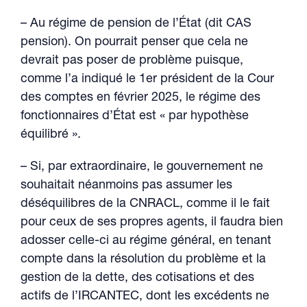
– Au régime de pension de l’État (dit CAS
pension). On pourrait penser que cela ne
devrait pas poser de problème puisque,
comme l’a indiqué le 1er président de la Cour
des comptes en février 2025, le régime des
fonctionnaires d’État est « par hypothèse
équilibré ».
– Si, par extraordinaire, le gouvernement ne
souhaitait néanmoins pas assumer les
déséquilibres de la CNRACL, comme il le fait
pour ceux de ses propres agents, il faudra bien
adosser celle-ci au régime général, en tenant
compte dans la résolution du problème et la
gestion de la dette, des cotisations et des
actifs de l’IRCANTEC, dont les excédents ne