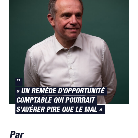
”
« UN REMÈDE D’OPPORTUNITÉ
COMPTABLE QUI POURRAIT
S’AVÉRER PIRE QUE LE MAL »
Par