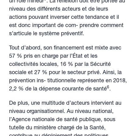
un rôle mineur
. La réflexion doit être portée au
niveau des différents acteurs et de leurs
actions pouvant inverser cette tendance et il
est donc important de com- prendre comment
s’articule le système préventif.
Tout d’abord, son financement est mixte avec
57 % pris en charge par l’État et les
collectivités locales, 16 % par la Sécurité
sociale et 27 % pour le secteur privé. Ainsi, la
prévention ins- titutionnelle représente en 2018,
6
2,2 % de la dépense courante de santé
.
De plus, une multitude d’acteurs intervient au
niveau organisationnel. Au niveau national,
l’Agence nationale de santé publique, sous
tutelle du ministère chargé de la Santé,