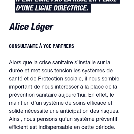
N’EMPÊCHE PAS LA MISE EN PLACE
D’UNE LIGNE DIRECTRICE.
Alice Léger
CONSULTANTE À YCE PARTNERS
Alors que la crise sanitaire s’installe sur la
durée et met sous tension les systèmes de
santé et de Protection sociale, il nous semble
important de nous intéresser à la place de la
prévention sanitaire aujourd’hui. En effet, le
maintien d’un système de soins efficace et
solide nécessite une anticipation des risques.
Ainsi, nous pensons qu’un système préventif
efficient est indispensable en cette période.