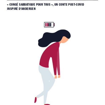
« CONGÉ SABBATIQUE POUR TOUS », UN CONTE POST-COVID
INSPIRÉ D’ANDERSEN