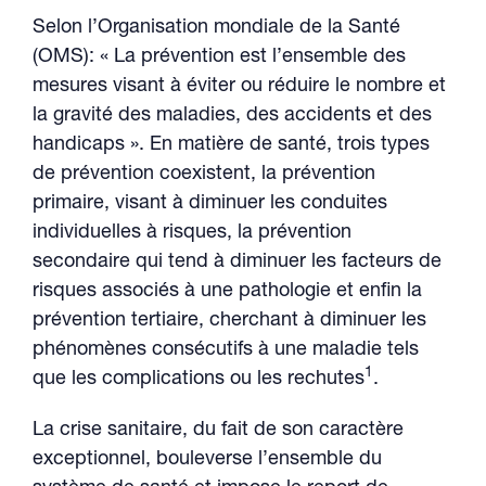
Selon l’Organisation mondiale de la Santé
(OMS): « La prévention est l’ensemble des
mesures visant à éviter ou réduire le nombre et
la gravité des maladies, des accidents et des
handicaps ». En matière de santé, trois types
de prévention coexistent, la prévention
primaire, visant à diminuer les conduites
individuelles à risques, la prévention
secondaire qui tend à diminuer les facteurs de
risques associés à une pathologie et enfin la
prévention tertiaire, cherchant à diminuer les
phénomènes consécutifs à une maladie tels
1
que les complications ou les rechutes
.
La crise sanitaire, du fait de son caractère
exceptionnel, bouleverse l’ensemble du