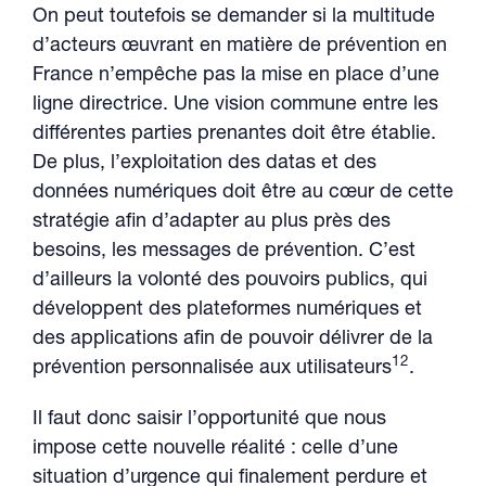
On peut toutefois se demander si la multitude
d’acteurs œuvrant en matière de prévention en
France n’empêche pas la mise en place d’une
ligne directrice. Une vision commune entre les
différentes parties prenantes doit être établie.
De plus, l’exploitation des datas et des
données numériques doit être au cœur de cette
stratégie afin d’adapter au plus près des
besoins, les messages de prévention. C’est
d’ailleurs la volonté des pouvoirs publics, qui
développent des plateformes numériques et
des applications afin de pouvoir délivrer de la
12
prévention personnalisée aux utilisateurs
.
Il faut donc saisir l’opportunité que nous
impose cette nouvelle réalité : celle d’une
situation d’urgence qui finalement perdure et