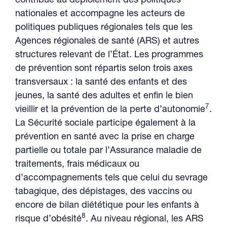
contribue au déploiement des politiques
nationales et accompagne les acteurs de
politiques publiques régionales tels que les
Agences régionales de santé (ARS) et autres
structures relevant de l’État. Les programmes
de prévention sont répartis selon trois axes
transversaux : la santé des enfants et des
jeunes, la santé des adultes et enfin le bien
7
vieillir et la prévention de la perte d’autonomie
.
La Sécurité sociale participe également à la
prévention en santé avec la prise en charge
partielle ou totale par l’Assurance maladie de
traitements, frais médicaux ou
d’accompagnements tels que celui du sevrage
tabagique, des dépistages, des vaccins ou
encore de bilan diététique pour les enfants à
8
risque d’obésité
. Au niveau régional, les ARS