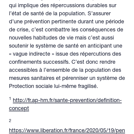
qui implique des répercussions durables sur
l’état de santé de la population. S’assurer
d’une prévention pertinente durant une période
de crise, c’est combattre les conséquences de
nouvelles habitudes de vie mais c’est aussi
soutenir le système de santé en anticipant une
« vague indirecte » issue des répercutions des
confinements successifs. C’est donc rendre
accessibles à l’ensemble de la population des
mesures sanitaires et pérenniser un système de
Protection sociale lui-même fragilisé.
1
http://fr.ap-hm.fr/sante-prevention/definition-
concept
2
https://www.liberation.fr/france/2020/05/19/pen