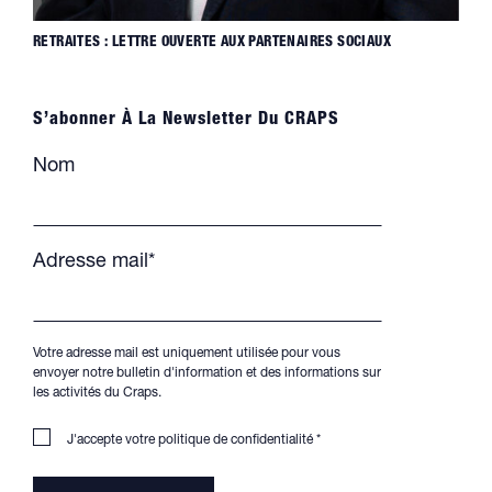
RETRAITES : LETTRE OUVERTE AUX PARTENAIRES SOCIAUX
S’abonner À La Newsletter Du CRAPS
Nom
Adresse mail*
Votre adresse mail est uniquement utilisée pour vous
envoyer notre bulletin d'information et des informations sur
les activités du Craps.
J'accepte votre
politique de confidentialité
*