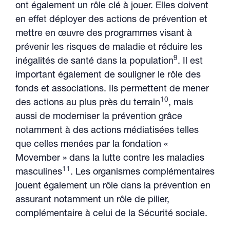
ont également un rôle clé à jouer. Elles doivent
en effet déployer des actions de prévention et
mettre en œuvre des programmes visant à
prévenir les risques de maladie et réduire les
9
inégalités de santé dans la population
. Il est
important également de souligner le rôle des
fonds et associations. Ils permettent de mener
10
des actions au plus près du terrain
, mais
aussi de moderniser la prévention grâce
notamment à des actions médiatisées telles
que celles menées par la fondation «
Movember » dans la lutte contre les maladies
11
masculines
. Les organismes complémentaires
jouent également un rôle dans la prévention en
assurant notamment un rôle de pilier,
complémentaire à celui de la Sécurité sociale.