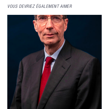
VOUS DEVRIEZ ÉGALEMENT AIMER