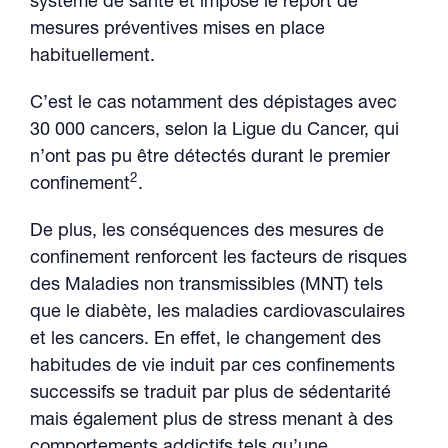
système de santé et impose le report de
mesures préventives mises en place
habituellement.
C’est le cas notamment des dépistages avec
30 000 cancers, selon la Ligue du Cancer, qui
n’ont pas pu être détectés durant le premier
2
confinement
.
De plus, les conséquences des mesures de
confinement renforcent les facteurs de risques
des Maladies non transmissibles (MNT) tels
que le diabète, les maladies cardiovasculaires
et les cancers. En effet, le changement des
habitudes de vie induit par ces confinements
successifs se traduit par plus de sédentarité
mais également plus de stress menant à des