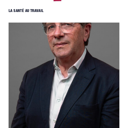
LA SANTÉ AU TRAVAIL