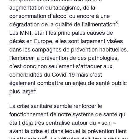
comportements addictifs tels qu’une
augmentation du tabagisme, de la
consommation d’alcool ou encore à une
3
dégradation de la qualité de l’alimentation
.
Les MNT, étant les principales causes de
décès en Europe, elles sont largement visées
dans les campagnes de prévention habituelles.
Renforcer la prévention de ces pathologies,
c’est donc non seulement s’attaquer aux
comorbidités du Covid-19 mais c’est
également combattre un enjeu de santé public
4
plus large
.
La crise sanitaire semble renforcer le
fonctionnement de notre système de santé qui
était déjà très centralisé autour du « soin »
avant la crise et dans lequel la prévention tient
5