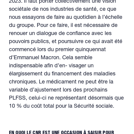
2023. Il faut porter collectivement une vision
sociétale de nos industries de santé, ce que
nous essayons de faire au quotidien à l’échelle
du groupe. Pour ce faire, il est nécessaire de
renouer un dialogue de confiance avec les
pouvoirs publics, et poursuivre ce qui avait été
commencé lors du premier quinquennat
d’Emmanuel Macron. Cela semble
indispensable afin d’en- visager un
élargissement du financement des maladies
chroniques. Le médicament ne peut être la
variable d’ajustement lors des prochains
PLFSS, celui-ci ne représentant désormais que
10 % du coût total pour la Sécurité sociale.
EN QUOI LE CNR EST UNE OCCASION À SAISIR POUR