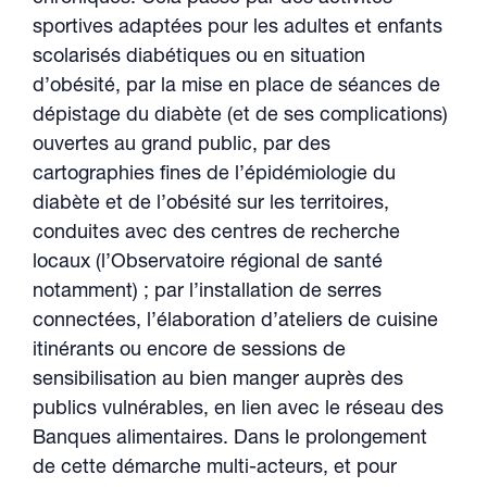
sportives adaptées pour les adultes et enfants
scolarisés diabétiques ou en situation
d’obésité, par la mise en place de séances de
dépistage du diabète (et de ses complications)
ouvertes au grand public, par des
cartographies fines de l’épidémiologie du
diabète et de l’obésité sur les territoires,
conduites avec des centres de recherche
locaux (l’Observatoire régional de santé
notamment) ; par l’installation de serres
connectées, l’élaboration d’ateliers de cuisine
itinérants ou encore de sessions de
sensibilisation au bien manger auprès des
publics vulnérables, en lien avec le réseau des
Banques alimentaires. Dans le prolongement
de cette démarche multi-acteurs, et pour