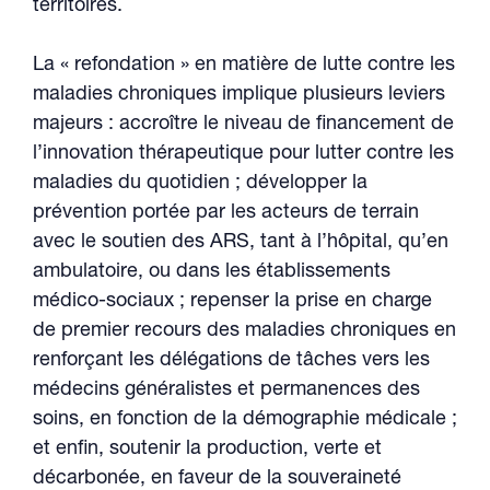
territoires.
La « refondation » en matière de lutte contre les
maladies chroniques implique plusieurs leviers
majeurs : accroître le niveau de financement de
l’innovation thérapeutique pour lutter contre les
maladies du quotidien ; développer la
prévention portée par les acteurs de terrain
avec le soutien des ARS, tant à l’hôpital, qu’en
ambulatoire, ou dans les établissements
médico-sociaux ; repenser la prise en charge
de premier recours des maladies chroniques en
renforçant les délégations de tâches vers les
médecins généralistes et permanences des
soins, en fonction de la démographie médicale ;
et enfin, soutenir la production, verte et
décarbonée, en faveur de la souveraineté