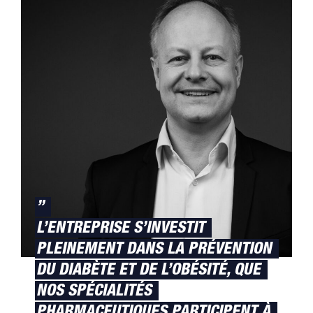
”
L’ENTREPRISE S’INVESTIT
PLEINEMENT DANS LA PRÉVENTION
DU DIABÈTE ET DE L’OBÉSITÉ, QUE
NOS SPÉCIALITÉS