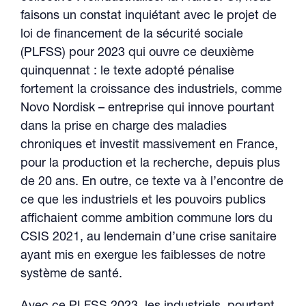
faisons un constat inquiétant avec le projet de
loi de financement de la sécurité sociale
(PLFSS) pour 2023 qui ouvre ce deuxième
quinquennat : le texte adopté pénalise
fortement la croissance des industriels, comme
Novo Nordisk – entreprise qui innove pourtant
dans la prise en charge des maladies
chroniques et investit massivement en France,
pour la production et la recherche, depuis plus
de 20 ans. En outre, ce texte va à l’encontre de
ce que les industriels et les pouvoirs publics
affichaient comme ambition commune lors du
CSIS 2021, au lendemain d’une crise sanitaire
ayant mis en exergue les faiblesses de notre
système de santé.