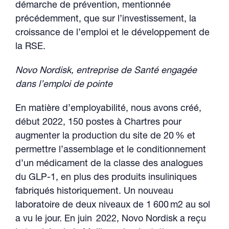
démarche de prévention, mentionnée
précédemment, que sur l’investissement, la
croissance de l’emploi et le développement de
la RSE.
Novo Nordisk, entreprise de Santé engagée
dans l’emploi de pointe
En matière d’employabilité, nous avons créé,
début 2022, 150 postes à Chartres pour
augmenter la production du site de 20 % et
permettre l’assemblage et le conditionnement
d’un médicament de la classe des analogues
du GLP-1, en plus des produits insuliniques
fabriqués historiquement. Un nouveau
laboratoire de deux niveaux de 1 600 m2 au sol
a vu le jour. En juin 2022, Novo Nordisk a reçu