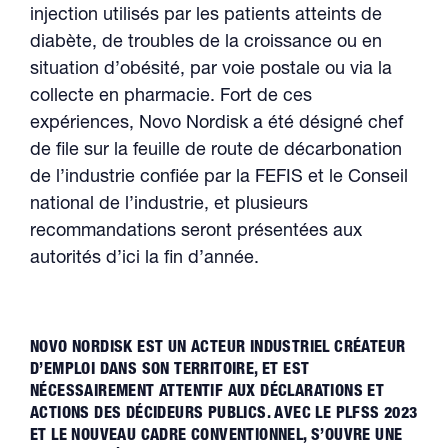
injection utilisés par les patients atteints de
diabète, de troubles de la croissance ou en
situation d’obésité, par voie postale ou via la
collecte en pharmacie. Fort de ces
expériences, Novo Nordisk a été désigné chef
de file sur la feuille de route de décarbonation
de l’industrie confiée par la FEFIS et le Conseil
national de l’industrie, et plusieurs
recommandations seront présentées aux
autorités d’ici la fin d’année.
NOVO NORDISK EST UN ACTEUR INDUSTRIEL CRÉATEUR
D’EMPLOI DANS SON TERRITOIRE, ET EST
NÉCESSAIREMENT ATTENTIF AUX DÉCLARATIONS ET
ACTIONS DES DÉCIDEURS PUBLICS. AVEC LE PLFSS 2023
ET LE NOUVEAU CADRE CONVENTIONNEL, S’OUVRE UNE