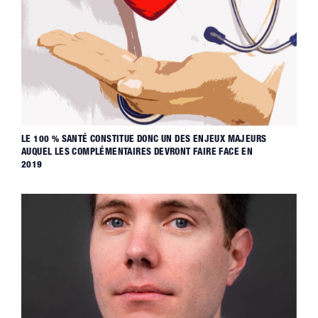
LE 100 % SANTÉ CONSTITUE DONC UN DES ENJEUX MAJEURS
AUQUEL LES COMPLÉMENTAIRES DEVRONT FAIRE FACE EN
2019