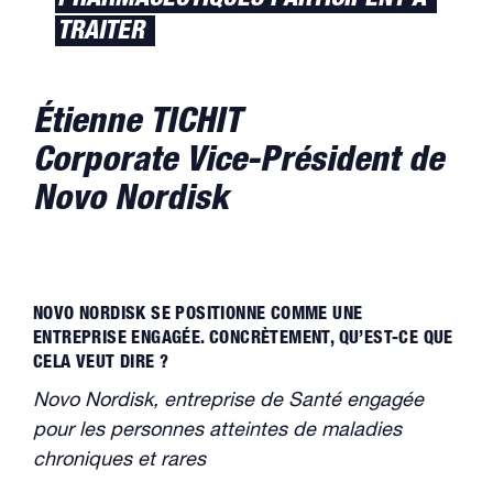
PHARMACEUTIQUES PARTICIPENT À
TRAITER
Étienne TICHIT
Corporate Vice-Président de
Novo Nordisk
NOVO NORDISK SE POSITIONNE COMME UNE
ENTREPRISE ENGAGÉE. CONCRÈTEMENT, QU’EST-CE QUE
CELA VEUT DIRE ?
Novo Nordisk, entreprise de Santé engagée
pour les personnes atteintes de maladies
chroniques et rares