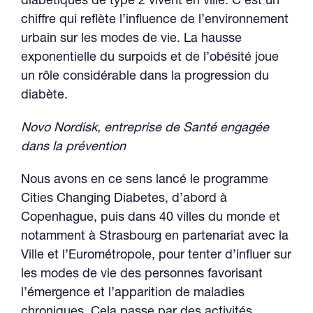
diabétiques de type 2 vivent en ville. C’est un
chiffre qui reflète l’influence de l’environnement
urbain sur les modes de vie. La hausse
exponentielle du surpoids et de l’obésité joue
un rôle considérable dans la progression du
diabète.
Novo Nordisk, entreprise de Santé engagée
dans la prévention
Nous avons en ce sens lancé le programme
Cities Changing Diabetes, d’abord à
Copenhague, puis dans 40 villes du monde et
notamment à Strasbourg en partenariat avec la
Ville et l’Eurométropole, pour tenter d’influer sur
les modes de vie des personnes favorisant
l’émergence et l’apparition de maladies
chroniques. Cela passe par des activités