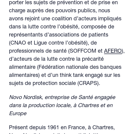
porter les sujets de prévention et de prise en
charge auprès des pouvoirs publics, nous
avons rejoint une coalition d’acteurs impliqués
dans la lutte contre l’obésité, composée de
représentants d’associations de patients
(CNAO et Ligue contre l’obésité), de
professionnels de santé (SOFFCOM et
AFERO
),
d’acteurs de la lutte contre la précarité
alimentaire (Fédération nationale des banques
alimentaires) et d’un think tank engagé sur les
sujets de protection sociale (CRAPS).
Novo Nordisk, entreprise de Santé engagée
dans la production locale, à Chartres et en
Europe
Présent depuis 1961 en France, à Chartres,