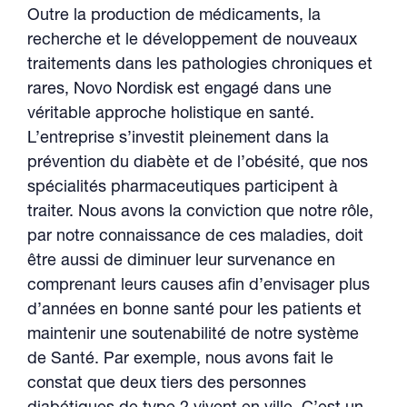
Outre la production de médicaments, la
recherche et le développement de nouveaux
traitements dans les pathologies chroniques et
rares, Novo Nordisk est engagé dans une
véritable approche holistique en santé.
L’entreprise s’investit pleinement dans la
prévention du diabète et de l’obésité, que nos
spécialités pharmaceutiques participent à
traiter. Nous avons la conviction que notre rôle,
par notre connaissance de ces maladies, doit
être aussi de diminuer leur survenance en
comprenant leurs causes afin d’envisager plus
d’années en bonne santé pour les patients et
maintenir une soutenabilité de notre système
de Santé. Par exemple, nous avons fait le
constat que deux tiers des personnes