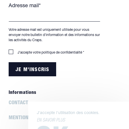
Adresse mail*
Votre adresse mail est uniquement utilisée pour vous
envoyer notre bulletin d'information et des informations sur
les activités du Craps.
J'accepte votre
politique de confidentialité
*
Informations
CONTACT
J'accepte l'utilisation des cookies.
MENTIONS LÉGALES
EN SAVOIR PLUS