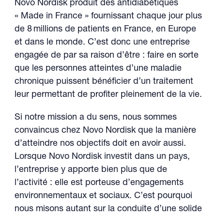
Novo Nordisk produit des antidiabétiques
« Made in France » fournissant chaque jour plus
de 8 millions de patients en France, en Europe
et dans le monde. C’est donc une entreprise
engagée de par sa raison d’être : faire en sorte
que les personnes atteintes d’une maladie
chronique puissent bénéficier d’un traitement
leur permettant de profiter pleinement de la vie.
Si notre mission a du sens, nous sommes
convaincus chez Novo Nordisk que la manière
d’atteindre nos objectifs doit en avoir aussi.
Lorsque Novo Nordisk investit dans un pays,
l’entreprise y apporte bien plus que de
l’activité : elle est porteuse d’engagements
environnementaux et sociaux. C’est pourquoi
nous misons autant sur la conduite d’une solide