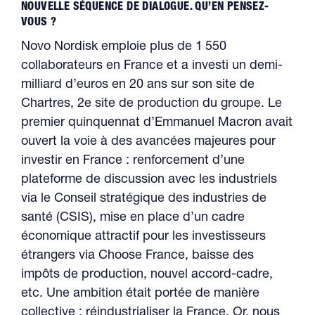
NOUVELLE SÉQUENCE DE DIALOGUE. QU’EN PENSEZ-
VOUS ?
Novo Nordisk emploie plus de 1 550
collaborateurs en France et a investi un demi-
milliard d’euros en 20 ans sur son site de
Chartres, 2e site de production du groupe. Le
premier quinquennat d’Emmanuel Macron avait
ouvert la voie à des avancées majeures pour
investir en France : renforcement d’une
plateforme de discussion avec les industriels
via le Conseil stratégique des industries de
santé (CSIS), mise en place d’un cadre
économique attractif pour les investisseurs
étrangers via Choose France, baisse des
impôts de production, nouvel accord-cadre,
etc. Une ambition était portée de manière
collective : réindustrialiser la France. Or, nous