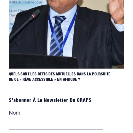
QUELS SONT LES DÉFIS DES MUTUELLES DANS LA POURSUITE
DE CE « RÊVE ACCESSIBLE » EN AFRIQUE ?
S’abonner À La Newsletter Du CRAPS
Nom