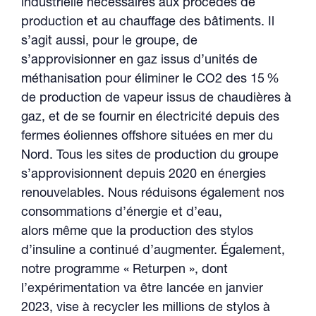
industrielle nécessaires aux procédés de
production et au chauffage des bâtiments. Il
s’agit aussi, pour le groupe, de
s’approvisionner en gaz issus d’unités de
méthanisation pour éliminer le CO2 des 15 %
de production de vapeur issus de chaudières à
gaz, et de se fournir en électricité depuis des
fermes éoliennes offshore situées en mer du
Nord. Tous les sites de production du groupe
s’approvisionnent depuis 2020 en énergies
renouvelables. Nous réduisons également nos
consommations d’énergie et d’eau,
alors même que la production des stylos
d’insuline a continué d’augmenter. Également,
notre programme « Returpen », dont
l’expérimentation va être lancée en janvier
2023, vise à recycler les millions de stylos à