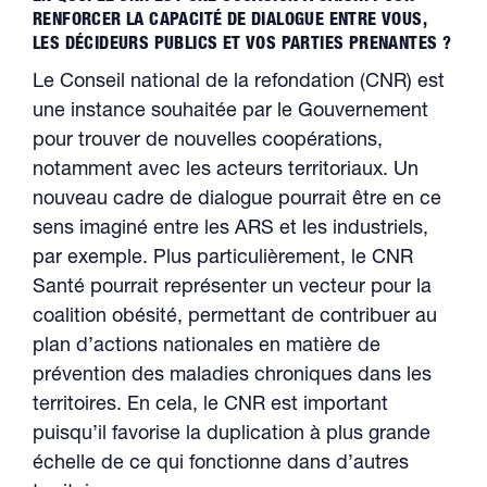
RENFORCER LA CAPACITÉ DE DIALOGUE ENTRE VOUS,
LES DÉCIDEURS PUBLICS ET VOS PARTIES PRENANTES ?
Le Conseil national de la refondation (CNR) est
une instance souhaitée par le Gouvernement
pour trouver de nouvelles coopérations,
notamment avec les acteurs territoriaux. Un
nouveau cadre de dialogue pourrait être en ce
sens imaginé entre les ARS et les industriels,
par exemple. Plus particulièrement, le CNR
Santé pourrait représenter un vecteur pour la
coalition obésité, permettant de contribuer au
plan d’actions nationales en matière de
prévention des maladies chroniques dans les
territoires. En cela, le CNR est important
puisqu’il favorise la duplication à plus grande
échelle de ce qui fonctionne dans d’autres