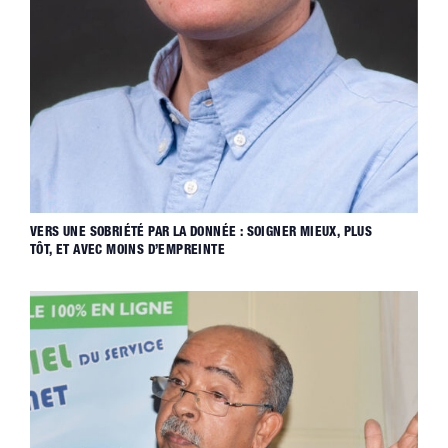
VERS UNE SOBRIÉTÉ PAR LA DONNÉE : SOIGNER MIEUX, PLUS
TÔT, ET AVEC MOINS D’EMPREINTE