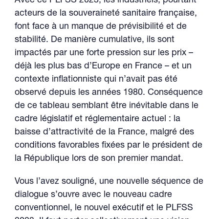
Avec ce PLFSS 2023, les industriels, pourtant
acteurs de la souveraineté sanitaire française,
font face à un manque de prévisibilité et de
stabilité. De manière cumulative, ils sont
impactés par une forte pression sur les prix –
déjà les plus bas d’Europe en France – et un
contexte inflationniste qui n’avait pas été
observé depuis les années 1980. Conséquence
de ce tableau semblant être inévitable dans le
cadre législatif et réglementaire actuel : la
baisse d’attractivité de la France, malgré des
conditions favorables fixées par le président de
la République lors de son premier mandat.
Vous l’avez souligné, une nouvelle séquence de
dialogue s’ouvre avec le nouveau cadre
conventionnel, le nouvel exécutif et le PLFSS