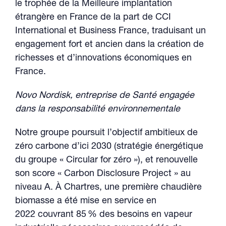
le trophée de la Meilleure implantation
étrangère en France de la part de CCI
International et Business France, traduisant un
engagement fort et ancien dans la création de
richesses et d’innovations économiques en
France.
Novo Nordisk, entreprise de Santé engagée
dans la responsabilité environnementale
Notre groupe poursuit l’objectif ambitieux de
zéro carbone d’ici 2030 (stratégie énergétique
du groupe « Circular for zéro »), et renouvelle
son score « Carbon Disclosure Project » au
niveau A. À Chartres, une première chaudière
biomasse a été mise en service en
2022 couvrant 85 % des besoins en vapeur