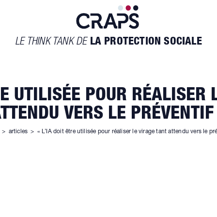
LE THINK TANK DE
LA PROTECTION SOCIALE
TRE UTILISÉE POUR RÉALISER 
TTENDU VERS LE PRÉVENTIF
>
articles
>
« L’IA doit être utilisée pour réaliser le virage tant attendu vers le pr