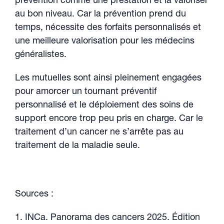
prévention comme une prestation et la valoriser
au bon niveau. Car la prévention prend du
temps, nécessite des forfaits personnalisés et
une meilleure valorisation pour les médecins
généralistes.
Les mutuelles sont ainsi pleinement engagées
pour amorcer un tournant préventif
personnalisé et le déploiement des soins de
support encore trop peu pris en charge. Car le
traitement d’un cancer ne s’arrête pas au
traitement de la maladie seule.
Sources :
1. INCa. Panorama des cancers 2025. Édition