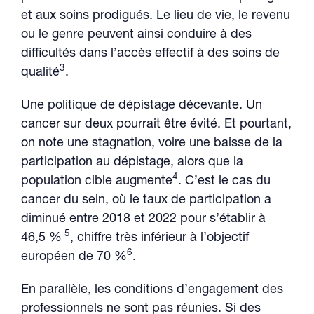
et aux soins prodigués. Le lieu de vie, le revenu
ou le genre peuvent ainsi conduire à des
difficultés dans l’accès effectif à des soins de
3
qualité
.
Une politique de dépistage décevante. Un
cancer sur deux pourrait être évité. Et pourtant,
on note une stagnation, voire une baisse de la
participation au dépistage, alors que la
4
population cible augmente
. C’est le cas du
cancer du sein, où le taux de participation a
diminué entre 2018 et 2022 pour s’établir à
5
46,5 %
, chiffre très inférieur à l’objectif
6
européen de 70 %
.
En parallèle, les conditions d’engagement des
professionnels ne sont pas réunies. Si des