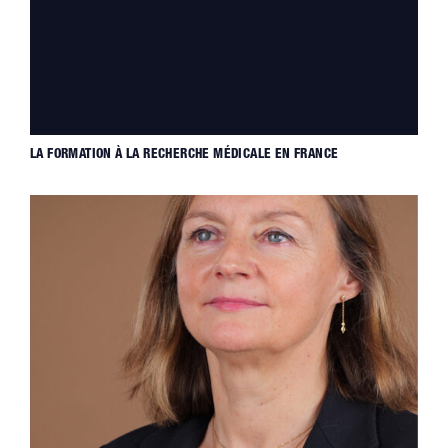
LA FORMATION À LA RECHERCHE MÉDICALE EN FRANCE