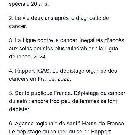
spéciale 20 ans.
2. La vie deux ans après le diagnostic de
cancer.
3. La Ligue contre le cancer. Inégalités d’accès
aux soins pour les plus vulnérables : la Ligue
dénonce. 2024.
4. Rapport IGAS. Le dépistage organisé des
cancers en France. 2022.
5. Santé publique France. Dépistage du cancer
du sein : encore trop peu de femmes se font
dépister.
6. Agence régionale de santé Hauts-de-France.
Le dépistage du cancer du sein ; Rapport