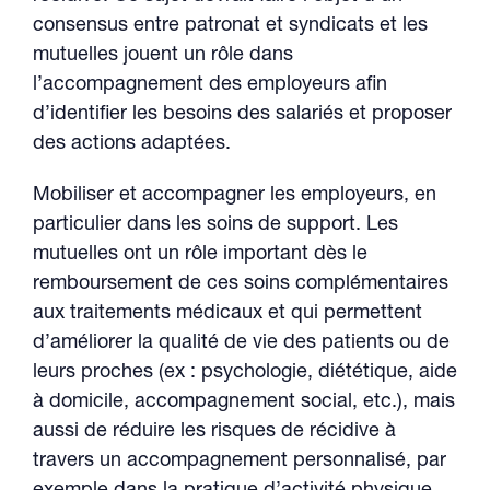
consensus entre patronat et syndicats et les
mutuelles jouent un rôle dans
l’accompagnement des employeurs afin
d’identifier les besoins des salariés et proposer
des actions adaptées.
Mobiliser et accompagner les employeurs, en
particulier dans les soins de support. Les
mutuelles ont un rôle important dès le
remboursement de ces soins complémentaires
aux traitements médicaux et qui permettent
d’améliorer la qualité de vie des patients ou de
leurs proches (ex : psychologie, diététique, aide
à domicile, accompagnement social, etc.), mais
aussi de réduire les risques de récidive à
travers un accompagnement personnalisé, par