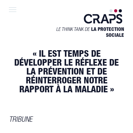
Skip
to
content
LE THINK TANK DE
LA PROTECTION
SOCIALE
« IL EST TEMPS DE
DÉVELOPPER LE RÉFLEXE DE
LA PRÉVENTION ET DE
RÉINTERROGER NOTRE
RAPPORT À LA MALADIE »
TRIBUNE