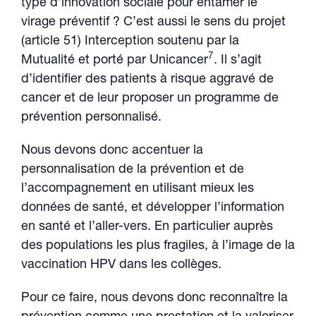
type d’innovation sociale pour entamer le
virage préventif ? C’est aussi le sens du projet
(article 51) Interception soutenu par la
7
Mutualité et porté par Unicancer
. Il s’agit
d’identifier des patients à risque aggravé de
cancer et de leur proposer un programme de
prévention personnalisé.
Nous devons donc accentuer la
personnalisation de la prévention et de
l’accompagnement en utilisant mieux les
données de santé, et développer l’information
en santé et l’aller-vers. En particulier auprès
des populations les plus fragiles, à l’image de la
vaccination HPV dans les collèges.
Pour ce faire, nous devons donc reconnaître la