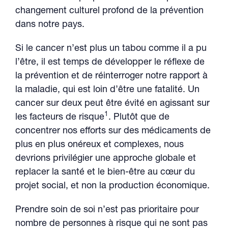
changement culturel profond de la prévention
dans notre pays.
Si le cancer n’est plus un tabou comme il a pu
l’être, il est temps de développer le réflexe de
la prévention et de réinterroger notre rapport à
la maladie, qui est loin d’être une fatalité. Un
cancer sur deux peut être évité en agissant sur
1
les facteurs de risque
. Plutôt que de
concentrer nos efforts sur des médicaments de
plus en plus onéreux et complexes, nous
devrions privilégier une approche globale et
replacer la santé et le bien-être au cœur du
projet social, et non la production économique.
Prendre soin de soi n’est pas prioritaire pour
nombre de personnes à risque qui ne sont pas