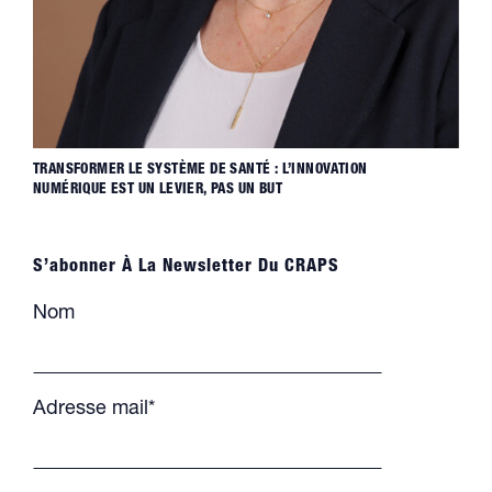
TRANSFORMER LE SYSTÈME DE SANTÉ : L’INNOVATION
NUMÉRIQUE EST UN LEVIER, PAS UN BUT
S’abonner À La Newsletter Du CRAPS
Nom
Adresse mail*