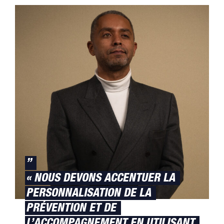
”
« NOUS DEVONS ACCENTUER LA
PERSONNALISATION DE LA
PRÉVENTION ET DE