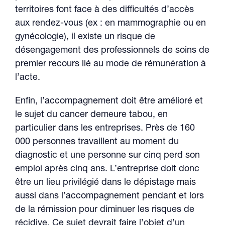
territoires font face à des difficultés d’accès
aux rendez-vous (ex : en mammographie ou en
gynécologie), il existe un risque de
désengagement des professionnels de soins de
premier recours lié au mode de rémunération à
l’acte.
Enfin, l’accompagnement doit être amélioré et
le sujet du cancer demeure tabou, en
particulier dans les entreprises. Près de 160
000 personnes travaillent au moment du
diagnostic et une personne sur cinq perd son
emploi après cinq ans. L’entreprise doit donc
être un lieu privilégié dans le dépistage mais
aussi dans l’accompagnement pendant et lors
de la rémission pour diminuer les risques de
récidive. Ce sujet devrait faire l’objet d’un