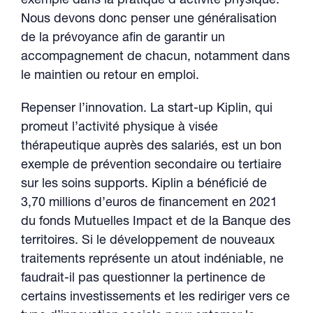
exemple dans la pratique d’activité physique.
Nous devons donc penser une généralisation
de la prévoyance afin de garantir un
accompagnement de chacun, notamment dans
le maintien ou retour en emploi.
Repenser l’innovation. La start-up Kiplin, qui
promeut l’activité physique à visée
thérapeutique auprès des salariés, est un bon
exemple de prévention secondaire ou tertiaire
sur les soins supports. Kiplin a bénéficié de
3,70 millions d’euros de financement en 2021
du fonds Mutuelles Impact et de la Banque des
territoires. Si le développement de nouveaux
traitements représente un atout indéniable, ne
faudrait-il pas questionner la pertinence de
certains investissements et les rediriger vers ce