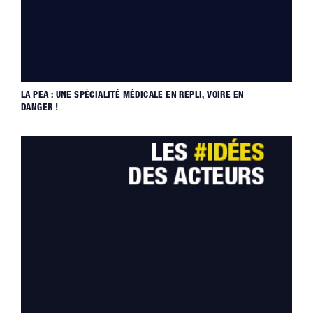
LA PEA : UNE SPÉCIALITÉ MÉDICALE EN REPLI, VOIRE EN
DANGER !