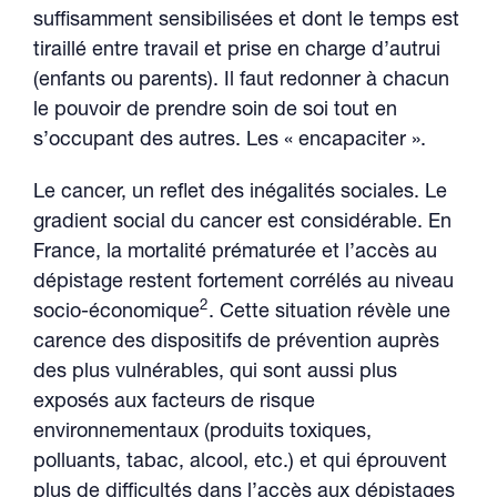
suffisamment sensibilisées et dont le temps est
tiraillé entre travail et prise en charge d’autrui
(enfants ou parents). Il faut redonner à chacun
le pouvoir de prendre soin de soi tout en
s’occupant des autres. Les « encapaciter ».
Le cancer, un reflet des inégalités sociales. Le
gradient social du cancer est considérable. En
France, la mortalité prématurée et l’accès au
dépistage restent fortement corrélés au niveau
2
socio-économique
. Cette situation révèle une
carence des dispositifs de prévention auprès
des plus vulnérables, qui sont aussi plus
exposés aux facteurs de risque
environnementaux (produits toxiques,
polluants, tabac, alcool, etc.) et qui éprouvent
plus de difficultés dans l’accès aux dépistages