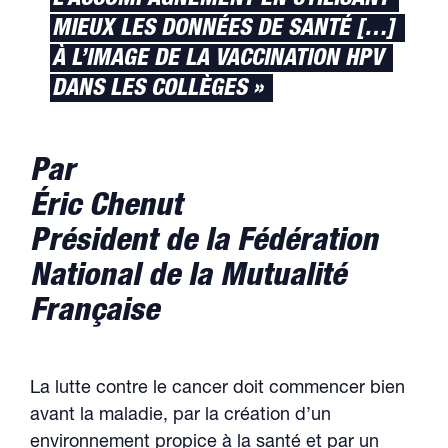
L’ACCOMPAGNEMENT EN UTILISANT
MIEUX LES DONNÉES DE SANTÉ […]
À L’IMAGE DE LA VACCINATION HPV
DANS LES COLLÈGES »
Par
Éric Chenut
Président de la Fédération
National de la Mutualité
Française
La lutte contre le cancer doit commencer bien
avant la maladie, par la création d’un
environnement propice à la santé et par un