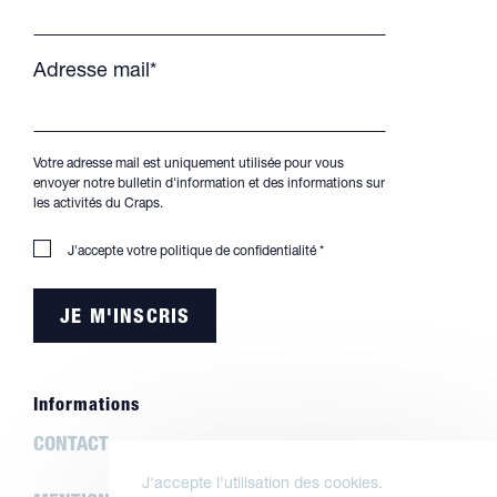
Adresse mail*
Votre adresse mail est uniquement utilisée pour vous
envoyer notre bulletin d'information et des informations sur
les activités du Craps.
J'accepte votre
politique de confidentialité
*
Informations
CONTACT
J'accepte l'utilisation des cookies.