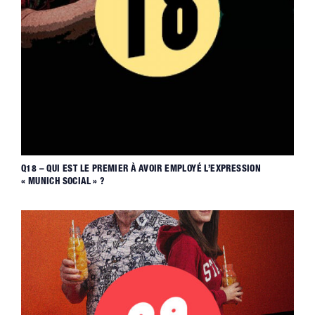
Q18 – QUI EST LE PREMIER À AVOIR EMPLOYÉ L’EXPRESSION
« MUNICH SOCIAL » ?