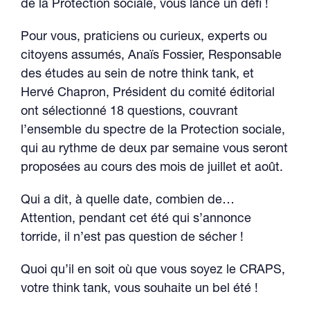
de la Protection sociale, vous lance un défi !
Pour vous, praticiens ou curieux, experts ou
citoyens assumés, Anaïs Fossier, Responsable
des études au sein de notre think tank, et
Hervé Chapron, Président du comité éditorial
ont sélectionné 18 questions, couvrant
l’ensemble du spectre de la Protection sociale,
qui au rythme de deux par semaine vous seront
proposées au cours des mois de juillet et août.
Qui a dit, à quelle date, combien de…
Attention, pendant cet été qui s’annonce
torride, il n’est pas question de sécher !
Quoi qu’il en soit où que vous soyez le CRAPS,
votre think tank, vous souhaite un bel été !