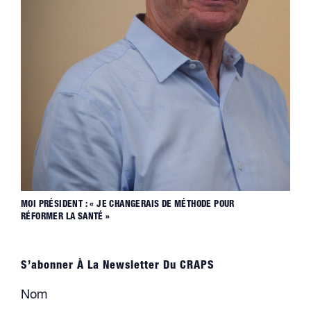
MOI PRÉSIDENT : « JE CHANGERAIS DE MÉTHODE POUR
RÉFORMER LA SANTÉ »
S’abonner À La Newsletter Du CRAPS
Nom