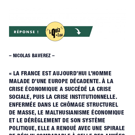
– NICOLAS BAVEREZ –
« LA FRANCE EST AUJOURD’HUI L’HOMME
MALADE D’UNE EUROPE DÉCADENTE. À LA
CRISE ÉCONOMIQUE A SUCCÉDÉ LA CRISE
SOCIALE, PUIS LA CRISE INSTITUTIONNELLE.
ENFERMÉE DANS LE CHÔMAGE STRUCTUREL
DE MASSE, LE MALTHUSIANISME ÉCONOMIQUE
ET LE DÉRÈGLEMENT DE SON SYSTÈME
POLITIQUE, ELLE A RENOUÉ AVEC UNE SPIRALE