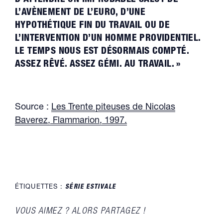
L’AVÈNEMENT DE L’EURO, D’UNE
HYPOTHÉTIQUE FIN DU TRAVAIL OU DE
L’INTERVENTION D’UN HOMME PROVIDENTIEL.
LE TEMPS NOUS EST DÉSORMAIS COMPTÉ.
ASSEZ RÊVÉ. ASSEZ GÉMI. AU TRAVAIL. »
Source :
Les Trente piteuses de Nicolas
Baverez, Flammarion, 1997.
ÉTIQUETTES :
SÉRIE ESTIVALE
PARTAGER
VOUS AIMEZ ? ALORS PARTAGEZ !
CE