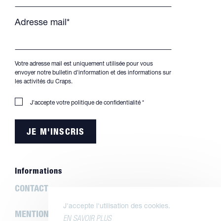
Adresse mail*
Votre adresse mail est uniquement utilisée pour vous
envoyer notre bulletin d'information et des informations sur
les activités du Craps.
J'accepte votre
politique de confidentialité
*
Informations
CONTACT
J'accepte l'utilisation des cookies.
MENTIONS LÉGALES
EN SAVOIR PLUS