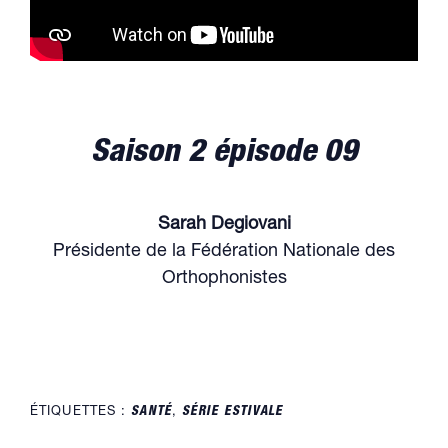
Saison 2 épisode 09
Sarah Degiovani
Présidente de la Fédération Nationale des
Orthophonistes
ÉTIQUETTES :
SANTÉ
,
SÉRIE ESTIVALE