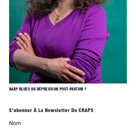
BABY BLUES OU DÉPRESSION POST-PARTUM ?
S’abonner À La Newsletter Du CRAPS
Nom