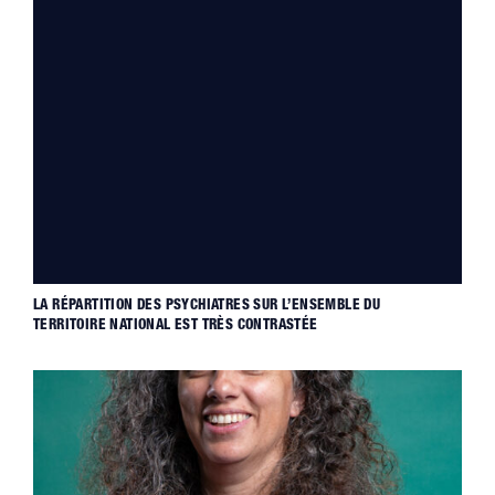
LA RÉPARTITION DES PSYCHIATRES SUR L’ENSEMBLE DU
TERRITOIRE NATIONAL EST TRÈS CONTRASTÉE