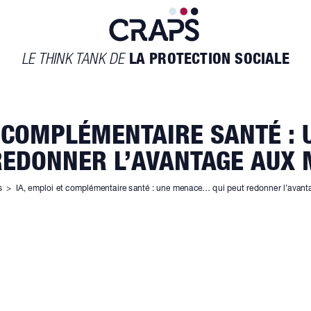
LE THINK TANK DE
LA PROTECTION SOCIALE
T COMPLÉMENTAIRE SANTÉ 
REDONNER L’AVANTAGE AUX
s
>
IA, emploi et complémentaire santé : une menace… qui peut redonner l’avant