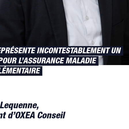
REPRÉSENTE INCONTESTABLEMENT UN
POUR L’ASSURANCE MALADIE
ÉMENTAIRE
 Lequenne,
nt d’OXEA Conseil