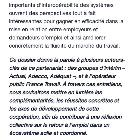
importants d’interopérabilité des systèmes
ouvrent des perspectives tout à fait
intéressantes pour gagner en efficacité dans la
mise en relation entre employeurs et
demandeurs d’emploi et ainsi améliorer
concrètement la fluidité du marché du travail.
Ce dossier donne la parole à plusieurs acteurs-
clés de ce partenariat : des groupes d’intérim –
Actual, Adecco, Adéquat –, et à l’opérateur
public France Travail. À travers ces entretiens,
nous souhaitons mettre en lumière les
complémentarités, les réussites concrètes et
les axes de développement de cette
coopération, afin de contribuer à une réflexion
collective sur le retour à l’emploi dans un
écosystème agile et coordonné.