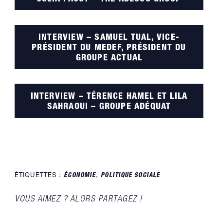
INTERVIEW – SAMUEL TUAL, VICE-
PRÉSIDENT DU MEDEF, PRÉSIDENT DU
GROUPE ACTUAL
INTERVIEW – TÉRENCE HAMEL ET LILA
SAHRAOUI – GROUPE ADÉQUAT
ÉTIQUETTES :
ÉCONOMIE
,
POLITIQUE SOCIALE
PARTAGER
VOUS AIMEZ ? ALORS PARTAGEZ !
CE
CONTENU