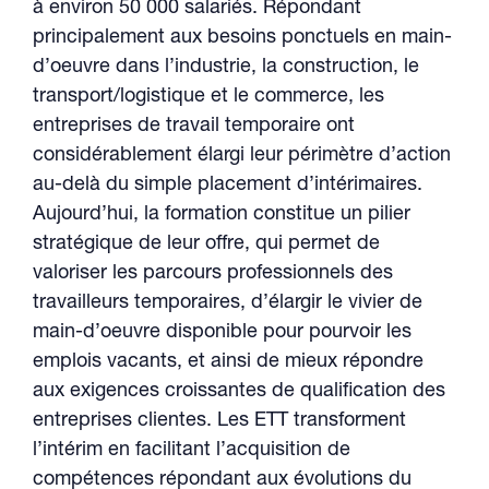
à environ 50 000 salariés. Répondant
principalement aux besoins ponctuels en main-
d’oeuvre dans l’industrie, la construction, le
transport/logistique et le commerce, les
entreprises de travail temporaire ont
considérablement élargi leur périmètre d’action
au-delà du simple placement d’intérimaires.
Aujourd’hui, la formation constitue un pilier
stratégique de leur offre, qui permet de
valoriser les parcours professionnels des
travailleurs temporaires, d’élargir le vivier de
main-d’oeuvre disponible pour pourvoir les
emplois vacants, et ainsi de mieux répondre
aux exigences croissantes de qualification des
entreprises clientes. Les ETT transforment
l’intérim en facilitant l’acquisition de
compétences répondant aux évolutions du