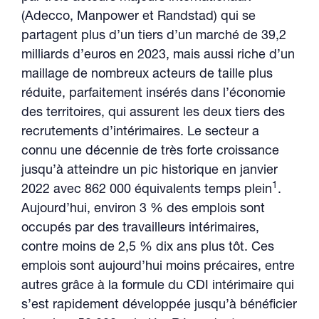
(Adecco, Manpower et Randstad) qui se
partagent plus d’un tiers d’un marché de 39,2
milliards d’euros en 2023, mais aussi riche d’un
maillage de nombreux acteurs de taille plus
réduite, parfaitement insérés dans l’économie
des territoires, qui assurent les deux tiers des
recrutements d’intérimaires. Le secteur a
connu une décennie de très forte croissance
jusqu’à atteindre un pic historique en janvier
1
2022 avec 862 000 équivalents temps plein
.
Aujourd’hui, environ 3 % des emplois sont
occupés par des travailleurs intérimaires,
contre moins de 2,5 % dix ans plus tôt. Ces
emplois sont aujourd’hui moins précaires, entre
autres grâce à la formule du CDI intérimaire qui
s’est rapidement développée jusqu’à bénéficier