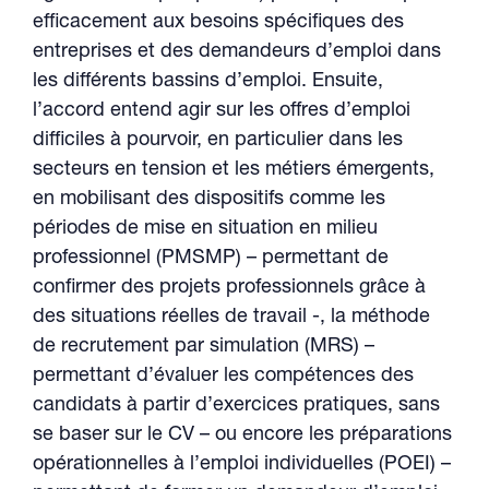
efficacement aux besoins spécifiques des
entreprises et des demandeurs d’emploi dans
les différents bassins d’emploi. Ensuite,
l’accord entend agir sur les offres d’emploi
difficiles à pourvoir, en particulier dans les
secteurs en tension et les métiers émergents,
en mobilisant des dispositifs comme les
périodes de mise en situation en milieu
professionnel (PMSMP) – permettant de
confirmer des projets professionnels grâce à
des situations réelles de travail -, la méthode
de recrutement par simulation (MRS) –
permettant d’évaluer les compétences des
candidats à partir d’exercices pratiques, sans
se baser sur le CV – ou encore les préparations
opérationnelles à l’emploi individuelles (POEI) –