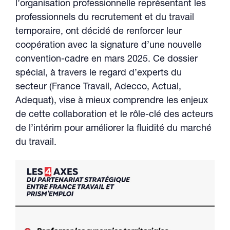
l’organisation professionnelle représentant les
professionnels du recrutement et du travail
temporaire, ont décidé de renforcer leur
coopération avec la signature d’une nouvelle
convention-cadre en mars 2025. Ce dossier
spécial, à travers le regard d’experts du
secteur (France Travail, Adecco, Actual,
Adequat), vise à mieux comprendre les enjeux
de cette collaboration et le rôle-clé des acteurs
de l’intérim pour améliorer la fluidité du marché
du travail.