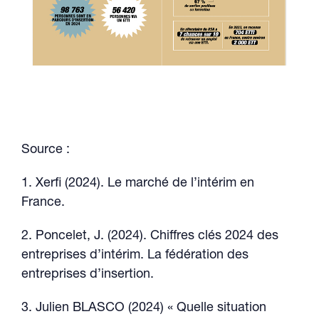
Source :
1. Xerfi (2024). Le marché de l’intérim en
France.
2. Poncelet, J. (2024). Chiffres clés 2024 des
entreprises d’intérim. La fédération des
entreprises d’insertion.
3. Julien BLASCO (2024) « Quelle situation