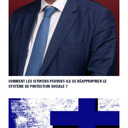
COMMENT LES CITOYENS PEUVENT-ILS SE RÉAPPROPRIER LE
SYSTÈME DE PROTECTION SOCIALE ?