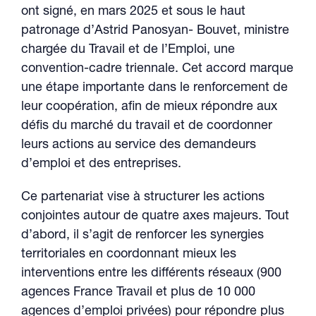
ont signé, en mars 2025 et sous le haut
patronage d’Astrid Panosyan- Bouvet, ministre
chargée du Travail et de l’Emploi, une
convention-cadre triennale. Cet accord marque
une étape importante dans le renforcement de
leur coopération, afin de mieux répondre aux
défis du marché du travail et de coordonner
leurs actions au service des demandeurs
d’emploi et des entreprises.
Ce partenariat vise à structurer les actions
conjointes autour de quatre axes majeurs. Tout
d’abord, il s’agit de renforcer les synergies
territoriales en coordonnant mieux les
interventions entre les différents réseaux (900
agences France Travail et plus de 10 000
agences d’emploi privées) pour répondre plus