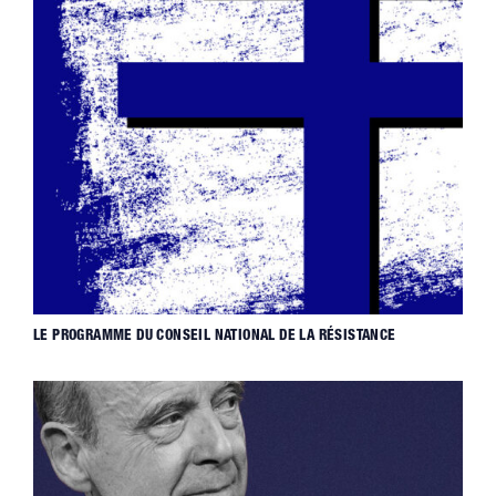
LE PROGRAMME DU CONSEIL NATIONAL DE LA RÉSISTANCE