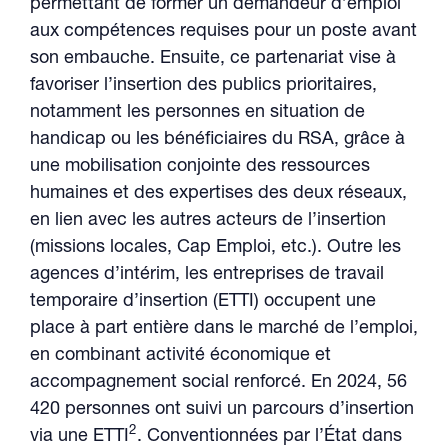
permettant de former un demandeur d’emploi
aux compétences requises pour un poste avant
son embauche. Ensuite, ce partenariat vise à
favoriser l’insertion des publics prioritaires,
notamment les personnes en situation de
handicap ou les bénéficiaires du RSA, grâce à
une mobilisation conjointe des ressources
humaines et des expertises des deux réseaux,
en lien avec les autres acteurs de l’insertion
(missions locales, Cap Emploi, etc.). Outre les
agences d’intérim, les entreprises de travail
temporaire d’insertion (ETTI) occupent une
place à part entière dans le marché de l’emploi,
en combinant activité économique et
accompagnement social renforcé. En 2024, 56
420 personnes ont suivi un parcours d’insertion
2
via une ETTI
. Conventionnées par l’État dans