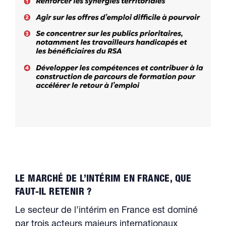
LE MARCHÉ DE L’INTÉRIM EN FRANCE, QUE
FAUT-IL RETENIR ?
Le secteur de l’intérim en France est dominé
par trois acteurs majeurs internationaux