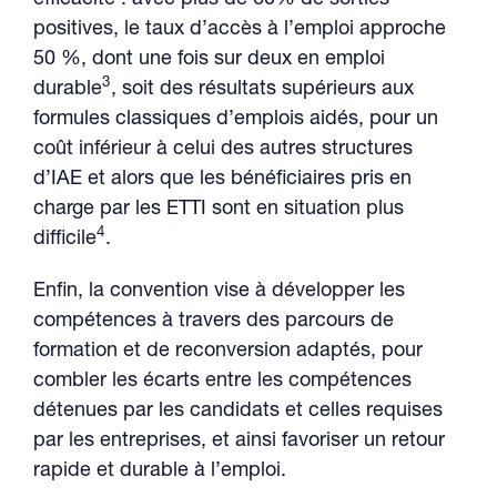
efficacité : avec plus de 60% de sorties
positives, le taux d’accès à l’emploi approche
50 %, dont une fois sur deux en emploi
3
durable
, soit des résultats supérieurs aux
formules classiques d’emplois aidés, pour un
coût inférieur à celui des autres structures
d’IAE et alors que les bénéficiaires pris en
charge par les ETTI sont en situation plus
4
difficile
.
Enfin, la convention vise à développer les
compétences à travers des parcours de
formation et de reconversion adaptés, pour
combler les écarts entre les compétences
détenues par les candidats et celles requises
par les entreprises, et ainsi favoriser un retour
rapide et durable à l’emploi.