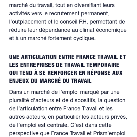
marché du travail, tout en diversifiant leurs
activités vers le recrutement permanent,
l’outplacement et le conseil RH, permettant de
réduire leur dépendance au climat économique
et à un marché fortement cyclique.
UNE ARTICULATION ENTRE FRANCE TRAVAIL ET
LES ENTREPRISES DE TRAVAIL TEMPORAIRE
QUI TEND À SE RENFORCER EN RÉPONSE AUX
ENJEUX DU MARCHÉ DU TRAVAIL
Dans un marché de l’emploi marqué par une
pluralité d’acteurs et de dispositifs, la question
de l’articulation entre France Travail et les
autres acteurs, en particulier les acteurs privés,
de l’emploi est centrale. C’est dans cette
perspective que France Travail et Prism’emploi