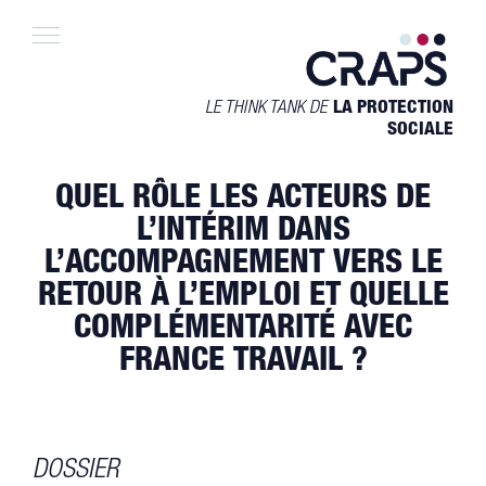
Skip
to
content
LE THINK TANK DE
LA PROTECTION
SOCIALE
QUEL RÔLE LES ACTEURS DE
L’INTÉRIM DANS
L’ACCOMPAGNEMENT VERS LE
RETOUR À L’EMPLOI ET QUELLE
COMPLÉMENTARITÉ AVEC
FRANCE TRAVAIL ?
DOSSIER