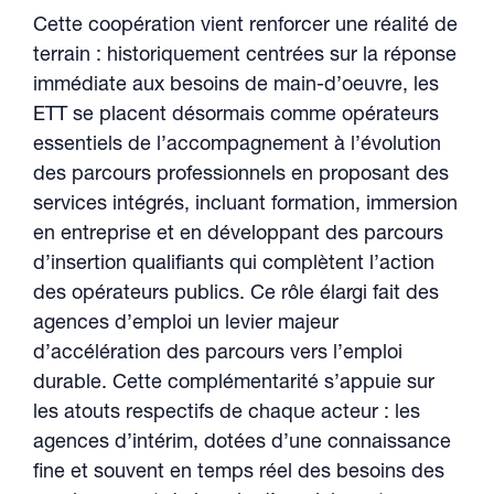
Cette coopération vient renforcer une réalité de
terrain : historiquement centrées sur la réponse
immédiate aux besoins de main-d’oeuvre, les
ETT se placent désormais comme opérateurs
essentiels de l’accompagnement à l’évolution
des parcours professionnels en proposant des
services intégrés, incluant formation, immersion
en entreprise et en développant des parcours
d’insertion qualifiants qui complètent l’action
des opérateurs publics. Ce rôle élargi fait des
agences d’emploi un levier majeur
d’accélération des parcours vers l’emploi
durable. Cette complémentarité s’appuie sur
les atouts respectifs de chaque acteur : les
agences d’intérim, dotées d’une connaissance
fine et souvent en temps réel des besoins des