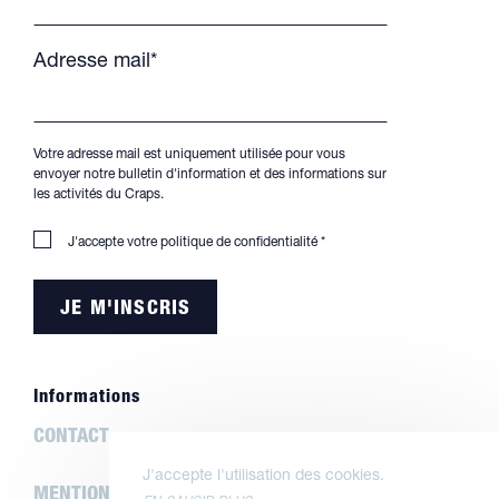
Adresse mail*
Votre adresse mail est uniquement utilisée pour vous
envoyer notre bulletin d'information et des informations sur
les activités du Craps.
J'accepte votre
politique de confidentialité
*
Informations
CONTACT
J'accepte l'utilisation des cookies.
MENTIONS LÉGALES