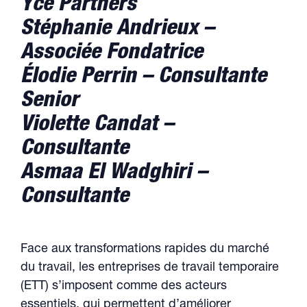
Yce Partners
Stéphanie Andrieux –
Associée Fondatrice
Élodie Perrin – Consultante
Senior
Violette Candat –
Consultante
Asmaa El Wadghiri –
Consultante
Face aux transformations rapides du marché
du travail, les entreprises de travail temporaire
(ETT) s’imposent comme des acteurs
essentiels, qui permettent d’améliorer