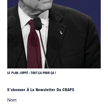
LE PLAN JUPPÉ : TOUT ÇA POUR ÇA !
S’abonner À La Newsletter Du CRAPS
Nom