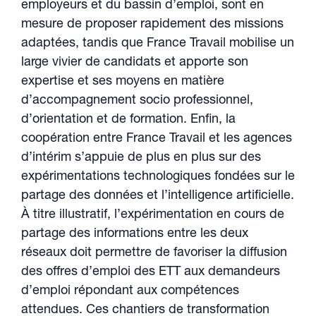
employeurs et du bassin d’emploi, sont en
mesure de proposer rapidement des missions
adaptées, tandis que France Travail mobilise un
large vivier de candidats et apporte son
expertise et ses moyens en matière
d’accompagnement socio professionnel,
d’orientation et de formation. Enfin, la
coopération entre France Travail et les agences
d’intérim s’appuie de plus en plus sur des
expérimentations technologiques fondées sur le
partage des données et l’intelligence artificielle.
À titre illustratif, l’expérimentation en cours de
partage des informations entre les deux
réseaux doit permettre de favoriser la diffusion
des offres d’emploi des ETT aux demandeurs
d’emploi répondant aux compétences
attendues. Ces chantiers de transformation