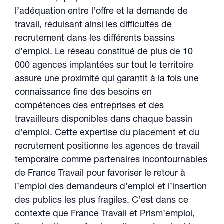
l’adéquation entre l’offre et la demande de
travail, réduisant ainsi les difficultés de
recrutement dans les différents bassins
d’emploi. Le réseau constitué de plus de 10
000 agences implantées sur tout le territoire
assure une proximité qui garantit à la fois une
connaissance fine des besoins en
compétences des entreprises et des
travailleurs disponibles dans chaque bassin
d’emploi. Cette expertise du placement et du
recrutement positionne les agences de travail
temporaire comme partenaires incontournables
de France Travail pour favoriser le retour à
l’emploi des demandeurs d’emploi et l’insertion
des publics les plus fragiles. C’est dans ce
contexte que France Travail et Prism’emploi,