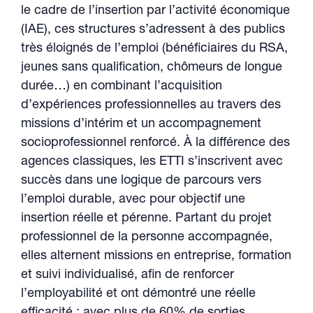
le cadre de l’insertion par l’activité économique
(IAE), ces structures s’adressent à des publics
très éloignés de l’emploi (bénéficiaires du RSA,
jeunes sans qualification, chômeurs de longue
durée…) en combinant l’acquisition
d’expériences professionnelles au travers des
missions d’intérim et un accompagnement
socioprofessionnel renforcé. À la différence des
agences classiques, les ETTI s’inscrivent avec
succès dans une logique de parcours vers
l’emploi durable, avec pour objectif une
insertion réelle et pérenne. Partant du projet
professionnel de la personne accompagnée,
elles alternent missions en entreprise, formation
et suivi individualisé, afin de renforcer
l’employabilité et ont démontré une réelle