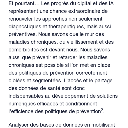
Et pourtant… Les progrès du digital et des IA
représentent une chance extraordinaire de
renouveler les approches non seulement
diagnostiques et thérapeutiques, mais aussi
préventives. Nous savons que le mur des
maladies chroniques, du vieillissement et des
comorbidités est devant nous. Nous savons
aussi que prévenir et retarder les maladies
chroniques est possible si l’on met en place
des politiques de prévention correctement
ciblées et segmentées. L’accès et le partage
des données de santé sont donc
indispensables au développement de solutions
numériques efficaces et conditionnent
2
l’efficience des politiques de prévention
.
Analyser des bases de données en mobilisant