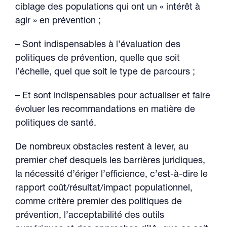
ciblage des populations qui ont un « intérêt à
agir » en prévention ;
– Sont indispensables à l’évaluation des
politiques de prévention, quelle que soit
l’échelle, quel que soit le type de parcours ;
– Et sont indispensables pour actualiser et faire
évoluer les recommandations en matière de
politiques de santé.
De nombreux obstacles restent à lever, au
premier chef desquels les barrières juridiques,
la nécessité d’ériger l’efficience, c’est-à-dire le
rapport coût/résultat/impact populationnel,
comme critère premier des politiques de
prévention, l’acceptabilité des outils