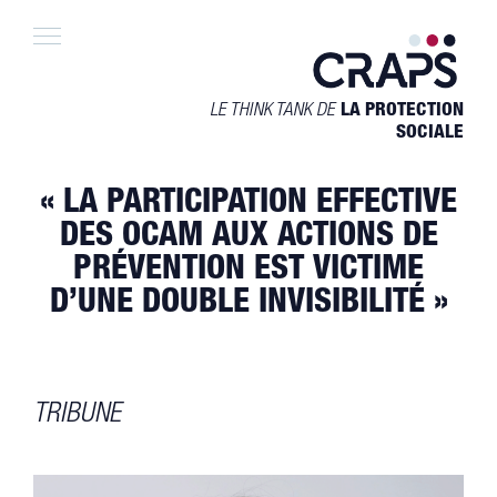
Skip
to
content
LE THINK TANK DE
LA PROTECTION
SOCIALE
« LA PARTICIPATION EFFECTIVE
DES OCAM AUX ACTIONS DE
PRÉVENTION EST VICTIME
D’UNE DOUBLE INVISIBILITÉ »
TRIBUNE