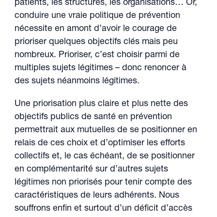
patients, les structures, les organisations… Or,
conduire une vraie politique de prévention
nécessite en amont d’avoir le courage de
prioriser quelques objectifs clés mais peu
nombreux. Prioriser, c’est choisir parmi de
multiples sujets légitimes – donc renoncer à
des sujets néanmoins légitimes.
Une priorisation plus claire et plus nette des
objectifs publics de santé en prévention
permettrait aux mutuelles de se positionner en
relais de ces choix et d’optimiser les efforts
collectifs et, le cas échéant, de se positionner
en complémentarité sur d’autres sujets
légitimes non priorisés pour tenir compte des
caractéristiques de leurs adhérents. Nous
souffrons enfin et surtout d’un déficit d’accès