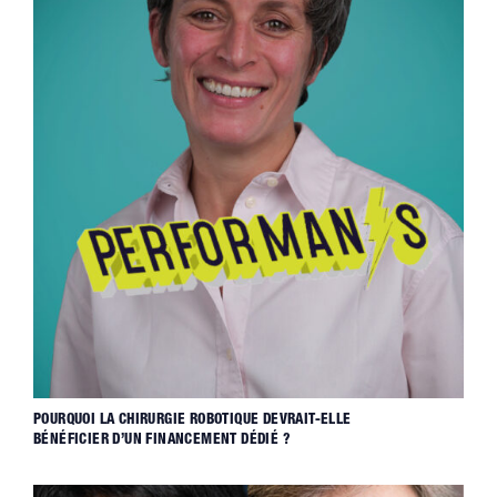
POURQUOI LA CHIRURGIE ROBOTIQUE DEVRAIT-ELLE
BÉNÉFICIER D’UN FINANCEMENT DÉDIÉ ?