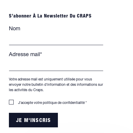
S’abonner À La Newsletter Du CRAPS
Nom
Adresse mail*
Votre adresse mail est uniquement utilisée pour vous
envoyer notre bulletin d'information et des informations sur
les activités du Craps.
J'accepte votre
politique de confidentialité
*