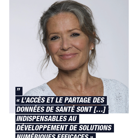
”
« L’ACCÈS ET LE PARTAGE DES
DONNÉES DE SANTÉ SONT […]
INDISPENSABLES AU
DÉVELOPPEMENT DE SOLUTIONS