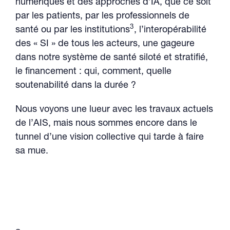
numériques et des approches d’IA, que ce soit
par les patients, par les professionnels de
3
santé ou par les institutions
, l’interopérabilité
des « SI » de tous les acteurs, une gageure
dans notre système de santé siloté et stratifié,
le financement : qui, comment, quelle
soutenabilité dans la durée ?
Nous voyons une lueur avec les travaux actuels
de l’AIS, mais nous sommes encore dans le
tunnel d’une vision collective qui tarde à faire
sa mue.