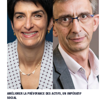
AMÉLIORER LA PRÉVOYANCE DES ACTIFS, UN IMPÉRATIF
SOCIAL