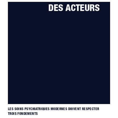
LES SOINS PSYCHIATRIQUES MODERNES DOIVENT RESPECTER
TROIS FONDEMENTS