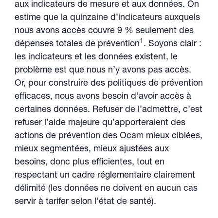
aux indicateurs de mesure et aux données. On
estime que la quinzaine d’indicateurs auxquels
nous avons accès couvre 9 % seulement des
1
dépenses totales de prévention
. Soyons clair :
les indicateurs et les données existent, le
problème est que nous n’y avons pas accès.
Or, pour construire des politiques de prévention
efficaces, nous avons besoin d’avoir accès à
certaines données. Refuser de l’admettre, c’est
refuser l’aide majeure qu’apporteraient des
actions de prévention des Ocam mieux ciblées,
mieux segmentées, mieux ajustées aux
besoins, donc plus efficientes, tout en
respectant un cadre réglementaire clairement
délimité (les données ne doivent en aucun cas
servir à tarifer selon l’état de santé).