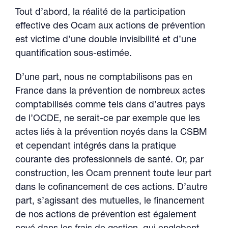
Tout d’abord, la réalité de la participation
effective des Ocam aux actions de prévention
est victime d’une double invisibilité et d’une
quantification sous-estimée.
D’une part, nous ne comptabilisons pas en
France dans la prévention de nombreux actes
comptabilisés comme tels dans d’autres pays
de l’OCDE, ne serait-ce par exemple que les
actes liés à la prévention noyés dans la CSBM
et cependant intégrés dans la pratique
courante des professionnels de santé. Or, par
construction, les Ocam prennent toute leur part
dans le cofinancement de ces actions. D’autre
part, s’agissant des mutuelles, le financement
de nos actions de prévention est également