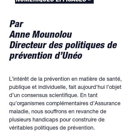
NUMÉRIQUES EFFICACES »
Par
Anne Mounolou
Directeur des politiques de
prévention d’Unéo
L’intérêt de la prévention en matière de santé,
publique et individuelle, fait aujourd’hui l’objet
d’un consensus scientifique. En tant
qu’organismes complémentaires d’Assurance
maladie, nous souffrons en revanche de
plusieurs handicaps pour construire de
véritables politiques de prévention.