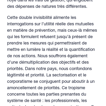
noyé dans les frais de gestion, qui englobent
des dépenses de natures très différentes.
Cette double invisibilité alimente les
interrogations sur l’utilité réelle des mutuelles
en matière de prévention, mais ceux-là mêmes
qui les formulent refusent jusqu’à présent de
prendre les mesures qui permettraient de
mettre en lumière la réalité et la quantification
de nos actions. Nous souffrons également
d’une démultiplication des objectifs et des
priorités. Dans notre pays, nous confondons
légitimité et priorité. La sectorisation et le
corporatisme se conjuguent pour aboutir à un
amoncellement de priorités. Ce tropisme
concerne toutes les parties prenantes du
système de santé : les professionnels, les