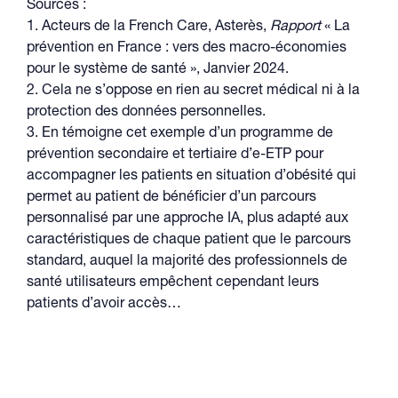
Sources :
1. Acteurs de la French Care, Asterès,
Rapport
« La
prévention en France : vers des macro-économies
pour le système de santé », Janvier 2024.
2. Cela ne s’oppose en rien au secret médical ni à la
protection des données personnelles.
3. En témoigne cet exemple d’un programme de
prévention secondaire et tertiaire d’e-ETP pour
accompagner les patients en situation d’obésité qui
permet au patient de bénéficier d’un parcours
personnalisé par une approche IA, plus adapté aux
caractéristiques de chaque patient que le parcours
standard, auquel la majorité des professionnels de
santé utilisateurs empêchent cependant leurs
patients d’avoir accès…