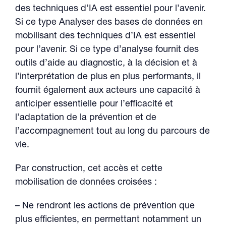
des techniques d’IA est essentiel pour l’avenir.
Si ce type Analyser des bases de données en
mobilisant des techniques d’IA est essentiel
pour l’avenir. Si ce type d’analyse fournit des
outils d’aide au diagnostic, à la décision et à
l’interprétation de plus en plus performants, il
fournit également aux acteurs une capacité à
anticiper essentielle pour l’efficacité et
l’adaptation de la prévention et de
l’accompagnement tout au long du parcours de
vie.
Par construction, cet accès et cette
mobilisation de données croisées :
– Ne rendront les actions de prévention que
plus efficientes, en permettant notamment un