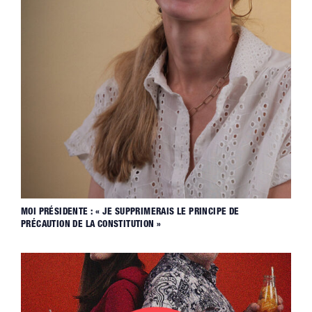
MOI PRÉSIDENTE : « JE SUPPRIMERAIS LE PRINCIPE DE
PRÉCAUTION DE LA CONSTITUTION »