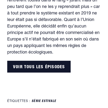
rentrèrent toutes dans le rang « jurant mais un
peu tard que l’on ne les y reprendrait plus » car
à tout prendre le système existant en 2019 ne
leur était pas si défavorable. Quant à l’Union
Européenne, elle décidât enfin qu’aucun
principe actif ne pourrait être commercialisé en
Europe s’il n’était fabriqué en son sein où dans
un pays appliquant les mêmes règles de
protection écologiques.
VOIR TOUS LES ÉPISODES
ÉTIQUETTES :
SÉRIE ESTIVALE