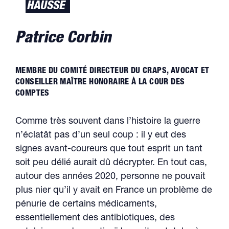
HAUSSE
Patrice Corbin
MEMBRE DU COMITÉ DIRECTEUR DU CRAPS, AVOCAT ET
CONSEILLER MAÎTRE HONORAIRE À LA COUR DES
COMPTES
Comme très souvent dans l’histoire la guerre
n’éclatât pas d’un seul coup : il y eut des
signes avant-coureurs que tout esprit un tant
soit peu délié aurait dû décrypter. En tout cas,
autour des années 2020, personne ne pouvait
plus nier qu’il y avait en France un problème de
pénurie de certains médicaments,
essentiellement des antibiotiques, des