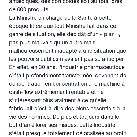
antalgiques, des corticoïdes soit au total près
de 600 produits.
La Ministre en charge de la Santé à cette
époque fit ce que tout Ministre fait dans ce
genre de situation, elle décidât d’un « plan »,
pas plus mauvais qu’un autre mais
malheureusement inadapté à une situation que
les pouvoirs publics n’avaient pas su anticiper.
En effet, en 30 ans, l’industrie pharmaceutique
s’était profondément transformée, devenant de
concentration en concentration une machine à
cash-flow extrêmement rentable et ne
s’intéressant plus vraiment à ce qu’elle
fabriquait c’est-à-dire des biens essentiels à la
vie des hommes. De plus et toujours dans le
but d’améliorer ses marges, cette industrie
s’était presque totalement délocalisée au profit