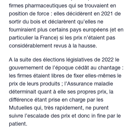
firmes pharmaceutiques qui se trouvaient en
position de force : elles décidèrent en 2021 de
sortir du bois et déclarèrent qu’elles ne
fourniraient plus certains pays européens (et en
particulier la France) si les prix n’étaient pas
considérablement revus à la hausse.
A la suite des élections législatives de 2022 le
gouvernement de l’époque cédât au chantage :
les firmes étaient libres de fixer elles-mêmes le
prix de leurs produits ; l’Assurance maladie
déterminait quant à elle ses propres prix, la
différence étant prise en charge par les
Mutuelles qui, très rapidement, ne purent
suivre l’escalade des prix et donc in fine par le
patient.