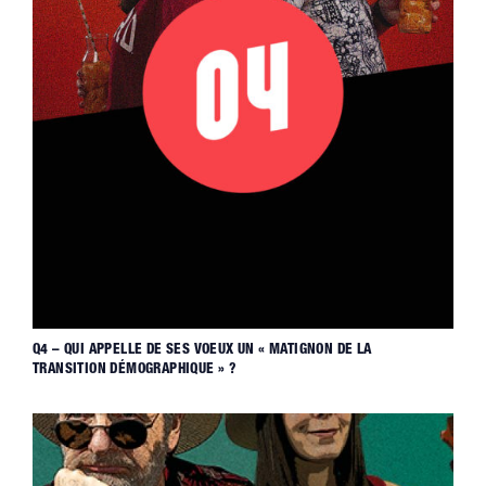
Q4 – QUI APPELLE DE SES VOEUX UN « MATIGNON DE LA
TRANSITION DÉMOGRAPHIQUE » ?