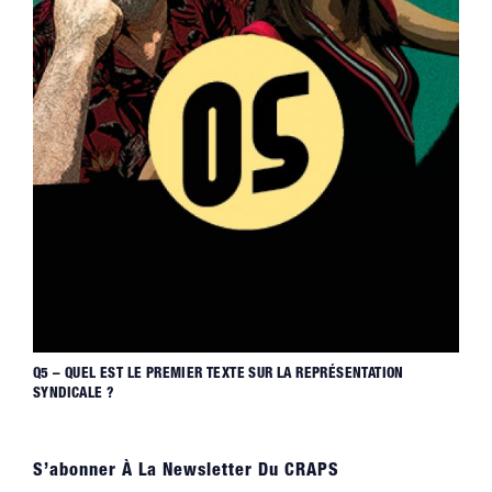
Q5 – QUEL EST LE PREMIER TEXTE SUR LA REPRÉSENTATION
SYNDICALE ?
S’abonner À La Newsletter Du CRAPS