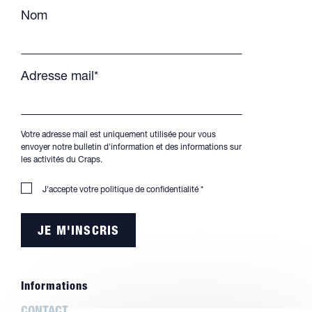
Nom
Adresse mail*
Votre adresse mail est uniquement utilisée pour vous
envoyer notre bulletin d'information et des informations sur
les activités du Craps.
J'accepte votre
politique de confidentialité
*
Informations
CONTACT