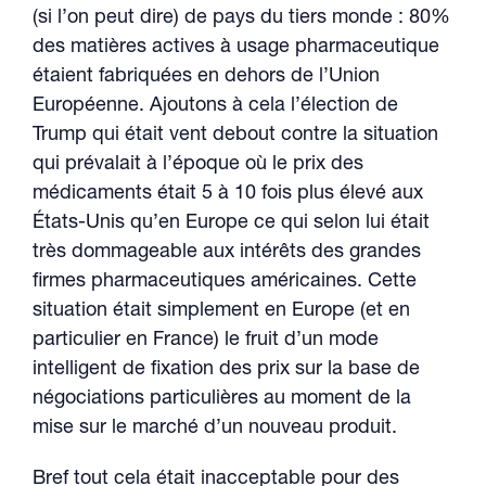
(si l’on peut dire) de pays du tiers monde : 80%
des matières actives à usage pharmaceutique
étaient fabriquées en dehors de l’Union
Européenne. Ajoutons à cela l’élection de
Trump qui était vent debout contre la situation
qui prévalait à l’époque où le prix des
médicaments était 5 à 10 fois plus élevé aux
États-Unis qu’en Europe ce qui selon lui était
très dommageable aux intérêts des grandes
firmes pharmaceutiques américaines. Cette
situation était simplement en Europe (et en
particulier en France) le fruit d’un mode
intelligent de fixation des prix sur la base de
négociations particulières au moment de la
mise sur le marché d’un nouveau produit.
Bref tout cela était inacceptable pour des