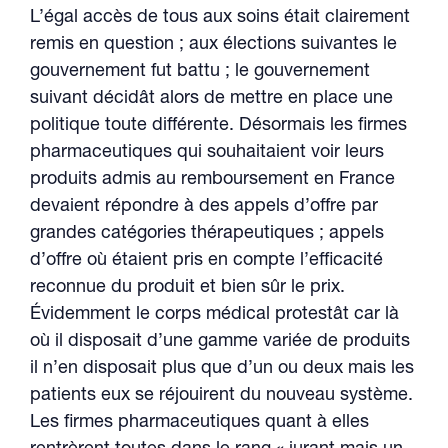
L’égal accès de tous aux soins était clairement
remis en question ; aux élections suivantes le
gouvernement fut battu ; le gouvernement
suivant décidât alors de mettre en place une
politique toute différente. Désormais les firmes
pharmaceutiques qui souhaitaient voir leurs
produits admis au remboursement en France
devaient répondre à des appels d’offre par
grandes catégories thérapeutiques ; appels
d’offre où étaient pris en compte l’efficacité
reconnue du produit et bien sûr le prix.
Évidemment le corps médical protestât car là
où il disposait d’une gamme variée de produits
il n’en disposait plus que d’un ou deux mais les
patients eux se réjouirent du nouveau système.
Les firmes pharmaceutiques quant à elles