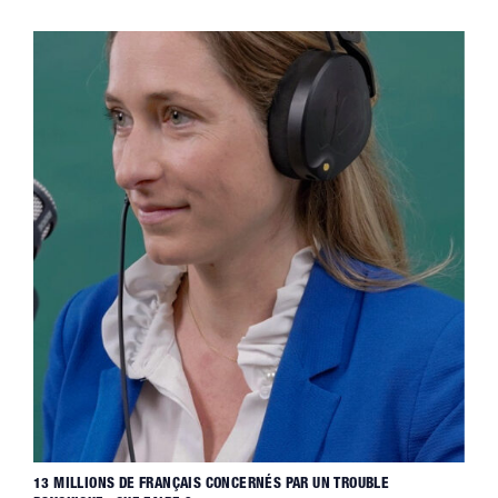
13 MILLIONS DE FRANÇAIS CONCERNÉS PAR UN TROUBLE