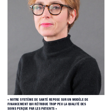
« NOTRE SYSTÈME DE SANTÉ REPOSE SUR UN MODÈLE DE
FINANCEMENT QUI RÉTRIBUE TROP PEU LA QUALITÉ DES
SOINS PERÇUE PAR LES PATIENTS »