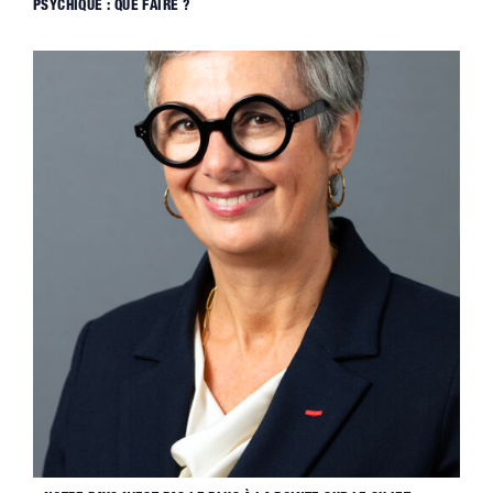
PSYCHIQUE : QUE FAIRE ?