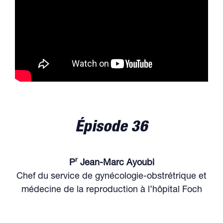
Épisode 36
r
P
Jean-Marc Ayoubi
Chef du service de gynécologie-obstrétrique et
médecine de la reproduction à l’hôpital Foch