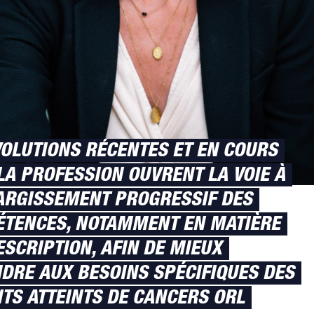
VOLUTIONS RÉCENTES ET EN COURS
LA PROFESSION OUVRENT LA VOIE À
ARGISSEMENT PROGRESSIF DES
TENCES, NOTAMMENT EN MATIÈRE
ESCRIPTION, AFIN DE MIEUX
DRE AUX BESOINS SPÉCIFIQUES DES
NTS ATTEINTS DE CANCERS ORL