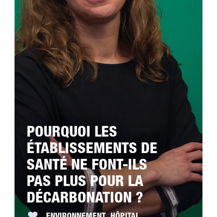
POURQUOI LES
ÉTABLISSEMENTS DE
SANTÉ NE FONT-ILS
PAS PLUS POUR LA
DÉCARBONATION ?