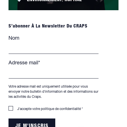
ENVIRONNEMENT
,
HÔPITAL
S’abonner À La Newsletter Du CRAPS
Nom
Adresse mail*
Votre adresse mail est uniquement utilisée pour vous
envoyer notre bulletin d'information et des informations sur
les activités du Craps.
J'accepte votre
politique de confidentialité
*