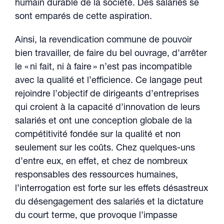
humain durable de la société. Des salariés se
sont emparés de cette aspiration.
Ainsi, la revendication commune de pouvoir
bien travailler, de faire du bel ouvrage, d’arrêter
le « ni fait, ni à faire » n’est pas incompatible
avec la qualité et l’efficience. Ce langage peut
rejoindre l’objectif de dirigeants d’entreprises
qui croient à la capacité d’innovation de leurs
salariés et ont une conception globale de la
compétitivité fondée sur la qualité et non
seulement sur les coûts. Chez quelques-uns
d’entre eux, en effet, et chez de nombreux
responsables des ressources humaines,
l’interrogation est forte sur les effets désastreux
du désengagement des salariés et la dictature
du court terme, que provoque l’impasse