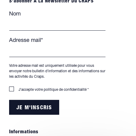
S’abonner À La Newsletter Du CRAPS
Nom
Adresse mail*
Votre adresse mail est uniquement utilisée pour vous
envoyer notre bulletin d'information et des informations sur
les activités du Craps.
J'accepte votre
politique de confidentialité
*
Informations