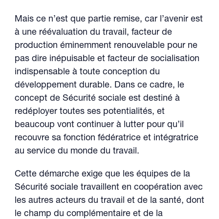
Mais ce n’est que partie remise, car l’avenir est
à une réévaluation du travail, facteur de
production éminemment renouvelable pour ne
pas dire inépuisable et facteur de socialisation
indispensable à toute conception du
développement durable. Dans ce cadre, le
concept de Sécurité sociale est destiné à
redéployer toutes ses potentialités, et
beaucoup vont continuer à lutter pour qu’il
recouvre sa fonction fédératrice et intégratrice
au service du monde du travail.
Cette démarche exige que les équipes de la
Sécurité sociale travaillent en coopération avec
les autres acteurs du travail et de la santé, dont
le champ du complémentaire et de la