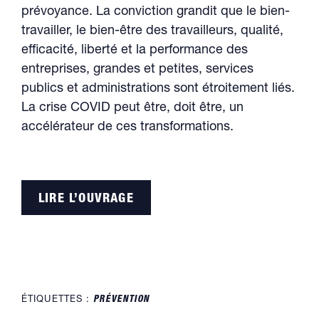
prévoyance. La conviction grandit que le bien-
travailler, le bien-être des travailleurs, qualité,
efficacité, liberté et la performance des
entreprises, grandes et petites, services
publics et administrations sont étroitement liés.
La crise COVID peut être, doit être, un
accélérateur de ces transformations.
LIRE L’OUVRAGE
ÉTIQUETTES :
PRÉVENTION