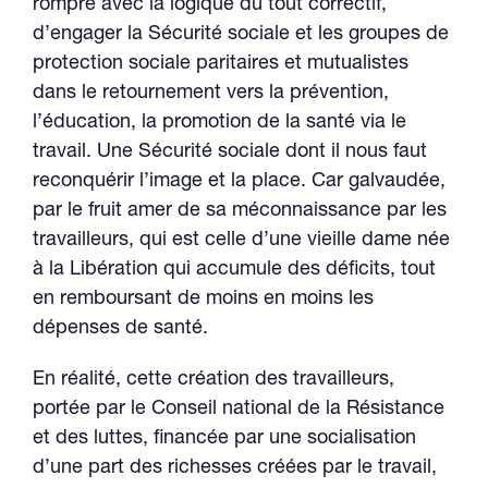
rompre avec la logique du tout correctif,
d’engager la Sécurité sociale et les groupes de
protection sociale paritaires et mutualistes
dans le retournement vers la prévention,
l’éducation, la promotion de la santé via le
travail. Une Sécurité sociale dont il nous faut
reconquérir l’image et la place. Car galvaudée,
par le fruit amer de sa méconnaissance par les
travailleurs, qui est celle d’une vieille dame née
à la Libération qui accumule des déficits, tout
en remboursant de moins en moins les
dépenses de santé.
En réalité, cette création des travailleurs,
portée par le Conseil national de la Résistance
et des luttes, financée par une socialisation
d’une part des richesses créées par le travail,