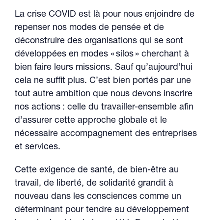
La crise COVID est là pour nous enjoindre de
repenser nos modes de pensée et de
déconstruire des organisations qui se sont
développées en modes « silos » cherchant à
bien faire leurs missions. Sauf qu’aujourd’hui
cela ne suffit plus. C’est bien portés par une
tout autre ambition que nous devons inscrire
nos actions : celle du travailler-ensemble afin
d’assurer cette approche globale et le
nécessaire accompagnement des entreprises
et services.
Cette exigence de santé, de bien-être au
travail, de liberté, de solidarité grandit à
nouveau dans les consciences comme un
déterminant pour tendre au développement