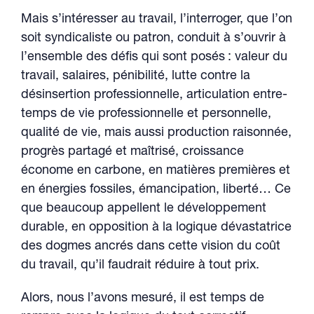
Mais s’intéresser au travail, l’interroger, que l’on
soit syndicaliste ou patron, conduit à s’ouvrir à
l’ensemble des défis qui sont posés : valeur du
travail, salaires, pénibilité, lutte contre la
désinsertion professionnelle, articulation entre-
temps de vie professionnelle et personnelle,
qualité de vie, mais aussi production raisonnée,
progrès partagé et maîtrisé, croissance
économe en carbone, en matières premières et
en énergies fossiles, émancipation, liberté… Ce
que beaucoup appellent le développement
durable, en opposition à la logique dévastatrice
des dogmes ancrés dans cette vision du coût
du travail, qu’il faudrait réduire à tout prix.
Alors, nous l’avons mesuré, il est temps de