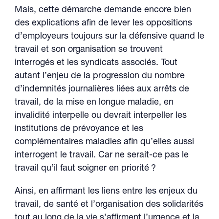
Mais, cette démarche demande encore bien
des explications afin de lever les oppositions
d’employeurs toujours sur la défensive quand le
travail et son organisation se trouvent
interrogés et les syndicats associés. Tout
autant l’enjeu de la progression du nombre
d’indemnités journalières liées aux arrêts de
travail, de la mise en longue maladie, en
invalidité interpelle ou devrait interpeller les
institutions de prévoyance et les
complémentaires maladies afin qu’elles aussi
interrogent le travail. Car ne serait-ce pas le
travail qu’il faut soigner en priorité ?
Ainsi, en affirmant les liens entre les enjeux du
travail, de santé et l’organisation des solidarités
tout au long de la vie s’affirment l’urgence et la