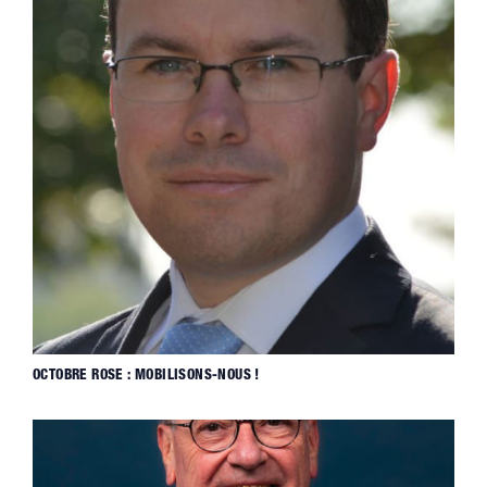
OCTOBRE ROSE : MOBILISONS-NOUS !