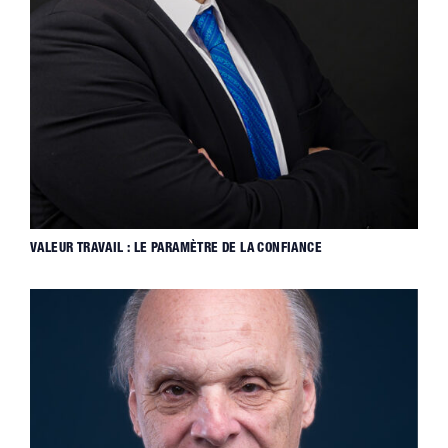
VALEUR TRAVAIL : LE PARAMÈTRE DE LA CONFIANCE