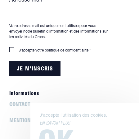
Adresse mail*
Votre adresse mail est uniquement utilisée pour vous
envoyer notre bulletin d'information et des informations sur
les activités du Craps.
J'accepte votre
politique de confidentialité
*
Informations
CONTACT
J'accepte l'utilisation des cookies.
MENTIONS LÉGALES
EN SAVOIR PLUS