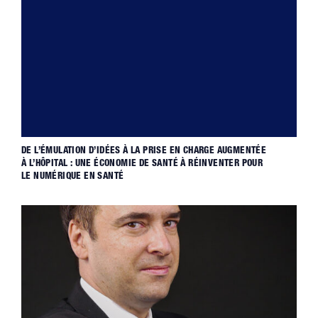
DE L’ÉMULATION D’IDÉES À LA PRISE EN CHARGE AUGMENTÉE
À L’HÔPITAL : UNE ÉCONOMIE DE SANTÉ À RÉINVENTER POUR
LE NUMÉRIQUE EN SANTÉ