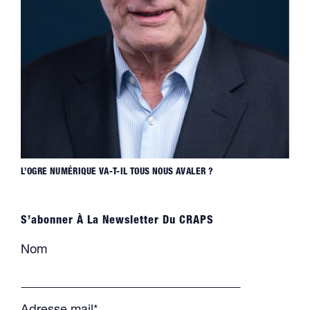
L’OGRE NUMÉRIQUE VA-T-IL TOUS NOUS AVALER ?
S’abonner À La Newsletter Du CRAPS
Nom