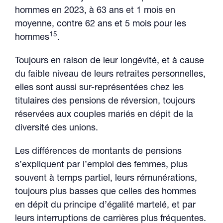
hommes en 2023, à 63 ans et 1 mois en
moyenne, contre 62 ans et 5 mois pour les
15
hommes
.
Toujours en raison de leur longévité, et à cause
du faible niveau de leurs retraites personnelles,
elles sont aussi sur-représentées chez les
titulaires des pensions de réversion, toujours
réservées aux couples mariés en dépit de la
diversité des unions.
Les différences de montants de pensions
s’expliquent par l’emploi des femmes, plus
souvent à temps partiel, leurs rémunérations,
toujours plus basses que celles des hommes
en dépit du principe d’égalité martelé, et par
leurs interruptions de carrières plus fréquentes.