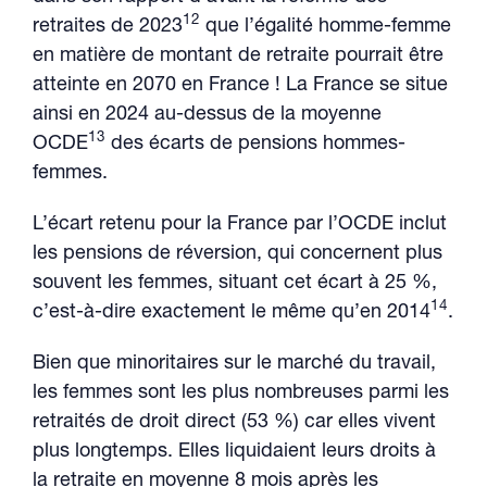
12
retraites de 2023
que l’égalité homme-femme
en matière de montant de retraite pourrait être
atteinte en 2070 en France ! La France se situe
ainsi en 2024 au-dessus de la moyenne
13
OCDE
des écarts de pensions hommes-
femmes.
L’écart retenu pour la France par l’OCDE inclut
les pensions de réversion, qui concernent plus
souvent les femmes, situant cet écart à 25 %,
14
c’est-à-dire exactement le même qu’en 2014
.
Bien que minoritaires sur le marché du travail,
les femmes sont les plus nombreuses parmi les
retraités de droit direct (53 %) car elles vivent
plus longtemps. Elles liquidaient leurs droits à
la retraite en moyenne 8 mois après les