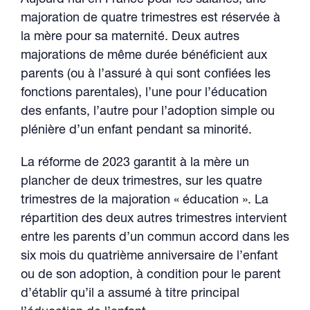
Aujourd’hui en France pour les salariés, une
majoration de quatre trimestres est réservée à
la mère pour sa maternité. Deux autres
majorations de même durée bénéficient aux
parents (ou à l’assuré à qui sont confiées les
fonctions parentales), l’une pour l’éducation
des enfants, l’autre pour l’adoption simple ou
plénière d’un enfant pendant sa minorité.
La réforme de 2023 garantit à la mère un
plancher de deux trimestres, sur les quatre
trimestres de la majoration « éducation ». La
répartition des deux autres trimestres intervient
entre les parents d’un commun accord dans les
six mois du quatrième anniversaire de l’enfant
ou de son adoption, à condition pour le parent
d’établir qu’il a assumé à titre principal