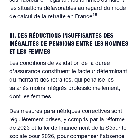
seul facteur d’inégalité : les femmes cumulent
les situations défavorables au regard du mode
19
de calcul de la retraite en France
.
III. DES RÉDUCTIONS INSUFFISANTES DES
INÉGALITÉS DE PENSIONS ENTRE LES HOMMES
ET LES FEMMES
Les conditions de validation de la durée
d’assurance constituent le facteur déterminant
du montant des retraites, qui pénalise les
salariés moins intégrés professionnellement,
dont les femmes.
Des mesures paramétriques correctives sont
régulièrement prises, y compris par la réforme
de 2023 et la loi de financement de la Sécurité
sociale pour 2026, pour compenser l’absence