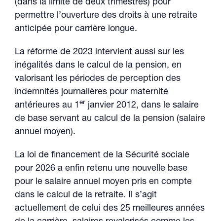
(dans la limite de deux trimestres) pour
permettre l’ouverture des droits à une retraite
anticipée pour carrière longue.
La réforme de 2023 intervient aussi sur les
inégalités dans le calcul de la pension, en
valorisant les périodes de perception des
indemnités journalières pour maternité
er
antérieures au 1
janvier 2012, dans le salaire
de base servant au calcul de la pension (salaire
annuel moyen).
La loi de financement de la Sécurité sociale
pour 2026 a enfin retenu une nouvelle base
pour le salaire annuel moyen pris en compte
dans le calcul de la retraite. Il s’agit
actuellement de celui des 25 meilleures années