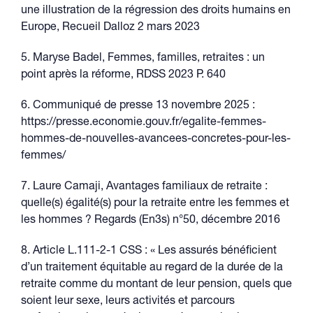
une illustration de la régression des droits humains en
Europe, Recueil Dalloz 2 mars 2023
5. Maryse Badel, Femmes, familles, retraites : un
point après la réforme, RDSS 2023 P. 640
6. Communiqué de presse 13 novembre 2025 :
https://presse.economie.gouv.fr/egalite-femmes-
hommes-de-nouvelles-avancees-concretes-pour-les-
femmes/
7. Laure Camaji, Avantages familiaux de retraite :
quelle(s) égalité(s) pour la retraite entre les femmes et
les hommes ? Regards (En3s) n°50, décembre 2016
8. Article L.111-2-1 CSS : « Les assurés bénéficient
d’un traitement équitable au regard de la durée de la
retraite comme du montant de leur pension, quels que
soient leur sexe, leurs activités et parcours