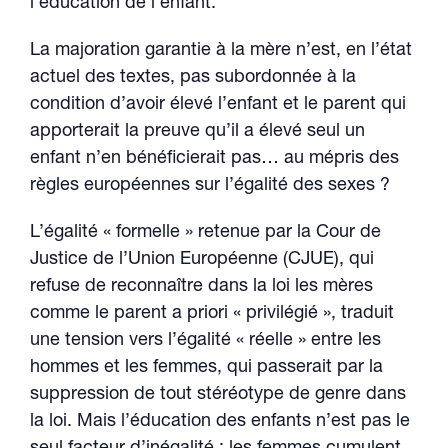
l’éducation de l’enfant.
La majoration garantie à la mère n’est, en l’état
actuel des textes, pas subordonnée à la
condition d’avoir élevé l’enfant et le parent qui
apporterait la preuve qu’il a élevé seul un
enfant n’en bénéficierait pas… au mépris des
règles européennes sur l’égalité des sexes ?
L’égalité « formelle » retenue par la Cour de
Justice de l’Union Européenne (CJUE), qui
refuse de reconnaître dans la loi les mères
comme le parent a priori « privilégié », traduit
une tension vers l’égalité « réelle » entre les
hommes et les femmes, qui passerait par la
suppression de tout stéréotype de genre dans
la loi. Mais l’éducation des enfants n’est pas le