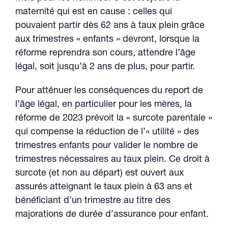
maternité qui est en cause : celles qui
pouvaient partir dès 62 ans à taux plein grâce
aux trimestres « enfants » devront, lorsque la
réforme reprendra son cours, attendre l’âge
légal, soit jusqu’à 2 ans de plus, pour partir.
Pour atténuer les conséquences du report de
l’âge légal, en particulier pour les mères, la
réforme de 2023 prévoit la « surcote parentale »
qui compense la réduction de l’« utilité » des
trimestres enfants pour valider le nombre de
trimestres nécessaires au taux plein. Ce droit à
surcote (et non au départ) est ouvert aux
assurés atteignant le taux plein à 63 ans et
bénéficiant d’un trimestre au titre des
majorations de durée d’assurance pour enfant.