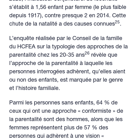
s’établit à 1,56 enfant par femme (le plus faible
depuis 1917), contre presque 2 en 2014. Cette
25
chute de la natalité a des causes connues
.
L’enquête réalisée par le Conseil de la famille
du HCFEA sur la typologie des approches de la
26
parentalité chez les 20-35 ans
révèle que
l’approche de la parentalité à laquelle les
personnes interrogées adhèrent, qu’elles aient
ou non des enfants, est marquée par le genre
et l’histoire familiale.
Parmi les personnes sans enfants, 64 % de
ceux qui ont une approche « conformiste » de
la parentalité sont des hommes, alors que les
femmes représentent plus de 57 % des
personnes qui adhèrent à une vision «