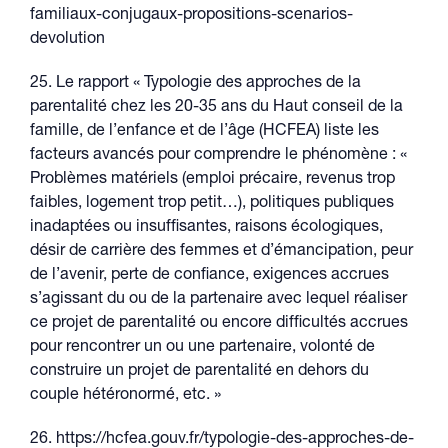
familiaux-conjugaux-propositions-scenarios-
devolution
25. Le rapport « Typologie des approches de la
parentalité chez les 20-35 ans du Haut conseil de la
famille, de l’enfance et de l’âge (HCFEA) liste les
facteurs avancés pour comprendre le phénomène : «
Problèmes matériels (emploi précaire, revenus trop
faibles, logement trop petit…), politiques publiques
inadaptées ou insuffisantes, raisons écologiques,
désir de carrière des femmes et d’émancipation, peur
de l’avenir, perte de confiance, exigences accrues
s’agissant du ou de la partenaire avec lequel réaliser
ce projet de parentalité ou encore difficultés accrues
pour rencontrer un ou une partenaire, volonté de
construire un projet de parentalité en dehors du
couple hétéronormé, etc. »
26. https://hcfea.gouv.fr/typologie-des-approches-de-