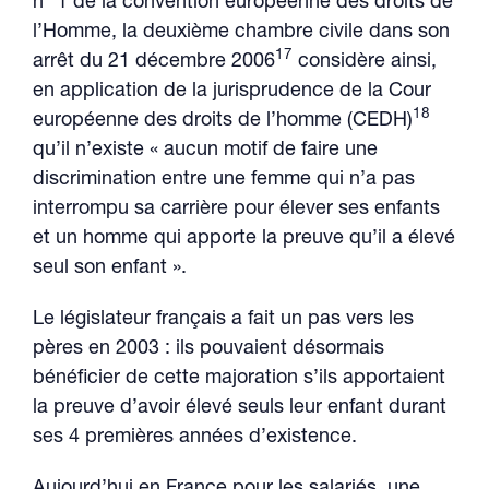
n° 1 de la convention européenne des droits de
l’Homme, la deuxième chambre civile dans son
17
arrêt du 21 décembre 2006
considère ainsi,
en application de la jurisprudence de la Cour
18
européenne des droits de l’homme (CEDH)
qu’il n’existe « aucun motif de faire une
discrimination entre une femme qui n’a pas
interrompu sa carrière pour élever ses enfants
et un homme qui apporte la preuve qu’il a élevé
seul son enfant ».
Le législateur français a fait un pas vers les
pères en 2003 : ils pouvaient désormais
bénéficier de cette majoration s’ils apportaient
la preuve d’avoir élevé seuls leur enfant durant
ses 4 premières années d’existence.