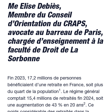
Me Elise Debiès,
Membre du Conseil
d’Orientation du CRAPS,
avocate au barreau de Paris,
chargée d’enseignement à la
faculté de Droit de La
Sorbonne
Fin 2023, 17,2 millions de personnes
bénéficiaient d’une retraite en France, soit plus
1
du quart de la population
. Le régime général
comptait 15,4 millions de retraités fin 2024, soit
2
une augmentation de 43 % en 20 ans
. Ce