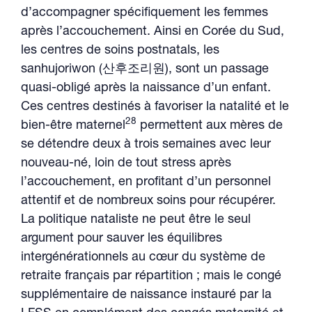
d’accompagner spécifiquement les femmes
après l’accouchement. Ainsi en Corée du Sud,
les centres de soins postnatals, les
sanhujoriwon (산후조리원), sont un passage
quasi-obligé après la naissance d’un enfant.
Ces centres destinés à favoriser la natalité et le
28
bien-être maternel
permettent aux mères de
se détendre deux à trois semaines avec leur
nouveau-né, loin de tout stress après
l’accouchement, en profitant d’un personnel
attentif et de nombreux soins pour récupérer.
La politique nataliste ne peut être le seul
argument pour sauver les équilibres
intergénérationnels au cœur du système de
retraite français par répartition ; mais le congé
supplémentaire de naissance instauré par la