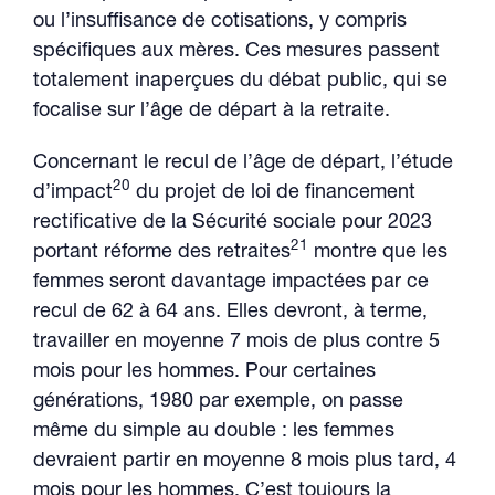
ou l’insuffisance de cotisations, y compris
spécifiques aux mères. Ces mesures passent
totalement inaperçues du débat public, qui se
focalise sur l’âge de départ à la retraite.
Concernant le recul de l’âge de départ, l’étude
20
d’impact
du projet de loi de financement
rectificative de la Sécurité sociale pour 2023
21
portant réforme des retraites
montre que les
femmes seront davantage impactées par ce
recul de 62 à 64 ans. Elles devront, à terme,
travailler en moyenne 7 mois de plus contre 5
mois pour les hommes. Pour certaines
générations, 1980 par exemple, on passe
même du simple au double : les femmes
devraient partir en moyenne 8 mois plus tard, 4
mois pour les hommes. C’est toujours la