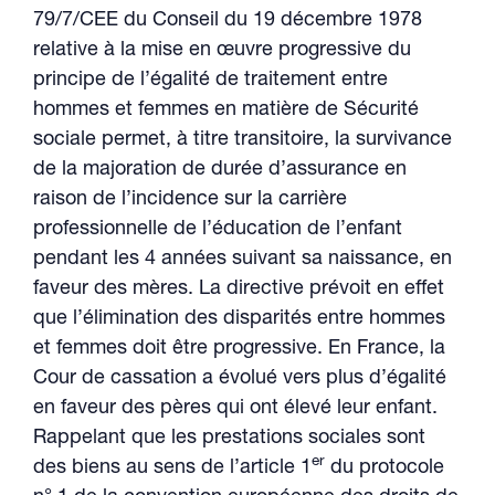
79/7/CEE du Conseil du 19 décembre 1978
relative à la mise en œuvre progressive du
principe de l’égalité de traitement entre
hommes et femmes en matière de Sécurité
sociale permet, à titre transitoire, la survivance
de la majoration de durée d’assurance en
raison de l’incidence sur la carrière
professionnelle de l’éducation de l’enfant
pendant les 4 années suivant sa naissance, en
faveur des mères. La directive prévoit en effet
que l’élimination des disparités entre hommes
et femmes doit être progressive. En France, la
Cour de cassation a évolué vers plus d’égalité
en faveur des pères qui ont élevé leur enfant.
Rappelant que les prestations sociales sont
er
des biens au sens de l’article 1
du protocole