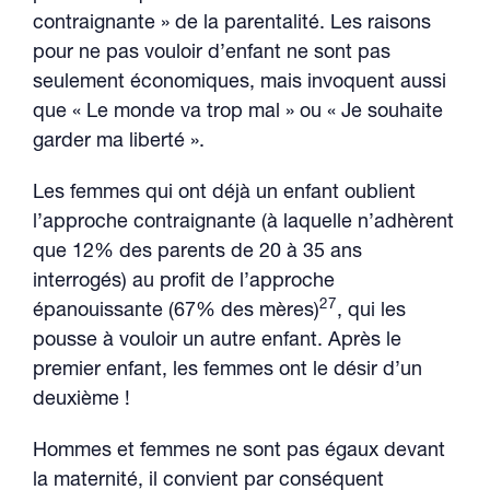
contraignante » de la parentalité. Les raisons
pour ne pas vouloir d’enfant ne sont pas
seulement économiques, mais invoquent aussi
que « Le monde va trop mal » ou « Je souhaite
garder ma liberté ».
Les femmes qui ont déjà un enfant oublient
l’approche contraignante (à laquelle n’adhèrent
que 12% des parents de 20 à 35 ans
interrogés) au profit de l’approche
27
épanouissante (67% des mères)
, qui les
pousse à vouloir un autre enfant. Après le
premier enfant, les femmes ont le désir d’un
deuxième !
Hommes et femmes ne sont pas égaux devant
la maternité, il convient par conséquent