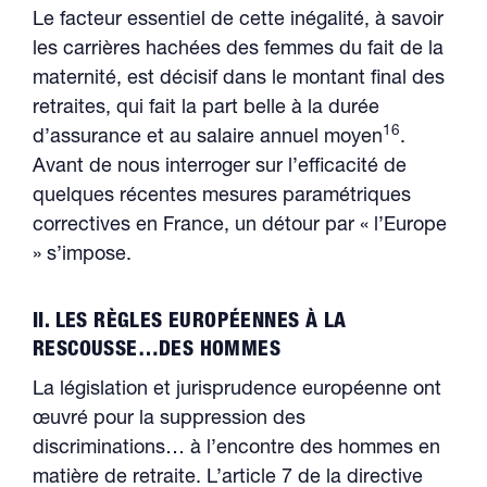
Le facteur essentiel de cette inégalité, à savoir
les carrières hachées des femmes du fait de la
maternité, est décisif dans le montant final des
retraites, qui fait la part belle à la durée
16
d’assurance et au salaire annuel moyen
.
Avant de nous interroger sur l’efficacité de
quelques récentes mesures paramétriques
correctives en France, un détour par « l’Europe
» s’impose.
II. LES RÈGLES EUROPÉENNES À LA
RESCOUSSE…DES HOMMES
La législation et jurisprudence européenne ont
œuvré pour la suppression des
discriminations… à l’encontre des hommes en
matière de retraite. L’article 7 de la directive