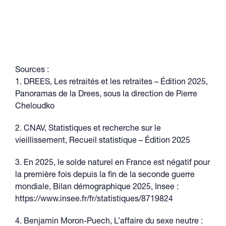
Sources :
1. DREES, Les retraités et les retraites – Édition 2025,
Panoramas de la Drees, sous la direction de Pierre
Cheloudko
2. CNAV, Statistiques et recherche sur le
vieillissement, Recueil statistique – Édition 2025
3. En 2025, le solde naturel en France est négatif pour
la première fois depuis la fin de la seconde guerre
mondiale, Bilan démographique 2025, Insee :
https://www.insee.fr/fr/statistiques/8719824
4. Benjamin Moron-Puech, L’affaire du sexe neutre :