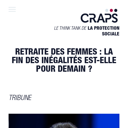
Skip
to
content
LE THINK TANK DE
LA PROTECTION
SOCIALE
RETRAITE DES FEMMES : LA
FIN DES INÉGALITÉS EST-ELLE
POUR DEMAIN ?
TRIBUNE