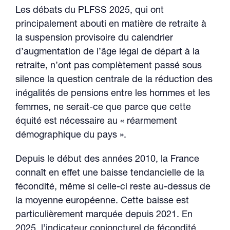
Les débats du PLFSS 2025, qui ont
principalement abouti en matière de retraite à
la suspension provisoire du calendrier
d’augmentation de l’âge légal de départ à la
retraite, n’ont pas complètement passé sous
silence la question centrale de la réduction des
inégalités de pensions entre les hommes et les
femmes, ne serait-ce que parce que cette
équité est nécessaire au « réarmement
démographique du pays ».
Depuis le début des années 2010, la France
connaît en effet une baisse tendancielle de la
fécondité, même si celle-ci reste au-dessus de
la moyenne européenne. Cette baisse est
particulièrement marquée depuis 2021. En
2025, l’indicateur conjoncturel de fécondité