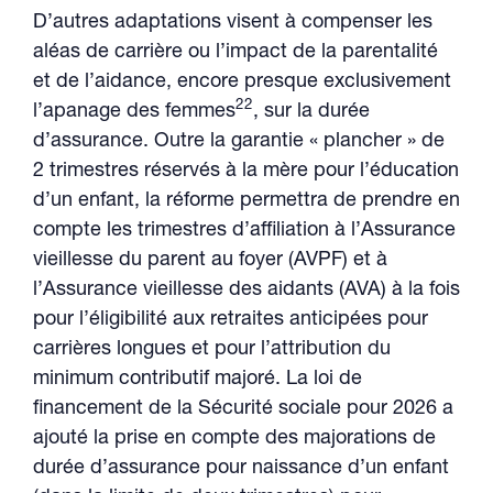
D’autres adaptations visent à compenser les
aléas de carrière ou l’impact de la parentalité
et de l’aidance, encore presque exclusivement
22
l’apanage des femmes
, sur la durée
d’assurance. Outre la garantie « plancher » de
2 trimestres réservés à la mère pour l’éducation
d’un enfant, la réforme permettra de prendre en
compte les trimestres d’affiliation à l’Assurance
vieillesse du parent au foyer (AVPF) et à
l’Assurance vieillesse des aidants (AVA) à la fois
pour l’éligibilité aux retraites anticipées pour
carrières longues et pour l’attribution du
minimum contributif majoré. La loi de
financement de la Sécurité sociale pour 2026 a
ajouté la prise en compte des majorations de
durée d’assurance pour naissance d’un enfant