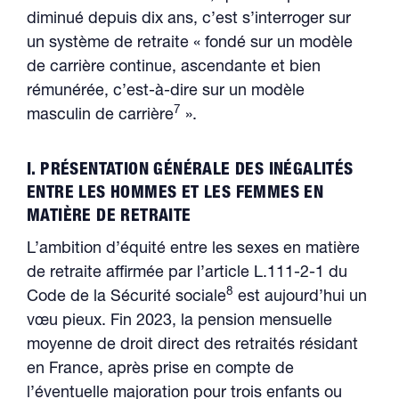
diminué depuis dix ans, c’est s’interroger sur
un système de retraite « fondé sur un modèle
de carrière continue, ascendante et bien
rémunérée, c’est-à-dire sur un modèle
7
masculin de carrière
».
I. PRÉSENTATION GÉNÉRALE DES INÉGALITÉS
ENTRE LES HOMMES ET LES FEMMES EN
MATIÈRE DE RETRAITE
L’ambition d’équité entre les sexes en matière
de retraite affirmée par l’article L.111-2-1 du
8
Code de la Sécurité sociale
est aujourd’hui un
vœu pieux. Fin 2023, la pension mensuelle
moyenne de droit direct des retraités résidant
en France, après prise en compte de
l’éventuelle majoration pour trois enfants ou