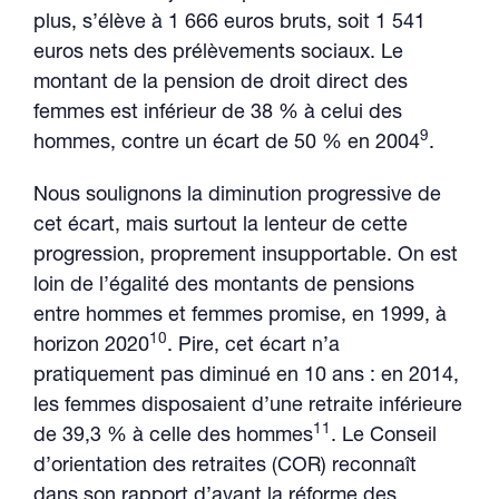
plus, s’élève à 1 666 euros bruts, soit 1 541
euros nets des prélèvements sociaux. Le
montant de la pension de droit direct des
femmes est inférieur de 38 % à celui des
9
hommes, contre un écart de 50 % en 2004
.
Nous soulignons la diminution progressive de
cet écart, mais surtout la lenteur de cette
progression, proprement insupportable. On est
loin de l’égalité des montants de pensions
entre hommes et femmes promise, en 1999, à
10
horizon 2020
. Pire, cet écart n’a
pratiquement pas diminué en 10 ans : en 2014,
les femmes disposaient d’une retraite inférieure
11
de 39,3 % à celle des hommes
. Le Conseil
d’orientation des retraites (COR) reconnaît
dans son rapport d’avant la réforme des