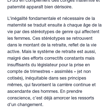
LFSS en complément des congés maternité et
paternité apparaît bien dérisoire.
L’inégalité fondamentale et nécessaire de la
maternité se traduit ensuite à chaque âge de la
vie par des stéréotypes de genre qui affectent
les femmes. Ces stéréotypes se retrouvent
dans le montant de la retraite, reflet de la vie
active. Mais le système de retraite est aussi,
malgré des efforts correctifs constants mais
insuffisants du législateur pour la prise en
compte de trimestres « assimilés » (et non
cotisés), inéquitable dans ses principes
mêmes, qui favorisent la carrière continue et
ascendante des hommes. En prendre
conscience, c’est déjà amorcer les ressorts
d’un changement.