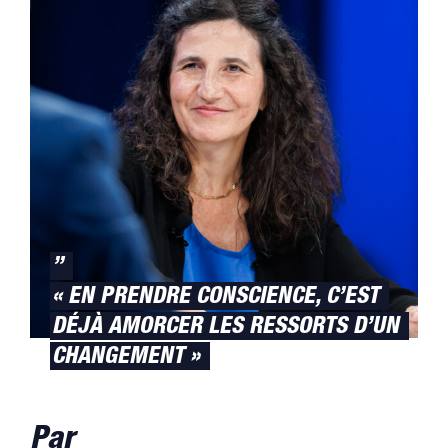
”
« EN PRENDRE CONSCIENCE, C’EST
DÉJÀ AMORCER LES RESSORTS D’UN
CHANGEMENT »
Par