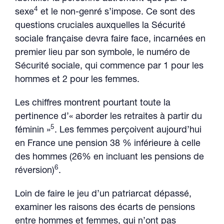
4
sexe
et le non-genré s’impose. Ce sont des
questions cruciales auxquelles la Sécurité
sociale française devra faire face, incarnées en
premier lieu par son symbole, le numéro de
Sécurité sociale, qui commence par 1 pour les
hommes et 2 pour les femmes.
Les chiffres montrent pourtant toute la
pertinence d’« aborder les retraites à partir du
5
féminin »
. Les femmes perçoivent aujourd’hui
en France une pension 38 % inférieure à celle
des hommes (26% en incluant les pensions de
6
réversion)
.
Loin de faire le jeu d’un patriarcat dépassé,
examiner les raisons des écarts de pensions
entre hommes et femmes, qui n’ont pas