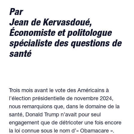
Par
Jean de Kervasdoué,
Économiste et politologue
spécialiste des questions de
santé
Trois mois avant le vote des Américains à
l’élection présidentielle de novembre 2024,
nous remarquions que, dans le domaine de la
santé, Donald Trump n’avait pour seul
engagement que de détricoter une fois encore
la loi connue sous le nom d’« Obamacare ».