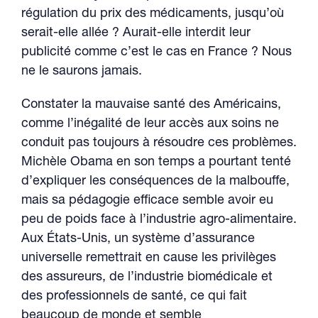
régulation du prix des médicaments, jusqu’où
serait-elle allée ? Aurait-elle interdit leur
publicité comme c’est le cas en France ? Nous
ne le saurons jamais.
Constater la mauvaise santé des Américains,
comme l’inégalité de leur accès aux soins ne
conduit pas toujours à résoudre ces problèmes.
Michèle Obama en son temps a pourtant tenté
d’expliquer les conséquences de la malbouffe,
mais sa pédagogie efficace semble avoir eu
peu de poids face à l’industrie agro-alimentaire.
Aux États-Unis, un système d’assurance
universelle remettrait en cause les privilèges
des assureurs, de l’industrie biomédicale et
des professionnels de santé, ce qui fait
beaucoup de monde et semble