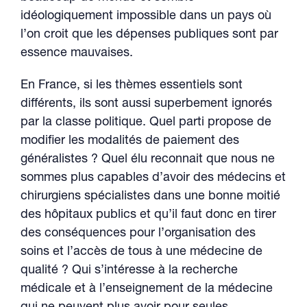
idéologiquement impossible dans un pays où
l’on croit que les dépenses publiques sont par
essence mauvaises.
En France, si les thèmes essentiels sont
différents, ils sont aussi superbement ignorés
par la classe politique. Quel parti propose de
modifier les modalités de paiement des
généralistes ? Quel élu reconnait que nous ne
sommes plus capables d’avoir des médecins et
chirurgiens spécialistes dans une bonne moitié
des hôpitaux publics et qu’il faut donc en tirer
des conséquences pour l’organisation des
soins et l’accès de tous à une médecine de
qualité ? Qui s’intéresse à la recherche
médicale et à l’enseignement de la médecine