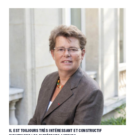
IL EST TOUJOURS TRÈS INTÉRESSANT ET CONSTRUCTIF