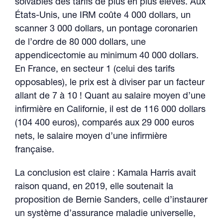
solvables des tarifs de plus en plus élevés. Aux
États-Unis, une IRM coûte 4 000 dollars, un
scanner 3 000 dollars, un pontage coronarien
de l’ordre de 80 000 dollars, une
appendicectomie au minimum 40 000 dollars.
En France, en secteur 1 (celui des tarifs
opposables), le prix est à diviser par un facteur
allant de 7 à 10 ! Quant au salaire moyen d’une
infirmière en Californie, il est de 116 000 dollars
(104 400 euros), comparés aux 29 000 euros
nets, le salaire moyen d’une infirmière
française.
La conclusion est claire : Kamala Harris avait
raison quand, en 2019, elle soutenait la
proposition de Bernie Sanders, celle d’instaurer
un système d’assurance maladie universelle,