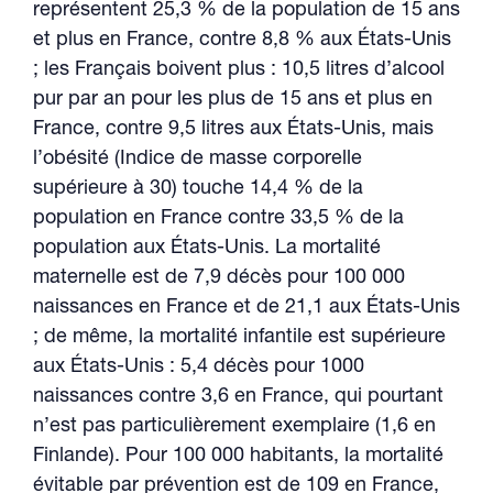
représentent 25,3 % de la population de 15 ans
et plus en France, contre 8,8 % aux États-Unis
; les Français boivent plus : 10,5 litres d’alcool
pur par an pour les plus de 15 ans et plus en
France, contre 9,5 litres aux États-Unis, mais
l’obésité (Indice de masse corporelle
supérieure à 30) touche 14,4 % de la
population en France contre 33,5 % de la
population aux États-Unis. La mortalité
maternelle est de 7,9 décès pour 100 000
naissances en France et de 21,1 aux États-Unis
; de même, la mortalité infantile est supérieure
aux États-Unis : 5,4 décès pour 1000
naissances contre 3,6 en France, qui pourtant
n’est pas particulièrement exemplaire (1,6 en
Finlande). Pour 100 000 habitants, la mortalité
évitable par prévention est de 109 en France,