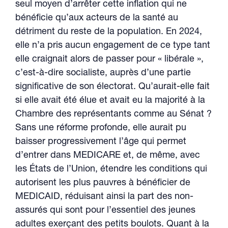
seul moyen d’arrêter cette inflation qui ne
bénéficie qu’aux acteurs de la santé au
détriment du reste de la population. En 2024,
elle n’a pris aucun engagement de ce type tant
elle craignait alors de passer pour « libérale »,
c’est-à-dire socialiste, auprès d’une partie
significative de son électorat. Qu’aurait-elle fait
si elle avait été élue et avait eu la majorité à la
Chambre des représentants comme au Sénat ?
Sans une réforme profonde, elle aurait pu
baisser progressivement l’âge qui permet
d’entrer dans MEDICARE et, de même, avec
les États de l’Union, étendre les conditions qui
autorisent les plus pauvres à bénéficier de
MEDICAID, réduisant ainsi la part des non-
assurés qui sont pour l’essentiel des jeunes
adultes exerçant des petits boulots. Quant à la