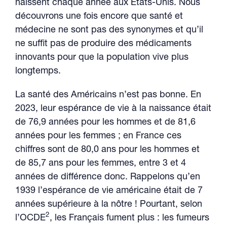
naissent chaque année aux États-Unis. Nous
découvrons une fois encore que santé et
médecine ne sont pas des synonymes et qu’il
ne suffit pas de produire des médicaments
innovants pour que la population vive plus
longtemps.
La santé des Américains n’est pas bonne. En
2023, leur espérance de vie à la naissance était
de 76,9 années pour les hommes et de 81,6
années pour les femmes ; en France ces
chiffres sont de 80,0 ans pour les hommes et
de 85,7 ans pour les femmes, entre 3 et 4
années de différence donc. Rappelons qu’en
1939 l’espérance de vie américaine était de 7
années supérieure à la nôtre ! Pourtant, selon
2
l’OCDE
, les Français fument plus : les fumeurs