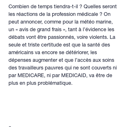
Combien de temps tiendra-t-il ? Quelles seront
les réactions de la profession médicale ? On
peut annoncer, comme pour la météo marine,
un « avis de grand frais », tant à l’évidence les
débats vont être passionnés, voire violents. La
seule et triste certitude est que la santé des
américains va encore se détériorer, les
dépenses augmenter et que l’accès aux soins
des travailleurs pauvres qui ne sont couverts ni
par MEDICARE, ni par MEDICAID, va être de
plus en plus problématique.