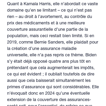
Quant à Kamala Harris, elle n’abordait ce vaste
domaine qu’en se limitant – ce qui n’est pas
rien – au droit à l’avortement, au contrôle du
prix des médicaments et à une meilleure
couverture assurantielle d’une partie de la
population, mais ceci restait bien limité. Si en
2019, comme Bernie Sanders, elle plaidait pour
la création d’une assurance maladie
universelle, elle n’a pas repris ce thème. Biden
s’y était déjà opposé quatre ans plus tôt en
prétendant que cela augmenterait les impôts,
ce qui est évident ; il oubliait toutefois de dire
aussi que cela baisserait simultanément les
primes d’assurance qui sont considérables. Elle
n’évoquait donc en 2024 qu’une éventuelle
extension de la couverture des assurances-