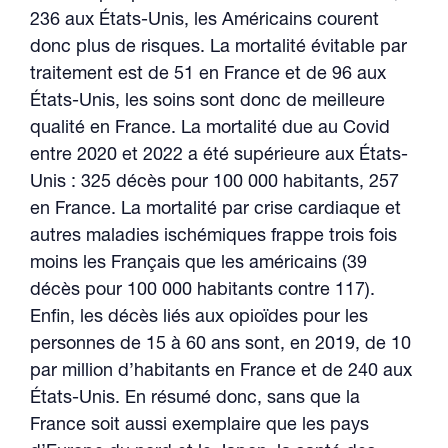
236 aux États-Unis, les Américains courent
donc plus de risques. La mortalité évitable par
traitement est de 51 en France et de 96 aux
États-Unis, les soins sont donc de meilleure
qualité en France. La mortalité due au Covid
entre 2020 et 2022 a été supérieure aux États-
Unis : 325 décès pour 100 000 habitants, 257
en France. La mortalité par crise cardiaque et
autres maladies ischémiques frappe trois fois
moins les Français que les américains (39
décès pour 100 000 habitants contre 117).
Enfin, les décès liés aux opioïdes pour les
personnes de 15 à 60 ans sont, en 2019, de 10
par million d’habitants en France et de 240 aux
États-Unis. En résumé donc, sans que la
France soit aussi exemplaire que les pays