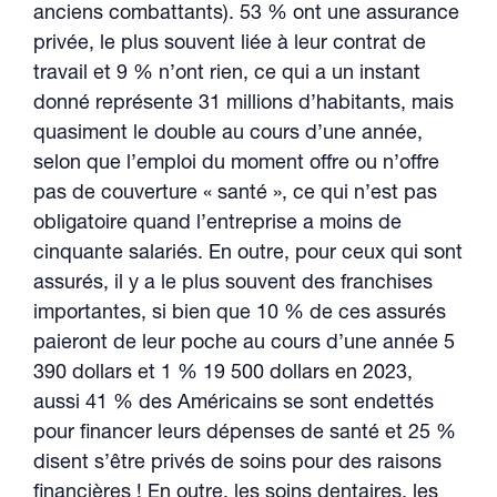
anciens combattants). 53 % ont une assurance
privée, le plus souvent liée à leur contrat de
travail et 9 % n’ont rien, ce qui a un instant
donné représente 31 millions d’habitants, mais
quasiment le double au cours d’une année,
selon que l’emploi du moment offre ou n’offre
pas de couverture « santé », ce qui n’est pas
obligatoire quand l’entreprise a moins de
cinquante salariés. En outre, pour ceux qui sont
assurés, il y a le plus souvent des franchises
importantes, si bien que 10 % de ces assurés
paieront de leur poche au cours d’une année 5
390 dollars et 1 % 19 500 dollars en 2023,
aussi 41 % des Américains se sont endettés
pour financer leurs dépenses de santé et 25 %
disent s’être privés de soins pour des raisons
financières ! En outre, les soins dentaires, les