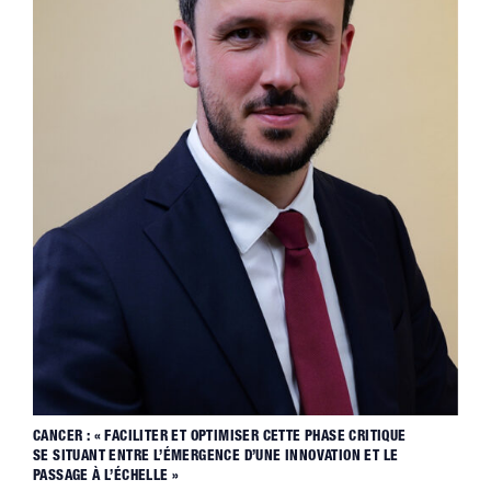
CANCER : « FACILITER ET OPTIMISER CETTE PHASE CRITIQUE
SE SITUANT ENTRE L’ÉMERGENCE D’UNE INNOVATION ET LE
PASSAGE À L’ÉCHELLE »