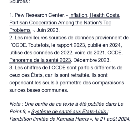
Sources :
1. Pew Research Center. «
Inflation, Health Costs,
Partisan Cooperation Among the Nation’s Top
Problems
»
. Juin 2023.
2. Les meilleures sources de données proviennent de
l’OCDE. Toutefois, le rapport 2023, publié en 2024,
utilise des données de 2022, voire de 2021. OCDE.
Panorama de la santé 2023
. Décembre 2023.
3. Les chiffres de l’OCDE sont parfois différents de
ceux des États, car ils sont retraités. Ils sont
cependant les seuls à permettre des comparaisons
sur des bases communes.
Note : Une partie de ce texte à été publiée dans Le
Point.fr, «
Système de santé aux États-Unis :
l’ambition limitée de Kamala Harris
»
, le 21 août 2024.