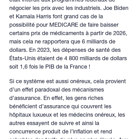
était interdit aux programmes fédéraux de
négocier les prix avec les industriels. Joe Biden
et Kamala Harris font grand cas de la
possibilité pour MEDICARE de faire baisser
certains prix de médicaments à partir de 2026,
mais cela ne rapportera que 6 milliards de
dollars. En 2023, les dépenses de santé des
États-Unis étaient de 4 800 milliards de dollars
soit 1,6 fois le PIB de la France !
Si ce système est aussi onéreux, cela provient
d’un effet paradoxal des mécanismes
d’assurance. En effet, les gens riches
bénéficient d’assurance qui couvrent les
hôpitaux luxueux et les médecins onéreux, les
autres essayent de suivre et ainsi la
concurrence produit de l’inflation et rend