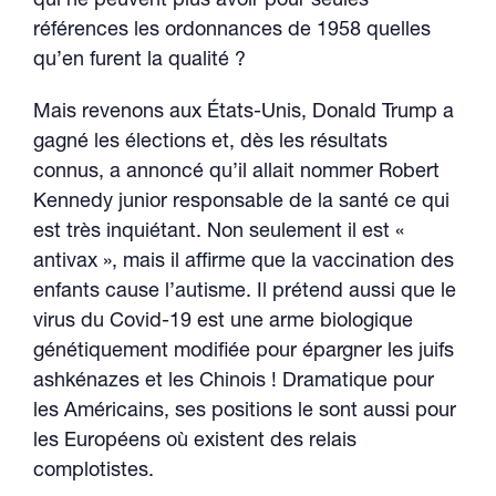
qui ne peuvent plus avoir pour seules
références les ordonnances de 1958 quelles
qu’en furent la qualité ?
Mais revenons aux États-Unis, Donald Trump a
gagné les élections et, dès les résultats
connus, a annoncé qu’il allait nommer Robert
Kennedy junior responsable de la santé ce qui
est très inquiétant. Non seulement il est «
antivax », mais il affirme que la vaccination des
enfants cause l’autisme. Il prétend aussi que le
virus du Covid-19 est une arme biologique
génétiquement modifiée pour épargner les juifs
ashkénazes et les Chinois ! Dramatique pour
les Américains, ses positions le sont aussi pour
les Européens où existent des relais
complotistes.