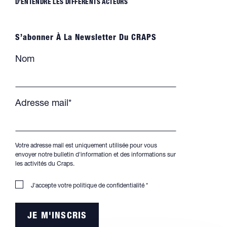
D’ENTENDRE LES DIFFÉRENTS ACTEURS
S’abonner À La Newsletter Du CRAPS
Nom
Adresse mail*
Votre adresse mail est uniquement utilisée pour vous
envoyer notre bulletin d'information et des informations sur
les activités du Craps.
J'accepte votre
politique de confidentialité
*