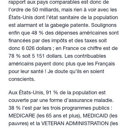
rapport aux pays comparables est donc de
l’ordre de 50 milliards, mais rien à voir avec les
États-Unis dont l’état sanitaire de la population
est alarmant et la gabegie patente. Soulignons
enfin que 48 % des dépenses américaines sont
financées par des impôts et des taxes soit
donc 6 026 dollars ; en France ce chiffre est de
78 % soit 5 151 dollars. Les contribuables
américains payent donc plus que les Français
pour leur santé ! Je doute qu’ils en soient
conscients.
Aux États-Unis, 91 % de la population est
couverte par une forme d’assurance maladie.
38 % l’est par les trois programmes publics :
MEDICARE (les 65 ans et plus), MEDICAID (les
pauvres) et la VETERAN ADMINISTRATION (les