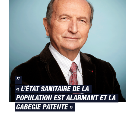
”
« L’ÉTAT SANITAIRE DE LA
POPULATION EST ALARMANT ET LA
GABEGIE PATENTE »