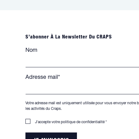
S’abonner À La Newsletter Du CRAPS
Nom
Adresse mail*
Votre adresse mail est uniquement utilisée pour vous envoyer notre b
les activités du Craps.
J'accepte votre
politique de confidentialité
*