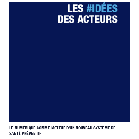
LE NUMÉRIQUE COMME MOTEUR D’UN NOUVEAU SYSTÈME DE
SANTÉ PRÉVENTIF