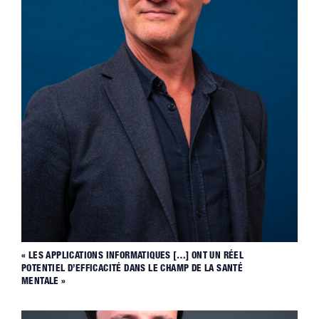
« LES APPLICATIONS INFORMATIQUES […] ONT UN RÉEL
POTENTIEL D’EFFICACITÉ DANS LE CHAMP DE LA SANTÉ
MENTALE »