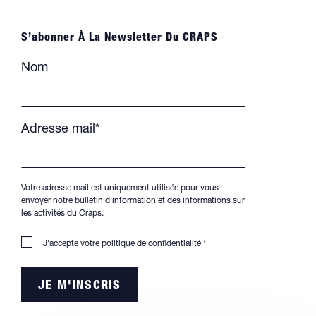
S’abonner À La Newsletter Du CRAPS
Nom
Adresse mail*
Votre adresse mail est uniquement utilisée pour vous
envoyer notre bulletin d'information et des informations sur
les activités du Craps.
J'accepte votre
politique de confidentialité
*