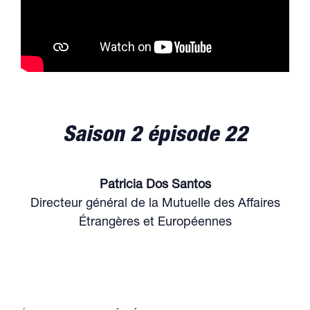
Saison 2 épisode 22
Patricia Dos Santos
Directeur général de la Mutuelle des Affaires
Étrangères et Européennes