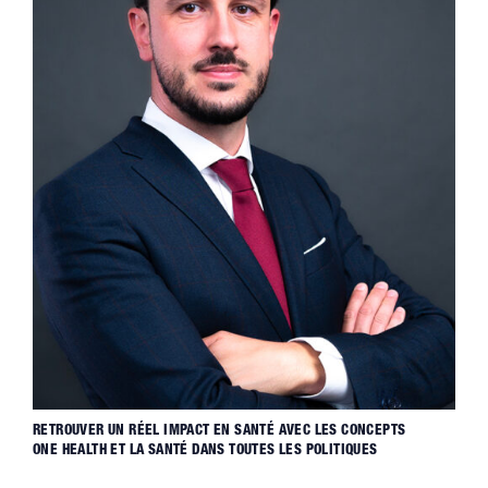
RETROUVER UN RÉEL IMPACT EN SANTÉ AVEC LES CONCEPTS
ONE HEALTH ET LA SANTÉ DANS TOUTES LES POLITIQUES