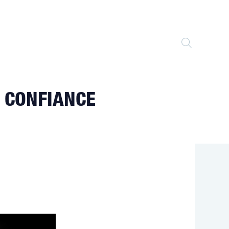
TOGGLE
WEBSITE
A CONFIANCE
SEARCH