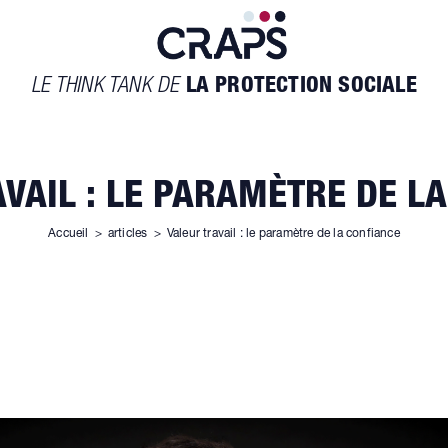
LE THINK TANK DE
LA PROTECTION SOCIALE
VAIL : LE PARAMÈTRE DE L
Accueil
>
articles
>
Valeur travail : le paramètre de la confiance