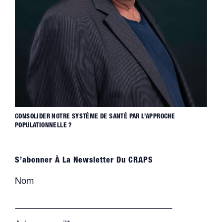
CONSOLIDER NOTRE SYSTÈME DE SANTÉ PAR L’APPROCHE
POPULATIONNELLE ?
S’abonner À La Newsletter Du CRAPS
Nom