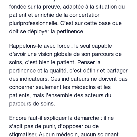
fondée sur la preuve, adaptée à la situation du
patient et enrichie de la concertation
pluriprofessionnelle. C’est sur cette base que
doit se déployer la pertinence.
Rappelons-le avec force : le seul capable
d’avoir une vision globale de son parcours de
soins, c’est bien le patient. Penser la
pertinence et la qualité, c’est définir et partager
des indicateurs. Ces indicateurs ne doivent pas
concerner seulement les médecins et les
patients, mais l’ensemble des acteurs du
parcours de soins.
Encore faut-il expliquer la démarche : il ne
s’agit pas de punir, d’opposer ou de
stigmatiser. Aucun médecin, aucun soignant