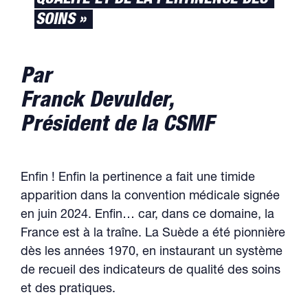
QUALITÉ ET DE LA PERTINENCE DES
SOINS »
Par
Franck Devulder,
Président de la CSMF
Enfin ! Enfin la pertinence a fait une timide
apparition dans la convention médicale signée
en juin 2024. Enfin… car, dans ce domaine, la
France est à la traîne. La Suède a été pionnière
dès les années 1970, en instaurant un système
de recueil des indicateurs de qualité des soins
et des pratiques.