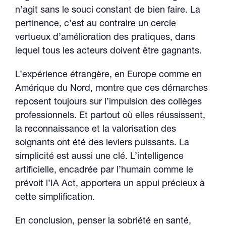
n’agit sans le souci constant de bien faire. La
pertinence, c’est au contraire un cercle
vertueux d’amélioration des pratiques, dans
lequel tous les acteurs doivent être gagnants.
L’expérience étrangère, en Europe comme en
Amérique du Nord, montre que ces démarches
reposent toujours sur l’impulsion des collèges
professionnels. Et partout où elles réussissent,
la reconnaissance et la valorisation des
soignants ont été des leviers puissants. La
simplicité est aussi une clé. L’intelligence
artificielle, encadrée par l’humain comme le
prévoit l’IA Act, apportera un appui précieux à
cette simplification.
En conclusion, penser la sobriété en santé,