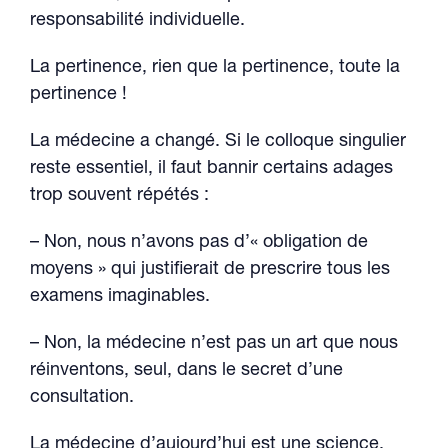
responsabilité individuelle.
La pertinence, rien que la pertinence, toute la
pertinence !
La médecine a changé. Si le colloque singulier
reste essentiel, il faut bannir certains adages
trop souvent répétés :
– Non, nous n’avons pas d’« obligation de
moyens » qui justifierait de prescrire tous les
examens imaginables.
– Non, la médecine n’est pas un art que nous
réinventons, seul, dans le secret d’une
consultation.
La médecine d’aujourd’hui est une science,