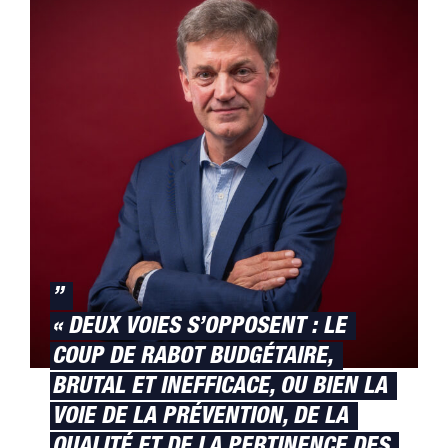
”
« DEUX VOIES S’OPPOSENT : LE
COUP DE RABOT BUDGÉTAIRE,
BRUTAL ET INEFFICACE, OU BIEN LA
VOIE DE LA PRÉVENTION, DE LA