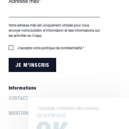
Adresse mail*
Votre adresse mail est uniquement utilisée pour vous
envoyer notre bulletin d'information et des informations sur
les activités du Craps.
J'accepte votre
politique de confidentialité
*
Informations
CONTACT
J'accepte l'utilisation des cookies.
MENTIONS LÉGALES
EN SAVOIR PLUS