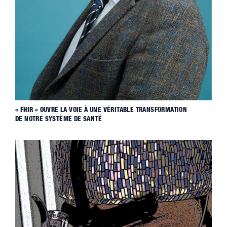
« FHIR » OUVRE LA VOIE À UNE VÉRITABLE TRANSFORMATION
DE NOTRE SYSTÈME DE SANTÉ