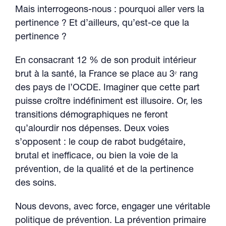
Mais interrogeons-nous : pourquoi aller vers la
pertinence ? Et d’ailleurs, qu’est-ce que la
pertinence ?
En consacrant 12 % de son produit intérieur
brut à la santé, la France se place au 3ᵉ rang
des pays de l’OCDE. Imaginer que cette part
puisse croître indéfiniment est illusoire. Or, les
transitions démographiques ne feront
qu’alourdir nos dépenses. Deux voies
s’opposent : le coup de rabot budgétaire,
brutal et inefficace, ou bien la voie de la
prévention, de la qualité et de la pertinence
des soins.
Nous devons, avec force, engager une véritable
politique de prévention. La prévention primaire