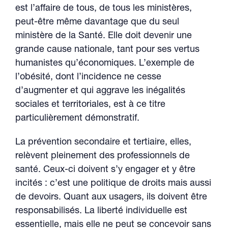
est l’affaire de tous, de tous les ministères,
peut-être même davantage que du seul
ministère de la Santé. Elle doit devenir une
grande cause nationale, tant pour ses vertus
humanistes qu’économiques. L’exemple de
l’obésité, dont l’incidence ne cesse
d’augmenter et qui aggrave les inégalités
sociales et territoriales, est à ce titre
particulièrement démonstratif.
La prévention secondaire et tertiaire, elles,
relèvent pleinement des professionnels de
santé. Ceux-ci doivent s’y engager et y être
incités : c’est une politique de droits mais aussi
de devoirs. Quant aux usagers, ils doivent être
responsabilisés. La liberté individuelle est
essentielle, mais elle ne peut se concevoir sans