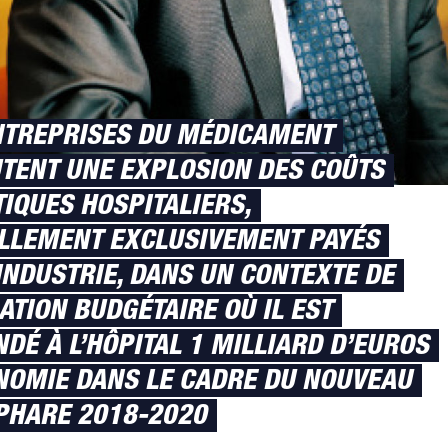
NTREPRISES DU MÉDICAMENT
TENT UNE EXPLOSION DES COÛTS
TIQUES HOSPITALIERS,
LLEMENT EXCLUSIVEMENT PAYÉS
’INDUSTRIE, DANS UN CONTEXTE DE
ATION BUDGÉTAIRE OÙ IL EST
DÉ À L’HÔPITAL 1 MILLIARD D’EUROS
NOMIE DANS LE CADRE DU NOUVEAU
PHARE 2018-2020