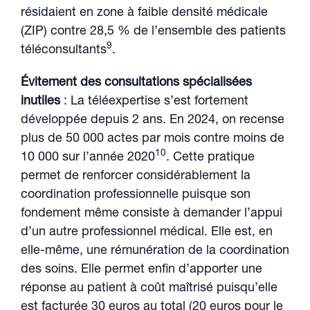
résidaient en zone à faible densité médicale
(ZIP) contre 28,5 % de l’ensemble des patients
9
téléconsultants
.
Évitement des consultations spécialisées
inutiles
: La téléexpertise s’est fortement
développée depuis 2 ans. En 2024, on recense
plus de 50 000 actes par mois contre moins de
10
10 000 sur l’année 2020
. Cette pratique
permet de renforcer considérablement la
coordination professionnelle puisque son
fondement même consiste à demander l’appui
d’un autre professionnel médical. Elle est, en
elle-même, une rémunération de la coordination
des soins. Elle permet enfin d’apporter une
réponse au patient à coût maîtrisé puisqu’elle
est facturée 30 euros au total (20 euros pour le