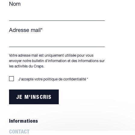
Nom
Adresse mail*
Votre adresse mail est uniquement utilisée pour vous
envoyer notre bulletin d'information et des informations sur
les activités du Craps.
J'accepte votre
politique de confidentialité
*
Informations
CONTACT