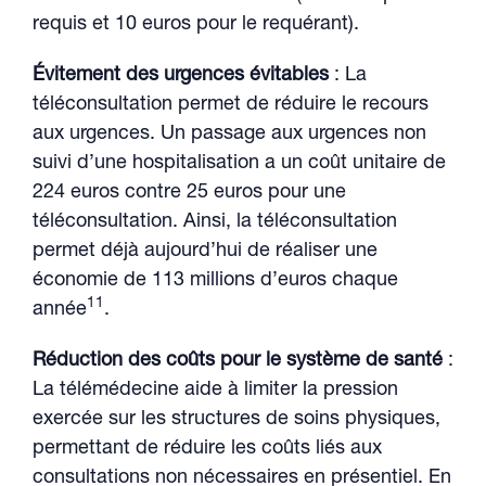
requis et 10 euros pour le requérant).
Évitement des urgences évitables
: La
téléconsultation permet de réduire le recours
aux urgences. Un passage aux urgences non
suivi d’une hospitalisation a un coût unitaire de
224 euros contre 25 euros pour une
téléconsultation. Ainsi, la téléconsultation
permet déjà aujourd’hui de réaliser une
économie de 113 millions d’euros chaque
11
année
.
Réduction des coûts pour le système de santé
:
La télémédecine aide à limiter la pression
exercée sur les structures de soins physiques,
permettant de réduire les coûts liés aux
consultations non nécessaires en présentiel. En