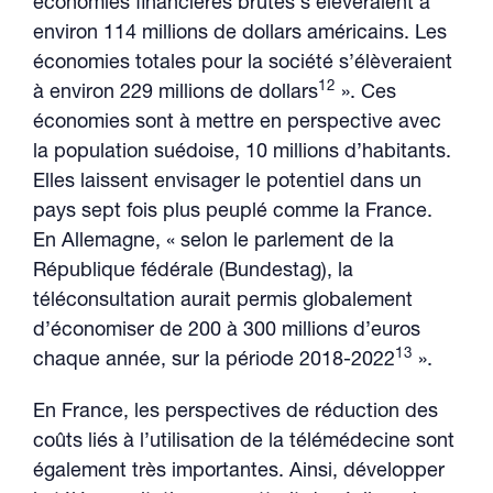
économies financières brutes s’élèveraient à
environ 114 millions de dollars américains. Les
économies totales pour la société s’élèveraient
12
à environ 229 millions de dollars
». Ces
économies sont à mettre en perspective avec
la population suédoise, 10 millions d’habitants.
Elles laissent envisager le potentiel dans un
pays sept fois plus peuplé comme la France.
En Allemagne, « selon le parlement de la
République fédérale (Bundestag), la
téléconsultation aurait permis globalement
d’économiser de 200 à 300 millions d’euros
13
chaque année, sur la période 2018-2022
».
En France, les perspectives de réduction des
coûts liés à l’utilisation de la télémédecine sont
également très importantes. Ainsi, développer