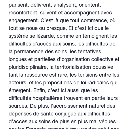
pansent, délivrent, analysent, orientent,
réconfortent, suivent et accompagnent avec
engagement. C’est là que tout commence, où
tout se noue ou presque. Et c’est ici que le
système se lézarde, comme en témoignent les
difficultés d’accès aux soins, les difficultés de
la permanence des soins, les tentatives
longues et partielles d’organisation collective et
pluridisciplinaire, la territorialisation poussive
tant la ressource est rare, les tensions entre les
acteurs, et les propositions de loi radicales qui
émergent. Enfin, c’est ici aussi que les
difficultés hospitalières trouvent en partie leurs
sources. De plus, l’accroissement naturel des
dépenses de santé conjugué aux difficultés
d’accès aux soins de plus en plus mal vécues