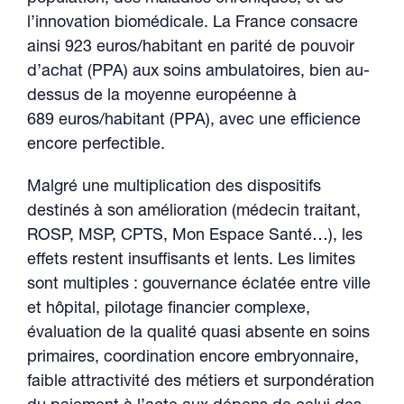
l’innovation biomédicale. La France consacre
ainsi 923 euros/habitant en parité de pouvoir
d’achat (PPA) aux soins ambulatoires, bien au-
dessus de la moyenne européenne à
689 euros/habitant (PPA), avec une efficience
encore perfectible.
Malgré une multiplication des dispositifs
destinés à son amélioration (médecin traitant,
ROSP, MSP, CPTS, Mon Espace Santé…), les
effets restent insuffisants et lents. Les limites
sont multiples : gouvernance éclatée entre ville
et hôpital, pilotage financier complexe,
évaluation de la qualité quasi absente en soins
primaires, coordination encore embryonnaire,
faible attractivité des métiers et surpondération