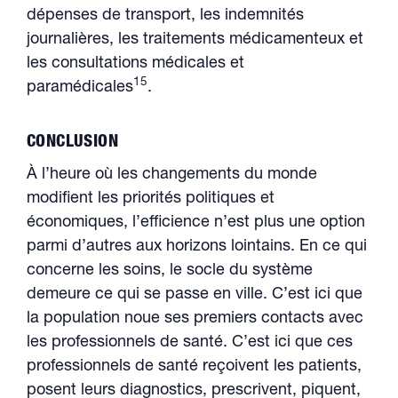
dépenses de transport, les indemnités
journalières, les traitements médicamenteux et
les consultations médicales et
15
paramédicales
.
CONCLUSION
À l’heure où les changements du monde
modifient les priorités politiques et
économiques, l’efficience n’est plus une option
parmi d’autres aux horizons lointains. En ce qui
concerne les soins, le socle du système
demeure ce qui se passe en ville. C’est ici que
la population noue ses premiers contacts avec
les professionnels de santé. C’est ici que ces
professionnels de santé reçoivent les patients,
posent leurs diagnostics, prescrivent, piquent,