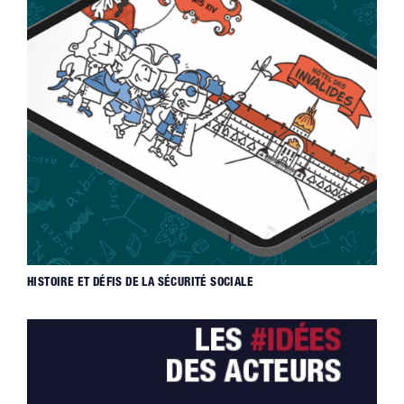
HISTOIRE ET DÉFIS DE LA SÉCURITÉ SOCIALE