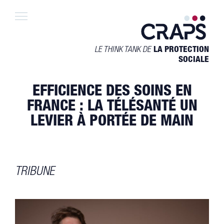
Skip
to
content
LE THINK TANK DE
LA PROTECTION
SOCIALE
EFFICIENCE DES SOINS EN
FRANCE : LA TÉLÉSANTÉ UN
LEVIER À PORTÉE DE MAIN
TRIBUNE