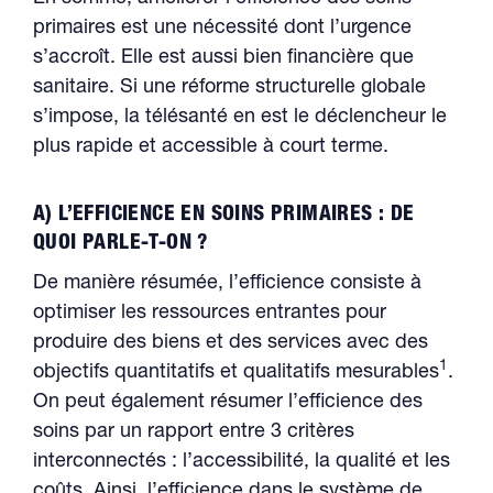
primaires est une nécessité dont l’urgence
s’accroît. Elle est aussi bien financière que
sanitaire. Si une réforme structurelle globale
s’impose, la télésanté en est le déclencheur le
plus rapide et accessible à court terme.
A) L’EFFICIENCE EN SOINS PRIMAIRES : DE
QUOI PARLE-T-ON ?
De manière résumée, l’efficience consiste à
optimiser les ressources entrantes pour
produire des biens et des services avec des
1
objectifs quantitatifs et qualitatifs mesurables
.
On peut également résumer l’efficience des
soins par un rapport entre 3 critères
interconnectés : l’accessibilité, la qualité et les
coûts. Ainsi, l’efficience dans le système de