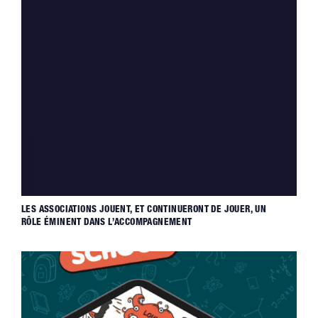
LES ASSOCIATIONS JOUENT, ET CONTINUERONT DE JOUER, UN
RÔLE ÉMINENT DANS L’ACCOMPAGNEMENT