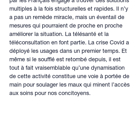
par les Français engage à trouver des solutions
multiples à la fois structurelles et rapides. Il n’y
a pas un remède miracle, mais un éventail de
mesures qui pourraient de proche en proche
améliorer la situation. La télésanté et la
téléconsultation en font partie. La crise Covid a
déployé les usages dans un premier temps. Et
même si le soufflé est retombé depuis, il est
tout à fait vraisemblable qu’une dynamisation
de cette activité constitue une voie à portée de
main pour soulager les maux qui minent l’accès
aux soins pour nos concitoyens.