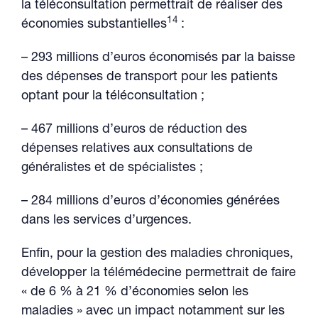
la téléconsultation permettrait de réaliser des
14
économies substantielles
:
– 293 millions d’euros économisés par la baisse
des dépenses de transport pour les patients
optant pour la téléconsultation ;
– 467 millions d’euros de réduction des
dépenses relatives aux consultations de
généralistes et de spécialistes ;
– 284 millions d’euros d’économies générées
dans les services d’urgences.
Enfin, pour la gestion des maladies chroniques,
développer la télémédecine permettrait de faire
« de 6 % à 21 % d’économies selon les
maladies » avec un impact notamment sur les