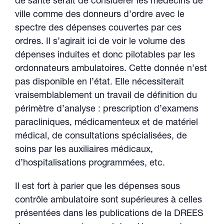
de santé serait de considérer les médecins de
ville comme des donneurs d’ordre avec le
spectre des dépenses couvertes par ces
ordres. Il s’agirait ici de voir le volume des
dépenses induites et donc pilotables par les
ordonnateurs ambulatoires. Cette donnée n’est
pas disponible en l’état. Elle nécessiterait
vraisemblablement un travail de définition du
périmètre d’analyse : prescription d’examens
paracliniques, médicamenteux et de matériel
médical, de consultations spécialisées, de
soins par les auxiliaires médicaux,
d’hospitalisations programmées, etc.
Il est fort à parier que les dépenses sous
contrôle ambulatoire sont supérieures à celles
présentées dans les publications de la DREES