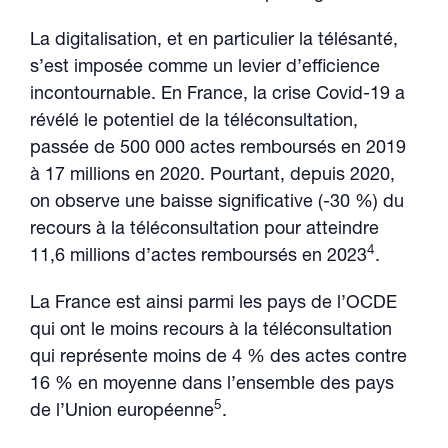
La digitalisation, et en particulier la télésanté,
s’est imposée comme un levier d’efficience
incontournable. En France, la crise Covid-19 a
révélé le potentiel de la téléconsultation,
passée de 500 000 actes remboursés en 2019
à 17 millions en 2020. Pourtant, depuis 2020,
on observe une baisse significative (-30 %) du
recours à la téléconsultation pour atteindre
4
11,6 millions d’actes remboursés en 2023
.
La France est ainsi parmi les pays de l’OCDE
qui ont le moins recours à la téléconsultation
qui représente moins de 4 % des actes contre
16 % en moyenne dans l’ensemble des pays
5
de l’Union européenne
.