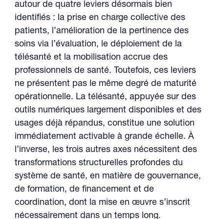
autour de quatre leviers désormais bien
identifiés : la prise en charge collective des
patients, l’amélioration de la pertinence des
soins via l’évaluation, le déploiement de la
télésanté et la mobilisation accrue des
professionnels de santé. Toutefois, ces leviers
ne présentent pas le même degré de maturité
opérationnelle. La télésanté, appuyée sur des
outils numériques largement disponibles et des
usages déjà répandus, constitue une solution
immédiatement activable à grande échelle. À
l’inverse, les trois autres axes nécessitent des
transformations structurelles profondes du
système de santé, en matière de gouvernance,
de formation, de financement et de
coordination, dont la mise en œuvre s’inscrit
nécessairement dans un temps long.