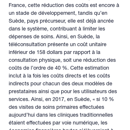
France, cette réduction des coûts est encore à
un stade de développement, tandis qu’en
Suède, pays précurseur, elle est déjà ancrée
dans le système, contribuant à limiter les
dépenses de soins. Ainsi, en Suède, la
téléconsultation présente un coût unitaire
inférieur de 158 dollars par rapport à la
consultation physique, soit une réduction des
coûts de l’ordre de 40 %. Cette estimation
inclut à la fois les coûts directs et les coûts
indirects pour chacun des deux modèles de
prestataires ainsi que pour les utilisateurs des
services. Ainsi, en 2017, en Suède, « si 10 %
des visites de soins primaires effectuées
aujourd’hui dans les cliniques traditionnelles
étaient effectuées par voie numérique, les