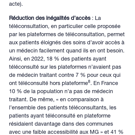
acte).
Réduction des inégalités d’accès
: La
téléconsultation, en particulier celle proposée
par les plateformes de téléconsultation, permet
aux patients éloignés des soins d’avoir accès à
un médecin facilement quand ils en ont besoin.
Ainsi, en 2022, 18 % des patients ayant
téléconsulté sur les plateformes n’avaient pas
de médecin traitant contre 7 % pour ceux qui
8
ont téléconsulté hors plateforme
. En France
10 % de la population n’a pas de médecin
traitant. De même, « en comparaison à
l’ensemble des patients téléconsultants, les
patients ayant téléconsulté en plateforme
résidaient davantage dans des communes
avec une faible accessibilité aux MG » et 41 %