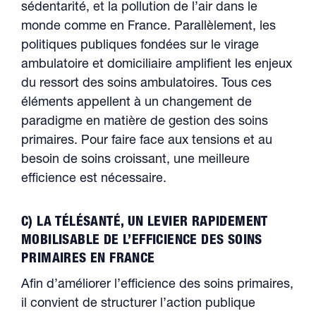
sédentarité, et la pollution de l’air dans le
monde comme en France. Parallèlement, les
politiques publiques fondées sur le virage
ambulatoire et domiciliaire amplifient les enjeux
du ressort des soins ambulatoires. Tous ces
éléments appellent à un changement de
paradigme en matière de gestion des soins
primaires. Pour faire face aux tensions et au
besoin de soins croissant, une meilleure
efficience est nécessaire.
C) LA TÉLÉSANTÉ, UN LEVIER RAPIDEMENT
MOBILISABLE DE L’EFFICIENCE DES SOINS
PRIMAIRES EN FRANCE
Afin d’améliorer l’efficience des soins primaires,
il convient de structurer l’action publique