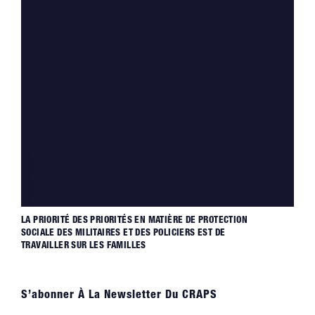
LA PRIORITÉ DES PRIORITÉS EN MATIÈRE DE PROTECTION
SOCIALE DES MILITAIRES ET DES POLICIERS EST DE
TRAVAILLER SUR LES FAMILLES
S’abonner À La Newsletter Du CRAPS