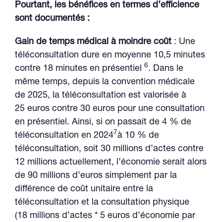
Pourtant, les bénéfices en termes d’efficience
sont documentés :
Gain de temps médical à moindre coût
: Une
téléconsultation dure en moyenne 10,5 minutes
6
contre 18 minutes en présentiel
. Dans le
même temps, depuis la convention médicale
de 2025, la téléconsultation est valorisée à
25 euros contre 30 euros pour une consultation
en présentiel. Ainsi, si on passait de 4 % de
7
téléconsultation en 2024
à 10 % de
téléconsultation, soit 30 millions d’actes contre
12 millions actuellement, l’économie serait alors
de 90 millions d’euros simplement par la
différence de coût unitaire entre la
téléconsultation et la consultation physique
(18 millions d’actes * 5 euros d’économie par