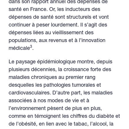
dans son rapport annuel des dépenses de
santé en France. Or, les inducteurs des
dépenses de santé sont structurels et vont
continuer à peser lourdement. Il s’agit des
dépenses liées au vieillissement des
populations, aux revenus et à l’innovation
3
médicale
.
Le paysage épidémiologique montre, depuis
plusieurs décennies, la croissance forte des
maladies chroniques au premier rang
desquelles les pathologies tumorales et
cardiovasculaires. D’autre part, les maladies
associées à nos modes de vie et à
l’environnement pèsent de plus en plus,
comme en témoignent les chiffres du diabète et
de l’obésité, en lien avec le tabac, l’alcool, la