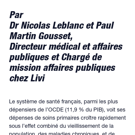
Par
Dr Nicolas Leblanc et Paul
Martin Gousset,
Directeur médical et affaires
publiques et Chargé de
mission affaires publiques
chez Livi
Le système de santé français, parmi les plus
dépensiers de l’OCDE (11,9 % du PIB), voit ses
dépenses de soins primaires croître rapidement
sous l’effet combiné du vieillissement de la
population, des maladies chroniques, et de