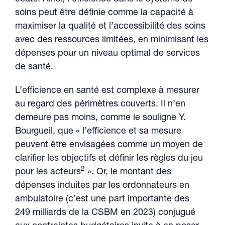
soins peut être définie comme la capacité à
maximiser la qualité et l’accessibilité des soins
avec des ressources limitées, en minimisant les
dépenses pour un niveau optimal de services
de santé.
L’efficience en santé est complexe à mesurer
au regard des périmètres couverts. Il n’en
demeure pas moins, comme le souligne Y.
Bourgueil, que « l’efficience et sa mesure
peuvent être envisagées comme un moyen de
clarifier les objectifs et définir les règles du jeu
2
pour les acteurs
». Or, le montant des
dépenses induites par les ordonnateurs en
ambulatoire (c’est une part importante des
249 milliards de la CSBM en 2023) conjugué