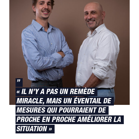
”
« IL N’Y A PAS UN REMÈDE
MIRACLE, MAIS UN ÉVENTAIL DE
MESURES QUI POURRAIENT DE
PROCHE EN PROCHE AMÉLIORER LA
SITUATION »