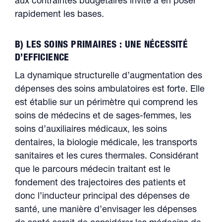
aux contraintes budgétaires invite à en poser
rapidement les bases.
B) LES SOINS PRIMAIRES : UNE NÉCESSITÉ
D’EFFICIENCE
La dynamique structurelle d’augmentation des
dépenses des soins ambulatoires est forte. Elle
est établie sur un périmètre qui comprend les
soins de médecins et de sages-femmes, les
soins d’auxiliaires médicaux, les soins
dentaires, la biologie médicale, les transports
sanitaires et les cures thermales. Considérant
que le parcours médecin traitant est le
fondement des trajectoires des patients et
donc l’inducteur principal des dépenses de
santé, une manière d’envisager les dépenses