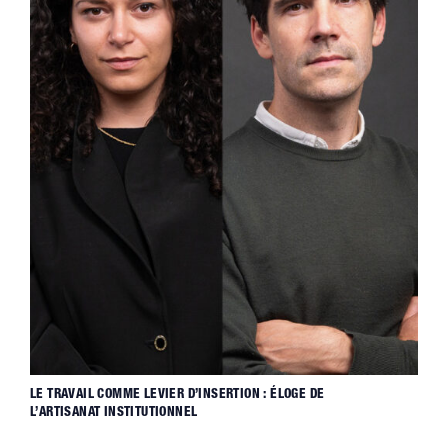
LE TRAVAIL COMME LEVIER D’INSERTION : ÉLOGE DE
L’ARTISANAT INSTITUTIONNEL