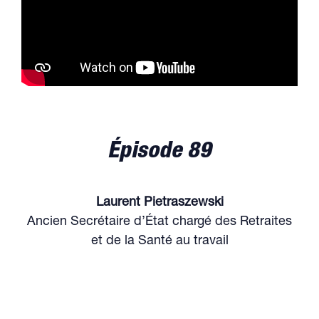
Épisode 89
Laurent Pietraszewski
Ancien Secrétaire d’État chargé des Retraites
et de la Santé au travail