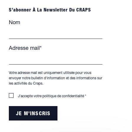
S’abonner À La Newsletter Du CRAPS
Nom
Adresse mail*
Votre adresse mail est uniquement utilisée pour vous
envoyer notre bulletin d'information et des informations sur
les activités du Craps.
J'accepte votre
politique de confidentialité
*