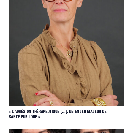
« L’ADHÉSION THÉRAPEUTIQUE […], UN ENJEU MAJEUR DE
SANTÉ PUBLIQUE »