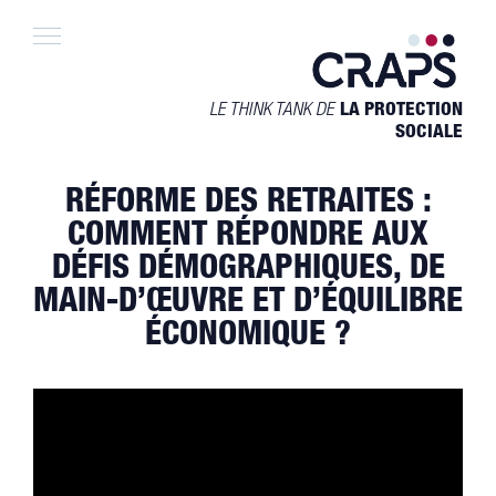
Skip
to
content
LE THINK TANK DE
LA PROTECTION
SOCIALE
RÉFORME DES RETRAITES :
COMMENT RÉPONDRE AUX
DÉFIS DÉMOGRAPHIQUES, DE
MAIN-D’ŒUVRE ET D’ÉQUILIBRE
ÉCONOMIQUE ?