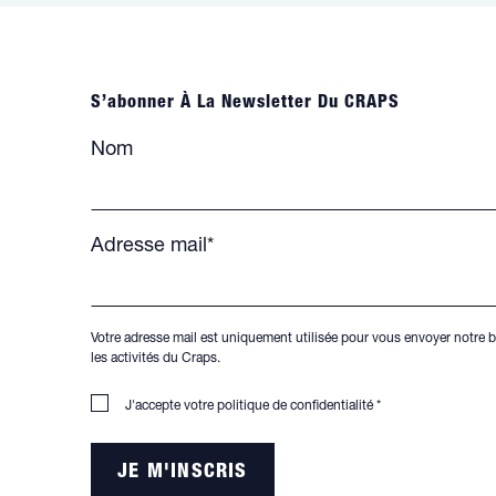
S’abonner À La Newsletter Du CRAPS
Nom
Adresse mail*
Votre adresse mail est uniquement utilisée pour vous envoyer notre b
les activités du Craps.
J'accepte votre
politique de confidentialité
*